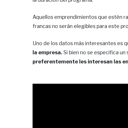
Aquellos emprendimientos que estén rad
francas no serán elegibles para este p
Uno de los datos más interesantes es 
la empresa.
Si bien no se especifica un 
preferentemente les interesan las em