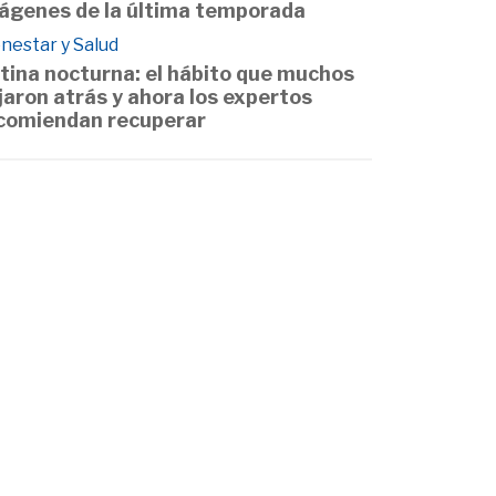
ágenes de la última temporada
nestar y Salud
tina nocturna: el hábito que muchos
jaron atrás y ahora los expertos
comiendan recuperar