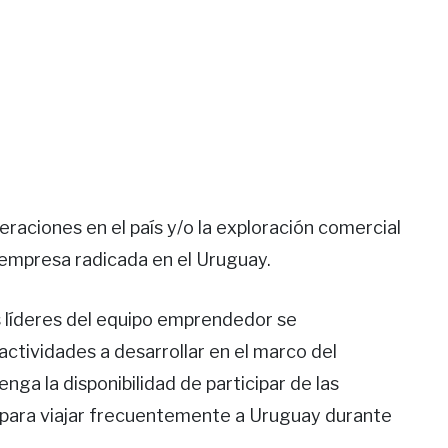
eraciones en el país y/o la exploración comercial
empresa radicada en el Uruguay.
s líderes del equipo emprendedor se
actividades a desarrollar en el marco del
nga la disponibilidad de participar de las
ad para viajar frecuentemente a Uruguay durante