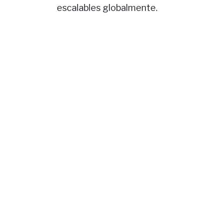
escalables globalmente.