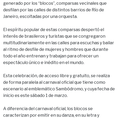
generado por los “blocos”, comparsas vecinales que
desfilan por las calles de distintos barrios de Río de
Janeiro, escoltadas por una orquesta.
El espíritu popular de estas comparsas despertó el
interés de brasileros y turistas que se congregaron
multitudinariamente en las calles para escuchas y bailar
al ritmo de desfile de mujeres y hombres que durante
todo el año entrenan y trabajan para ofrecer un
espectáculo único e inédito en el mundo.
Esta celebración, de acceso libre y gratuito, se realiza
de forma paralela al carnaval oficial que tiene como
escenario al emblemático Sambódromo, y cuya fecha de
inicio es este sábado 1 de marzo.
A diferencia del carnaval oficial, los blocos se
caracterizan por emitir en su danza, en su letra y