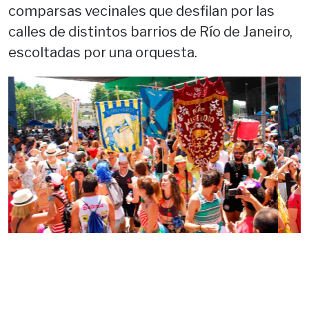
comparsas vecinales que desfilan por las
calles de distintos barrios de Río de Janeiro,
escoltadas por una orquesta.
Previous
Next