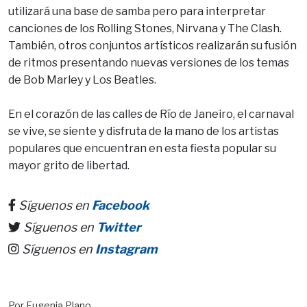
utilizará una base de samba pero para interpretar
canciones de los Rolling Stones, Nirvana y The Clash.
También, otros conjuntos artísticos realizarán su fusión
de ritmos presentando nuevas versiones de los temas
de Bob Marley y Los Beatles.
En el corazón de las calles de Río de Janeiro, el carnaval
se vive, se siente y disfruta de la mano de los artistas
populares que encuentran en esta fiesta popular su
mayor grito de libertad.
Síguenos en
Facebook
Síguenos en
Twitter
Síguenos en
Instagram
Por Eugenia Plano