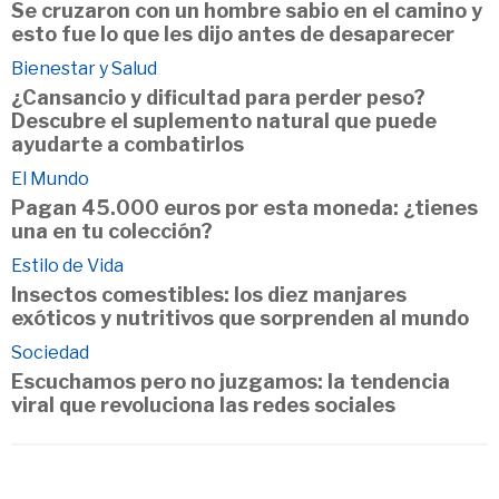
Se cruzaron con un hombre sabio en el camino y
esto fue lo que les dijo antes de desaparecer
Bienestar y Salud
¿Cansancio y dificultad para perder peso?
Descubre el suplemento natural que puede
ayudarte a combatirlos
El Mundo
Pagan 45.000 euros por esta moneda: ¿tienes
una en tu colección?
Estilo de Vida
Insectos comestibles: los diez manjares
exóticos y nutritivos que sorprenden al mundo
Sociedad
Escuchamos pero no juzgamos: la tendencia
viral que revoluciona las redes sociales