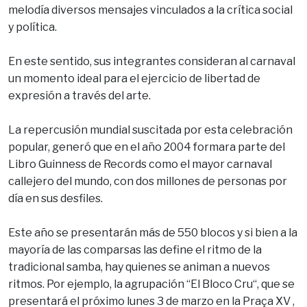
melodía diversos mensajes vinculados a la crítica social
y política.
En este sentido, sus integrantes consideran al carnaval
un momento ideal para el ejercicio de libertad de
expresión a través del arte.
La repercusión mundial suscitada por esta celebración
popular, generó que en el año 2004 formara parte del
Libro Guinness de Records como el mayor carnaval
callejero del mundo, con dos millones de personas por
día en sus desfiles.
Este año se presentarán más de 550 blocos y si bien a la
mayoría de las comparsas las define el ritmo de la
tradicional samba, hay quienes se animan a nuevos
ritmos. Por ejemplo, la agrupación “El Bloco Cru“, que se
presentará el próximo lunes 3 de marzo en la Praça XV ,