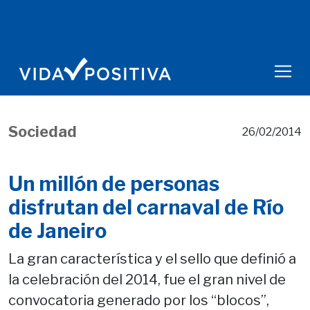
Sociedad
26/02/2014
Un millón de personas
disfrutan del carnaval de Río
de Janeiro
La gran característica y el sello que definió a
la celebración del 2014, fue el gran nivel de
convocatoria generado por los “blocos”,