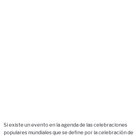
Si existe un evento en la agenda de las celebraciones
populares mundiales que se define por la celebración de