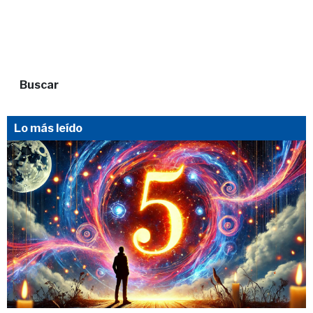
Buscar
Lo más leído