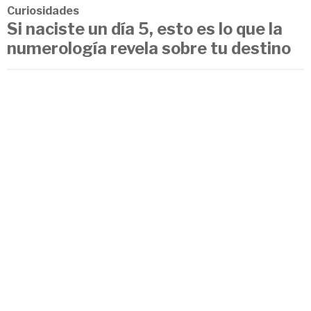
Curiosidades
Si naciste un día 5, esto es lo que la
numerología revela sobre tu destino