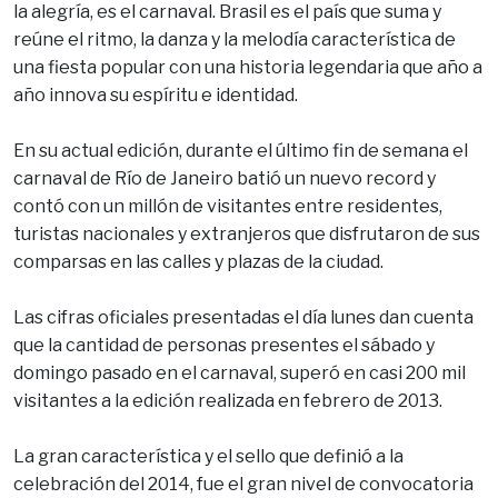
la alegría, es el carnaval. Brasil es el país que suma y
reúne el ritmo, la danza y la melodía característica de
una fiesta popular con una historia legendaria que año a
año innova su espíritu e identidad.
En su actual edición, durante el último fin de semana el
carnaval de Río de Janeiro batió un nuevo record y
contó con un millón de visitantes entre residentes,
turistas nacionales y extranjeros que disfrutaron de sus
comparsas en las calles y plazas de la ciudad.
Las cifras oficiales presentadas el día lunes dan cuenta
que la cantidad de personas presentes el sábado y
domingo pasado en el carnaval, superó en casi 200 mil
visitantes a la edición realizada en febrero de 2013.
La gran característica y el sello que definió a la
celebración del 2014, fue el gran nivel de convocatoria