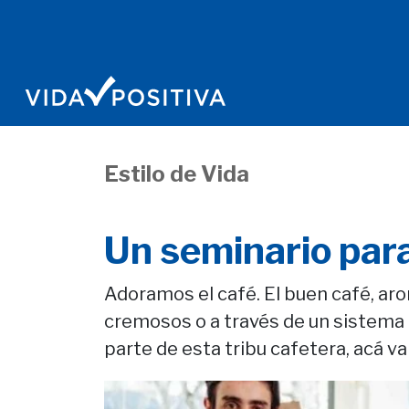
Estilo de Vida
Un seminario para
Adoramos el café. El buen café, aro
cremosos o a través de un sistema 
parte de esta tribu cafetera, acá va