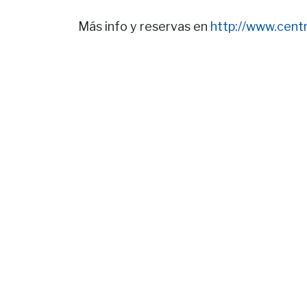
Más info y reservas en
http://www.cent