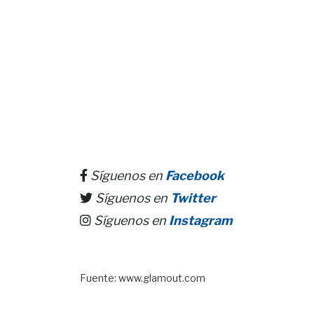
Síguenos en
Facebook
Síguenos en
Twitter
Síguenos en
Instagram
Fuente: www.glamout.com