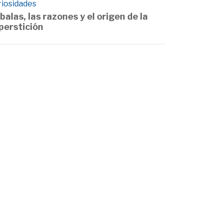
riosidades
balas, las razones y el origen de la
perstición