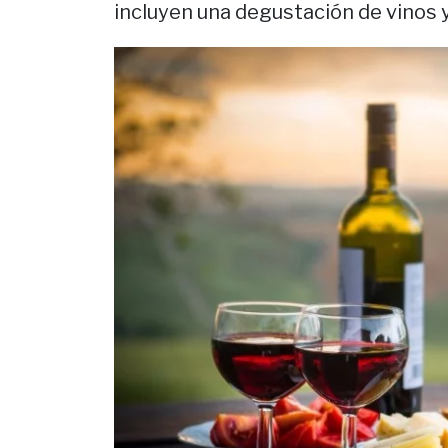
incluyen una degustación de vinos 