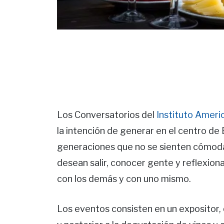
Los Conversatorios del
Instituto Americ
la intención de generar en el centro de
generaciones que no se sienten cómodas
desean salir, conocer gente y reflexion
con los demás y con uno mismo.
Los eventos consisten en un expositor,