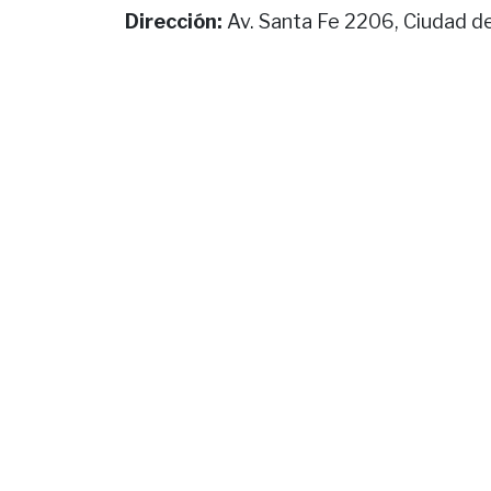
Dirección:
Av. Santa Fe 2206, Ciudad d