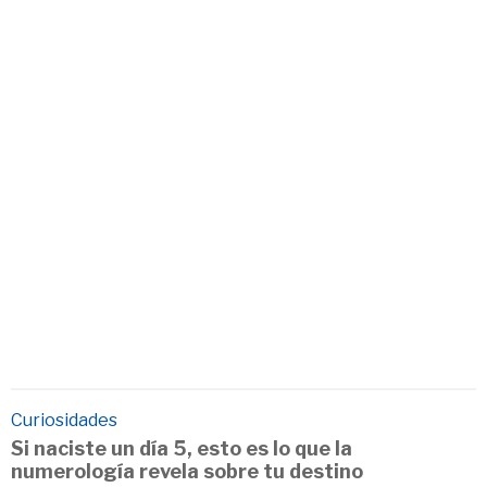
Curiosidades
Si naciste un día 5, esto es lo que la
numerología revela sobre tu destino