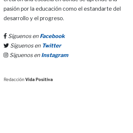
pasión por la educación como el estandarte del
desarrollo y el progreso.
Síguenos en
Facebook
Síguenos en
Twitter
Síguenos en
Instagram
Redacción
Vida Positiva