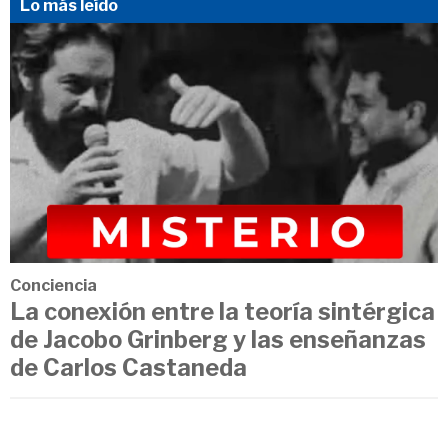
Lo más leído
Conciencia
La conexión entre la teoría sintérgica
de Jacobo Grinberg y las enseñanzas
de Carlos Castaneda