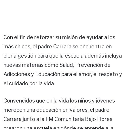
Con el fin de reforzar su misión de ayudar a los
más chicos, el padre Carrara se encuentra en
plena gestión para que la escuela además incluya
nuevas materias como Salud, Prevención de
Adicciones y Educación para el amor, el respeto y
el cuidado por la vida.
Convencidos que en la vida los niños y jóvenes
merecen una educación en valores, el padre
Carrara junto a la FM Comunitaria Bajo Flores
crearon una escuela en dónde se aprende a la