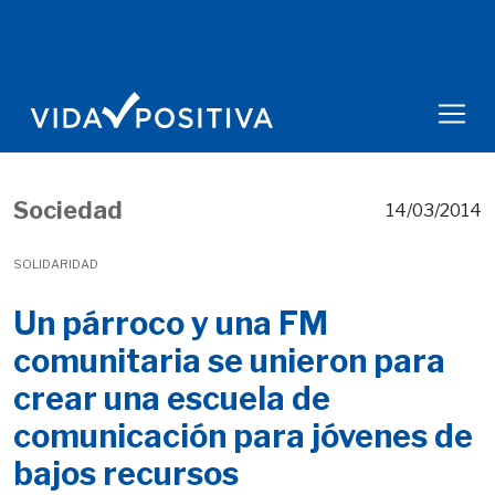
Sociedad
14/03/2014
SOLIDARIDAD
Un párroco y una FM
comunitaria se unieron para
crear una escuela de
comunicación para jóvenes de
bajos recursos