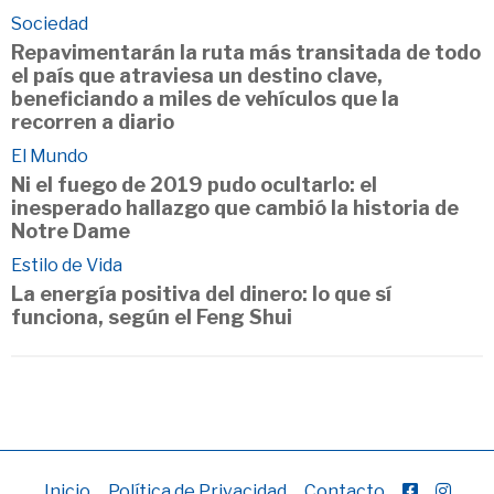
Sociedad
Repavimentarán la ruta más transitada de todo
el país que atraviesa un destino clave,
beneficiando a miles de vehículos que la
recorren a diario
El Mundo
Ni el fuego de 2019 pudo ocultarlo: el
inesperado hallazgo que cambió la historia de
Notre Dame
Estilo de Vida
La energía positiva del dinero: lo que sí
funciona, según el Feng Shui
Inicio
Política de Privacidad
Contacto