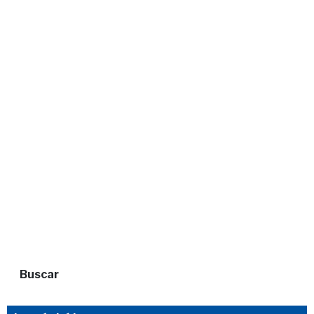
Buscar