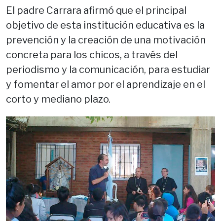
El padre Carrara afirmó que el principal
objetivo de esta institución educativa es la
prevención y la creación de una motivación
concreta para los chicos, a través del
periodismo y la comunicación, para estudiar
y fomentar el amor por el aprendizaje en el
corto y mediano plazo.