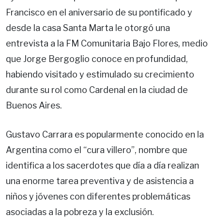
Francisco en el aniversario de su pontificado y
desde la casa Santa Marta le otorgó una
entrevista a la FM Comunitaria Bajo Flores, medio
que Jorge Bergoglio conoce en profundidad,
habiendo visitado y estimulado su crecimiento
durante su rol como Cardenal en la ciudad de
Buenos Aires.
Gustavo Carrara es popularmente conocido en la
Argentina como el “cura villero”, nombre que
identifica a los sacerdotes que día a día realizan
una enorme tarea preventiva y de asistencia a
niños y jóvenes con diferentes problemáticas
asociadas a la pobreza y la exclusión.