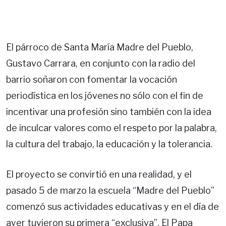
El párroco de Santa María Madre del Pueblo,
Gustavo Carrara, en conjunto con la radio del
barrio soñaron con fomentar la vocación
periodística en los jóvenes no sólo con el fin de
incentivar una profesión sino también con la idea
de inculcar valores como el respeto por la palabra,
la cultura del trabajo, la educación y la tolerancia.
El proyecto se convirtió en una realidad, y el
pasado 5 de marzo la escuela “Madre del Pueblo”
comenzó sus actividades educativas y en el día de
ayer tuvieron su primera “exclusiva”. El Papa