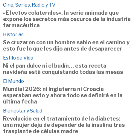
Cine, Series, Radio y TV
«Efectos colaterales», la serie animada que
expone los secretos más oscuros de la industria
farmacéutica
Historias
Se cruzaron con un hombre sabio en el camino y
esto fue lo que les dijo antes de desaparecer
Estilo de Vida
Ni el pan dulce ni el budín… esta receta
navideña está conquistando todas las mesas
El Mundo
Mundial 2026: ni Inglaterra ni Croacia
esperaban esto y ahora todo se definirá en la
última fecha
Bienestar y Salud
Revolución en el tratamiento de la diabetes:
una mujer deja de depender de la insulina tras
trasplante de células madre