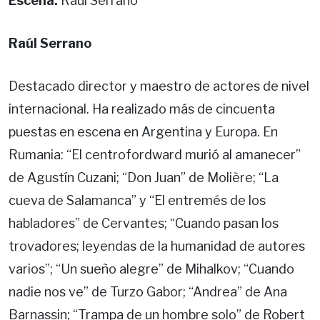
Escena:
Raúl Serrano
Raúl Serrano
Destacado director y maestro de actores de nivel
internacional. Ha realizado más de cincuenta
puestas en escena en Argentina y Europa. En
Rumania: “El centrofordward murió al amanecer”
de Agustín Cuzani; “Don Juan” de Molière; “La
cueva de Salamanca” y “El entremés de los
habladores” de Cervantes; “Cuando pasan los
trovadores; leyendas de la humanidad de autores
varios”; “Un sueño alegre” de Mihalkov; “Cuando
nadie nos ve” de Turzo Gabor; “Andrea” de Ana
Barnassin; “Trampa de un hombre solo” de Robert