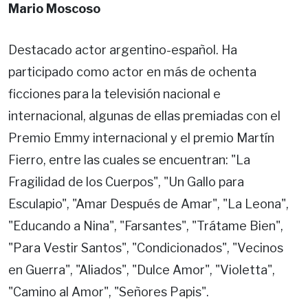
Mario Moscoso
Destacado actor argentino-español. Ha
participado como actor en más de ochenta
ficciones para la televisión nacional e
internacional, algunas de ellas premiadas con el
Premio Emmy internacional y el premio Martín
Fierro, entre las cuales se encuentran: "La
Fragilidad de los Cuerpos", "Un Gallo para
Esculapio", "Amar Después de Amar", "La Leona",
"Educando a Nina", "Farsantes", "Trátame Bien",
"Para Vestir Santos", "Condicionados", "Vecinos
en Guerra", "Aliados", "Dulce Amor", "Violetta",
"Camino al Amor", "Señores Papis".