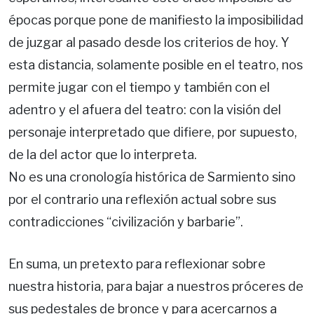
épocas porque pone de manifiesto la imposibilidad
de juzgar al pasado desde los criterios de hoy. Y
esta distancia, solamente posible en el teatro, nos
permite jugar con el tiempo y también con el
adentro y el afuera del teatro: con la visión del
personaje interpretado que difiere, por supuesto,
de la del actor que lo interpreta.
No es una cronología histórica de Sarmiento sino
por el contrario una reflexión actual sobre sus
contradicciones “civilización y barbarie”.
En suma, un pretexto para reflexionar sobre
nuestra historia, para bajar a nuestros próceres de
sus pedestales de bronce y para acercarnos a