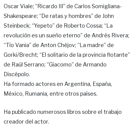
Oscar Viale; “Ricardo III” de Carlos Somigliana-
Shakespeare; “De ratas y hombres” de John
Steinbeck; “Yepeto” de Roberto Cossa; “La
revolución es un sueño eterno” de Andrés Rivera;
“Tío Vania” de Anton Chéjov; “La madre” de
Gorki/Brecht; “El solitario de la provincia flotante”
de Raúl Serrano; “Giacomo” de Armando
Discépolo.
Ha formado actores en Argentina, España,
México, Rumania, entre otros países.
Ha publicado numerosos libros sobre el trabajo
creador del actor.