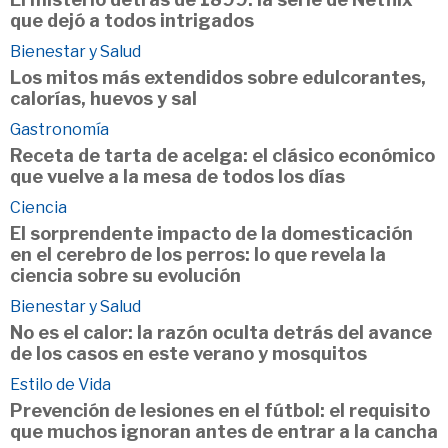
que dejó a todos intrigados
Bienestar y Salud
Los mitos más extendidos sobre edulcorantes,
calorías, huevos y sal
Gastronomía
Receta de tarta de acelga: el clásico económico
que vuelve a la mesa de todos los días
Ciencia
El sorprendente impacto de la domesticación
en el cerebro de los perros: lo que revela la
ciencia sobre su evolución
Bienestar y Salud
No es el calor: la razón oculta detrás del avance
de los casos en este verano y mosquitos
Estilo de Vida
Prevención de lesiones en el fútbol: el requisito
que muchos ignoran antes de entrar a la cancha