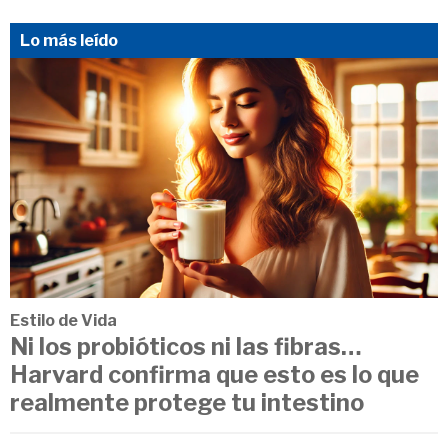
Lo más leído
Estilo de Vida
Ni los probióticos ni las fibras…
Harvard confirma que esto es lo que
realmente protege tu intestino