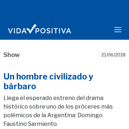
Show
21/06/2018
Un hombre civilizado y
bárbaro
Llega el esperado estreno del drama
histórico sobre uno de los próceres más
polémicos de la Argentina: Domingo
Faustino Sarmiento.