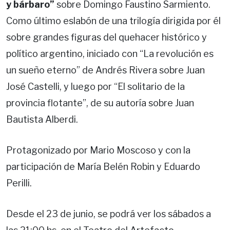
y bárbaro”
sobre Domingo Faustino Sarmiento.
Como último eslabón de una trilogía dirigida por él
sobre grandes figuras del quehacer histórico y
político argentino, iniciado con “La revolución es
un sueño eterno” de Andrés Rivera sobre Juan
José Castelli, y luego por “El solitario de la
provincia flotante”, de su autoría sobre Juan
Bautista Alberdi.
Protagonizado por Mario Moscoso y con la
participación de María Belén Robin y Eduardo
Perilli.
Desde el 23 de junio, se podrá ver los sábados a