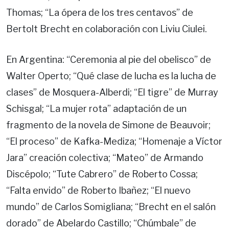
Thomas; “La ópera de los tres centavos” de
Bertolt Brecht en colaboración con Liviu Ciulei.
En Argentina: “Ceremonia al pie del obelisco” de
Walter Operto; “Qué clase de lucha es la lucha de
clases” de Mosquera-Alberdi; “El tigre” de Murray
Schisgal; “La mujer rota” adaptación de un
fragmento de la novela de Simone de Beauvoir;
“El proceso” de Kafka-Mediza; “Homenaje a Víctor
Jara” creación colectiva; “Mateo” de Armando
Discépolo; “Tute Cabrero” de Roberto Cossa;
“Falta envido” de Roberto Ibañez; “El nuevo
mundo” de Carlos Somigliana; “Brecht en el salón
dorado” de Abelardo Castillo; “Chúmbale” de