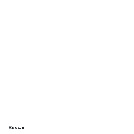
Buscar