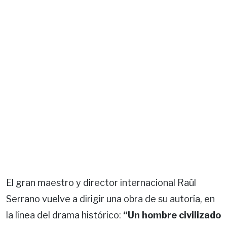
El gran maestro y director internacional Raúl
Serrano vuelve a dirigir una obra de su autoría, en
la línea del drama histórico:
“Un hombre civilizado