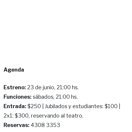
Agenda
Estreno:
23 de junio, 21:00 hs.
Funciones:
sábados, 21:00 hs.
Entrada:
$250 | Jubilados y estudiantes: $100 |
2x1: $300, reservando al teatro.
Reservas:
4308 3353