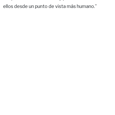
ellos desde un punto de vista más humano.”