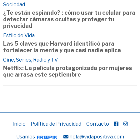
Sociedad
¿Te están espiando? : cómo usar tu celular para
detectar cámaras ocultas y proteger tu
privacidad
Estilo de Vida
Las 5 claves que Harvard identificó para
fortalecer la mente y que casi nadie aplica
Cine, Series, Radio y TV
Netflix: La película protagonizada por mujeres
que arrasa este septiembre
Inicio
Política de Privacidad
Contacto
Usamos
hola@vidapositiva.com