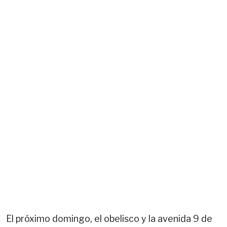
El próximo domingo, el obelisco y la avenida 9 de