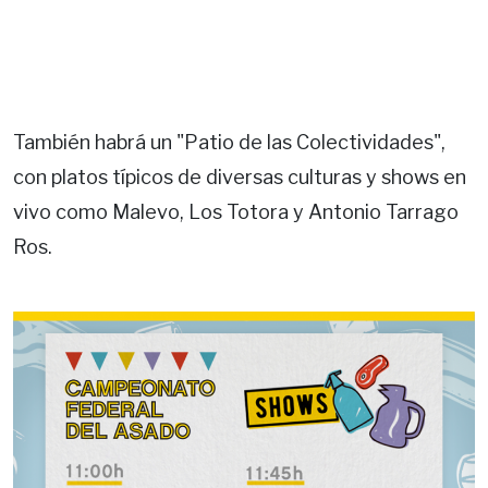
También habrá un "Patio de las Colectividades",
con platos típicos de diversas culturas y shows en
vivo como Malevo, Los Totora y Antonio Tarrago
Ros.