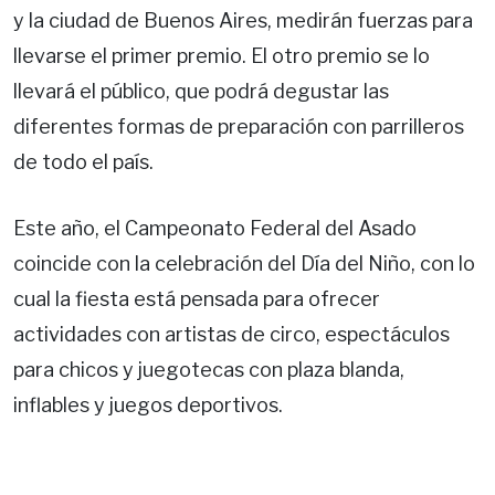
y la ciudad de Buenos Aires, medirán fuerzas para
llevarse el primer premio. El otro premio se lo
llevará el público, que podrá degustar las
diferentes formas de preparación con parrilleros
de todo el país.
Este año, el Campeonato Federal del Asado
coincide con la celebración del Día del Niño, con lo
cual la fiesta está pensada para ofrecer
actividades con artistas de circo, espectáculos
para chicos y juegotecas con plaza blanda,
inflables y juegos deportivos.