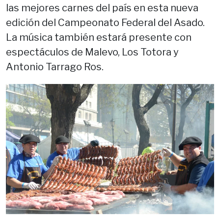
las mejores carnes del país en esta nueva
edición del Campeonato Federal del Asado.
La música también estará presente con
espectáculos de Malevo, Los Totora y
Antonio Tarrago Ros.