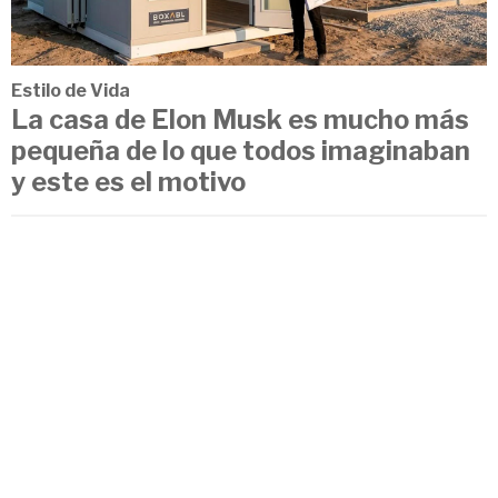
Estilo de Vida
La casa de Elon Musk es mucho más
pequeña de lo que todos imaginaban
y este es el motivo