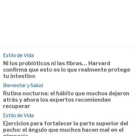
Estilo de Vida
Ni los probióticos ni las fibras… Harvard
confirma que esto es lo que realmente protege
tu intestino
Bienestar y Salud
Rutina nocturna: el hábito que muchos dejaron
atrás y ahora los expertos recomiendan
recuperar
Estilo de Vida
Ejercicios para fortalecer la parte superior del
pecho: el ángulo que muchos hacen mal en el