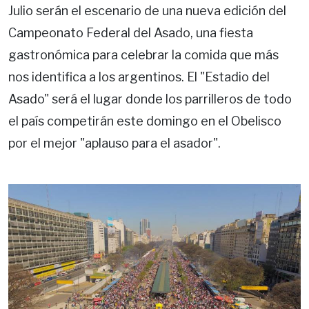
Julio serán el escenario de una nueva edición del
Campeonato Federal del Asado, una fiesta
gastronómica para celebrar la comida que más
nos identifica a los argentinos. El "Estadio del
Asado" será el lugar donde los parrilleros de todo
el país competirán este domingo en el Obelisco
por el mejor "aplauso para el asador".