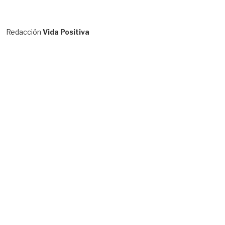
Redacción
Vida Positiva