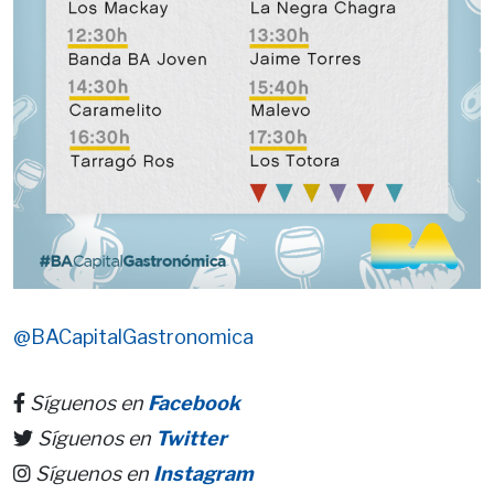
@BACapitalGastronomica
Síguenos en
Facebook
Síguenos en
Twitter
Síguenos en
Instagram