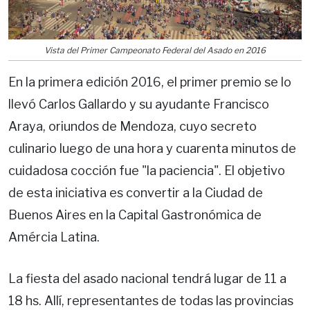
Vista del Primer Campeonato Federal del Asado en 2016
En la primera edición 2016, el primer premio se lo
llevó Carlos Gallardo y su ayudante Francisco
Araya, oriundos de Mendoza, cuyo secreto
culinario luego de una hora y cuarenta minutos de
cuidadosa cocción fue "la paciencia". El objetivo
de esta iniciativa es convertir a la Ciudad de
Buenos Aires en la Capital Gastronómica de
Amércia Latina.
La fiesta del asado nacional tendrá lugar de 11 a
18 hs. Allí, representantes de todas las provincias