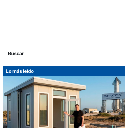
Buscar
Lo más leído