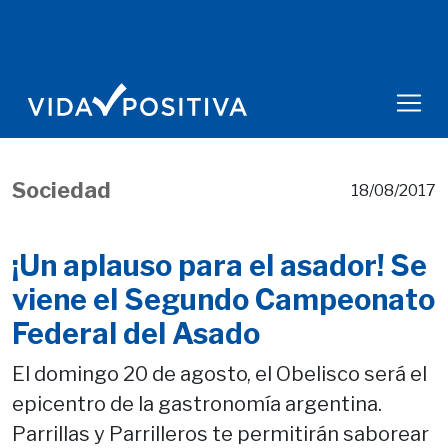
Sociedad
18/08/2017
¡Un aplauso para el asador! Se
viene el Segundo Campeonato
Federal del Asado
El domingo 20 de agosto, el Obelisco será el
epicentro de la gastronomía argentina.
Parrillas y Parrilleros te permitirán saborear