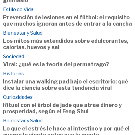
gimnasio
Estilo de Vida
Prevención de lesiones en el fútbol: el requisito
que muchos ignoran antes de entrar a la cancha
Bienestar y Salud
Los mitos más extendidos sobre edulcorantes,
calorías, huevos y sal
Sociedad
Viral: ¿qué es la teoría del permatrago?
Historias
Instalar una walking pad bajo el escritorio: qué
dice la ciencia sobre esta tendencia viral
Curiosidades
Ritual con el árbol de jade que atrae dinero y
prosperidad, según el Feng Shui
Bienestar y Salud
Lo que el estrés le hace al intestino y por qué el
cuerpo lo siente antes que la mente