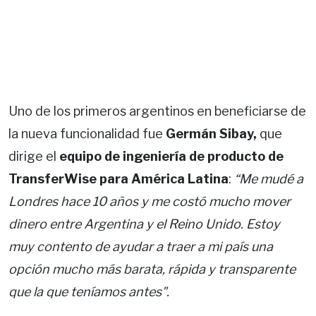
Uno de los primeros argentinos en beneficiarse de
la nueva funcionalidad fue
Germán Sibay,
que
dirige el
equipo de ingeniería de producto de
TransferWise para América Latina
:
“Me mudé a
Londres hace 10 años y me costó mucho mover
dinero entre Argentina y el Reino Unido. Estoy
muy contento de ayudar a traer a mi país una
opción mucho más barata, rápida y transparente
que la que teníamos antes".