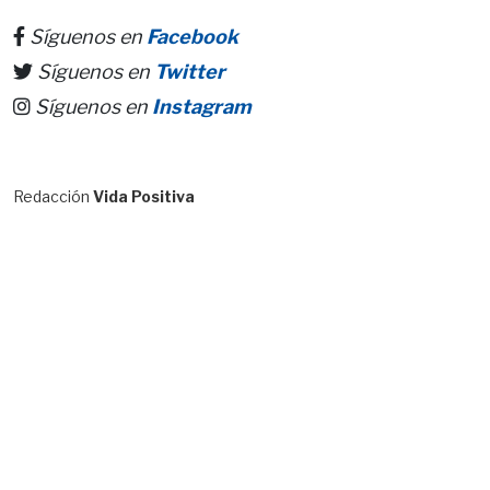
Síguenos en
Facebook
Síguenos en
Twitter
Síguenos en
Instagram
Redacción
Vida Positiva