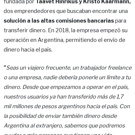
fundada por
Taavet Hinrikus y Kristo Käärmann,
dos emprendedores que buscaban encontrar una
solución a las altas comisiones bancarias
para
transferir dinero. En 2018, la empresa empezó su
operación en Argentina, permitiendo el envío de
dinero hacia el país.
"
Seas un viajero frecuente, un trabajador freelance
o una empresa, nadie debería ponerle un límite a tu
dinero. Desde que empezamos a operar en el país,
nuestros usuarios ya han transferido más de 1,7
mil millones de pesos argentinos hacia el país. Con
la posibilidad de enviar también dinero desde
Argentina al extranjero, sabemos que podremos