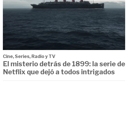
Cine, Series, Radio y TV
El misterio detrás de 1899: la serie de
Netflix que dejó a todos intrigados