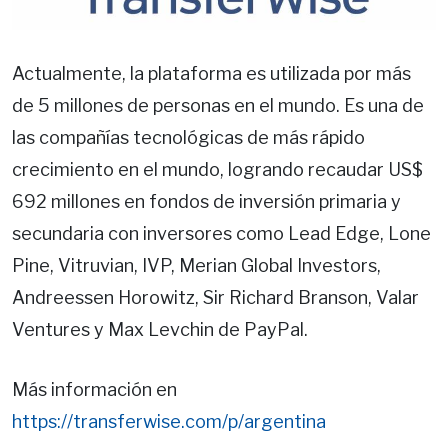
Actualmente, la plataforma es utilizada por más
de 5 millones de personas en el mundo. Es una de
las compañías tecnológicas de más rápido
crecimiento en el mundo, logrando recaudar US$
692 millones en fondos de inversión primaria y
secundaria con inversores como Lead Edge, Lone
Pine, Vitruvian, IVP, Merian Global Investors,
Andreessen Horowitz, Sir Richard Branson, Valar
Ventures y Max Levchin de PayPal.
Más información en
https://transferwise.com/p/argentina