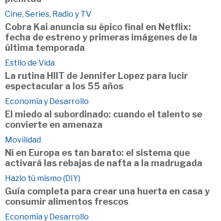
Cine, Series, Radio y TV
Cobra Kai anuncia su épico final en Netflix:
fecha de estreno y primeras imágenes de la
última temporada
Estilo de Vida
La rutina HIIT de Jennifer Lopez para lucir
espectacular a los 55 años
Economía y Desarrollo
El miedo al subordinado: cuando el talento se
convierte en amenaza
Movilidad
Ni en Europa es tan barato: el sistema que
activará las rebajas de nafta a la madrugada
Hazlo tú mismo (DIY)
Guía completa para crear una huerta en casa y
consumir alimentos frescos
Economía y Desarrollo