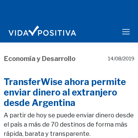
Economía y Desarrollo
14/08/2019
TransferWise ahora permite
enviar dinero al extranjero
desde Argentina
A partir de hoy se puede enviar dinero desde
el país a más de 70 destinos de forma más
rápida, barata y transparente.