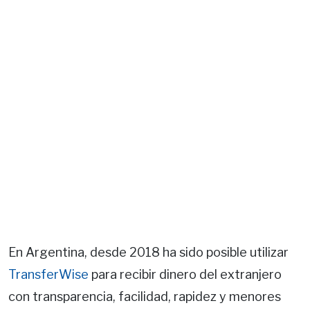
En Argentina, desde 2018 ha sido posible utilizar
TransferWise
para recibir dinero del extranjero
con transparencia, facilidad, rapidez y menores