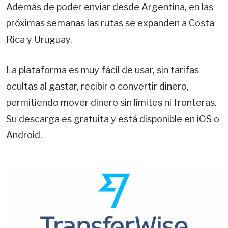
Además de poder enviar desde Argentina, en las
próximas semanas las rutas se expanden a Costa
Rica y Uruguay.
La plataforma es muy fácil de usar, sin tarifas
ocultas al gastar, recibir o convertir dinero,
permitiendo mover dinero sin límites ni fronteras.
Su descarga es gratuita y está disponible en iOS o
Android.