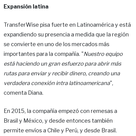
Expansión latina
TransferWise pisa fuerte en Latinoamérica y está
expandiendo su presencia a medida que la región
se convierte en uno de los mercados más
importantes para la compañía. "
Nuestro equipo
está haciendo un gran esfuerzo para abrir más
rutas para enviar y recibir dinero, creando una
verdadera conexión intra latinoamericana
",
comenta Diana.
En 2015, la compañía empezó con remesas a
Brasil y México, y desde entonces también
permite envíos a Chile y Perú, y desde Brasil.