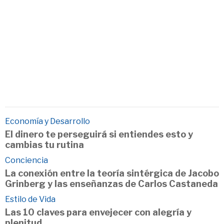
Economía y Desarrollo
El dinero te perseguirá si entiendes esto y
cambias tu rutina
Conciencia
La conexión entre la teoría sintérgica de Jacobo
Grinberg y las enseñanzas de Carlos Castaneda
Estilo de Vida
Las 10 claves para envejecer con alegría y
plenitud