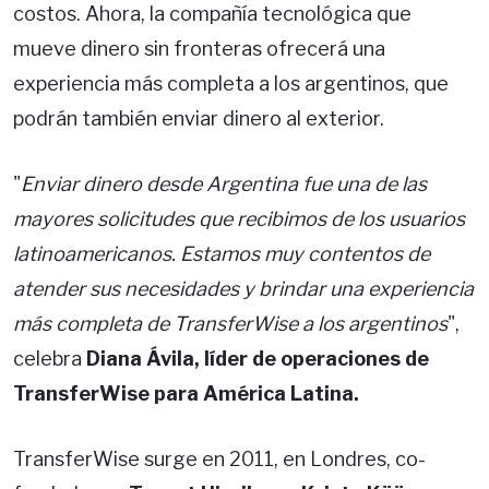
costos. Ahora, la compañía tecnológica que
mueve dinero sin fronteras ofrecerá una
experiencia más completa a los argentinos, que
podrán también enviar dinero al exterior.
"
Enviar dinero desde Argentina fue una de las
mayores solicitudes que recibimos de los usuarios
latinoamericanos. Estamos muy contentos de
atender sus necesidades y brindar una experiencia
más completa de TransferWise a los argentinos
",
celebra
Diana Ávila, líder de operaciones de
TransferWise para América Latina.
TransferWise surge en 2011, en Londres, co-