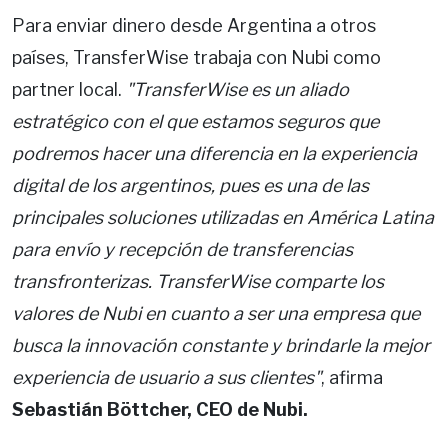
Para enviar dinero desde Argentina a otros
países, TransferWise trabaja con Nubi como
partner local.
"TransferWise es un aliado
estratégico con el que estamos seguros que
podremos hacer una diferencia en la experiencia
digital de los argentinos, pues es una de las
principales soluciones utilizadas en América Latina
para envío y recepción de transferencias
transfronterizas. TransferWise comparte los
valores de Nubi en cuanto a ser una empresa que
busca la innovación constante y brindarle la mejor
experiencia de usuario a sus clientes"
, afirma
Sebastián Böttcher, CEO de Nubi.