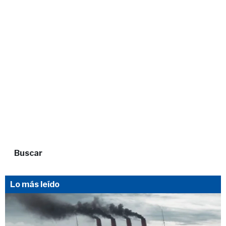
Buscar
Lo más leído