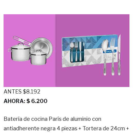
ANTES $8.192
AHORA: $ 6.200
Batería de cocina París de aluminio con
antiadherente negra 4 piezas + Tortera de 24cm +