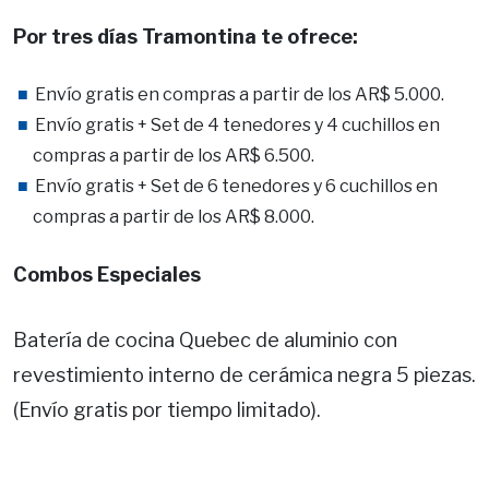
Por tres días Tramontina te ofrece:
Envío gratis en compras a partir de los AR$ 5.000.
Envío gratis + Set de 4 tenedores y 4 cuchillos en
compras a partir de los AR$ 6.500.
Envío gratis + Set de 6 tenedores y 6 cuchillos en
compras a partir de los AR$ 8.000.
Combos Especiales
Batería de cocina Quebec de aluminio con
revestimiento interno de cerámica negra 5 piezas.
(Envío gratis por tiempo limitado).