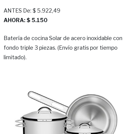
ANTES De: $ 5.922,49
AHORA: $ 5.150
Batería de cocina Solar de acero inoxidable con
fondo triple 3 piezas. (Envío gratis por tiempo
limitado).