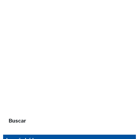
Buscar