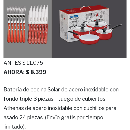
ANTES $ 11.075
AHORA: $ 8.399
Batería de cocina Solar de acero inoxidable con
fondo triple 3 piezas + Juego de cubiertos
Athenas de acero inoxidable con cuchillos para
asado 24 piezas. (Envío gratis por tiempo
limitado).