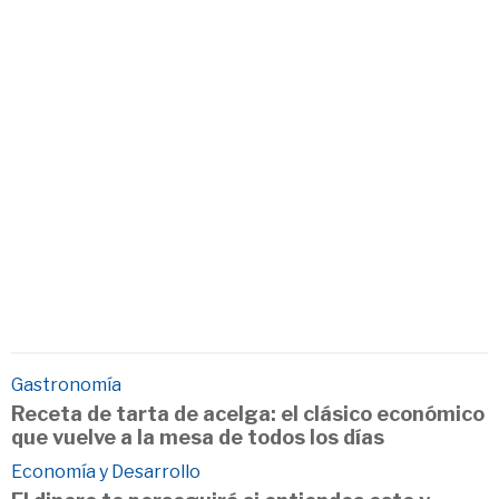
Gastronomía
Receta de tarta de acelga: el clásico económico
que vuelve a la mesa de todos los días
Economía y Desarrollo