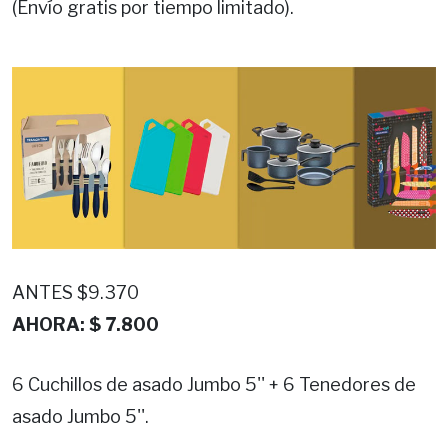
(Envío gratis por tiempo limitado).
ANTES $9.370
AHORA: $ 7.800
6 Cuchillos de asado Jumbo 5'' + 6 Tenedores de
asado Jumbo 5''.