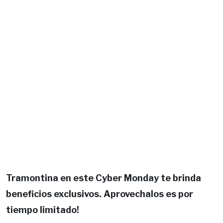
Tramontina en este Cyber Monday te brinda
beneficios exclusivos. Aprovechalos es por
tiempo limitado!