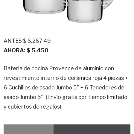
ANTES $ 6.267,49
AHORA: $ 5.450
Bateria de cocina Provence de aluminio con
revestimiento interno de cerámica roja 4 piezas +
6 Cuchillos de asado Jumbo 5'' + 6 Tenedores de
asado Jumbo 5''. (Envío gratis por tiempo limitado
y cubiertos de regalos).