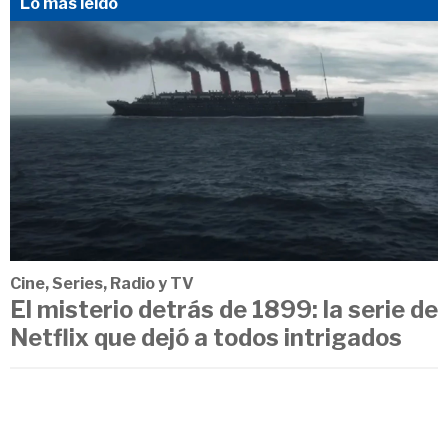
Lo más leído
Cine, Series, Radio y TV
El misterio detrás de 1899: la serie de
Netflix que dejó a todos intrigados