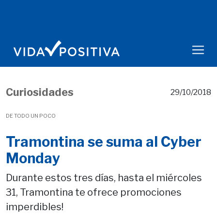
Curiosidades
29/10/2018
DE TODO UN POCO
Tramontina se suma al Cyber
Monday
Durante estos tres días, hasta el miércoles
31, Tramontina te ofrece promociones
imperdibles!