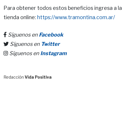
Para obtener todos estos beneficios ingresa a la
tienda online:
h
ttps://www.
tramontina.com.ar/
Síguenos en
Facebook
Síguenos en
Twitter
Síguenos en
Instagram
Redacción
Vida Positiva