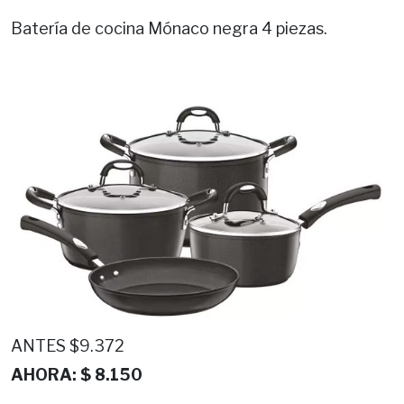
Batería de cocina Mónaco negra 4 piezas.
ANTES $9.372
AHORA: $ 8.150