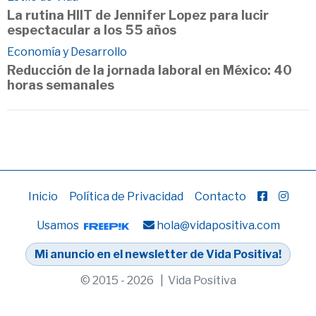
La rutina HIIT de Jennifer Lopez para lucir
espectacular a los 55 años
Economía y Desarrollo
Reducción de la jornada laboral en México: 40
horas semanales
Inicio
Política de Privacidad
Contacto
Usamos
hola@vidapositiva.com
Mi anuncio en el newsletter de Vida Positiva!
© 2015 - 2026 | Vida Positiva