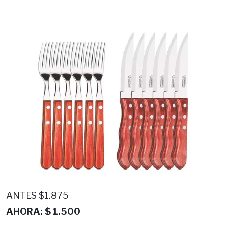
ANTES $1.875
AHORA: $ 1.500