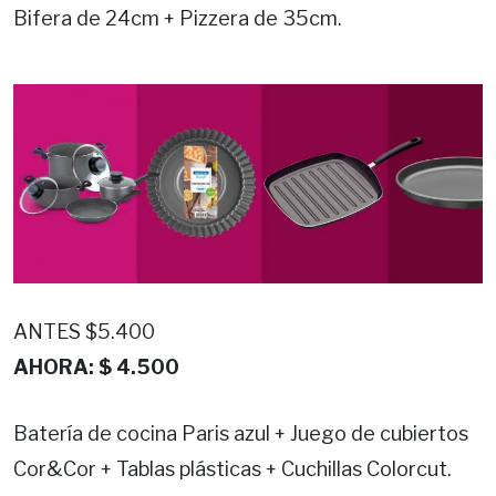
Bifera de 24cm + Pizzera de 35cm.
ANTES $5.400
AHORA: $ 4.500
Batería de cocina Paris azul + Juego de cubiertos
Cor&Cor + Tablas plásticas + Cuchillas Colorcut.