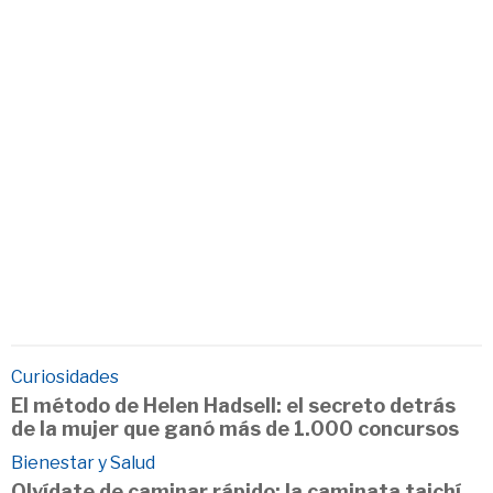
Curiosidades
El método de Helen Hadsell: el secreto detrás
de la mujer que ganó más de 1.000 concursos
Bienestar y Salud
Olvídate de caminar rápido: la caminata taichí