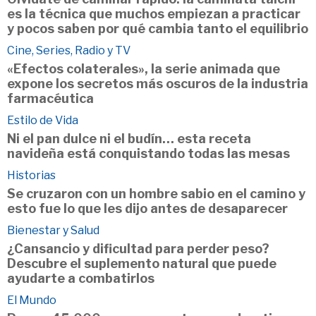
es la técnica que muchos empiezan a practicar
y pocos saben por qué cambia tanto el equilibrio
Cine, Series, Radio y TV
«Efectos colaterales», la serie animada que
expone los secretos más oscuros de la industria
farmacéutica
Estilo de Vida
Ni el pan dulce ni el budín… esta receta
navideña está conquistando todas las mesas
Historias
Se cruzaron con un hombre sabio en el camino y
esto fue lo que les dijo antes de desaparecer
Bienestar y Salud
¿Cansancio y dificultad para perder peso?
Descubre el suplemento natural que puede
ayudarte a combatirlos
El Mundo