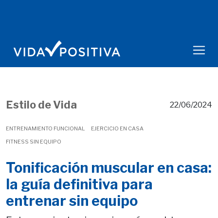
Estilo de Vida
22/06/2024
ENTRENAMIENTO FUNCIONAL
EJERCICIO EN CASA
FITNESS SIN EQUIPO
Tonificación muscular en casa:
la guía definitiva para
entrenar sin equipo