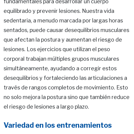
fundamentales para desarrollar un cuerpo
equilibrado y prevenir lesiones. Nuestra vida
sedentaria, a menudo marcada por largas horas
sentados, puede causar desequilibrios musculares
que afectan la postura y aumentan el riesgo de
lesiones. Los ejercicios que utilizan el peso
corporal trabajan múltiples grupos musculares
simultáneamente, ayudando a corregir estos
desequilibrios y fortaleciendo las articulaciones a
través de rangos completos de movimiento. Esto
no solo mejora la postura sino que también reduce
el riesgo de lesiones a largo plazo.
Variedad en los entrenamientos