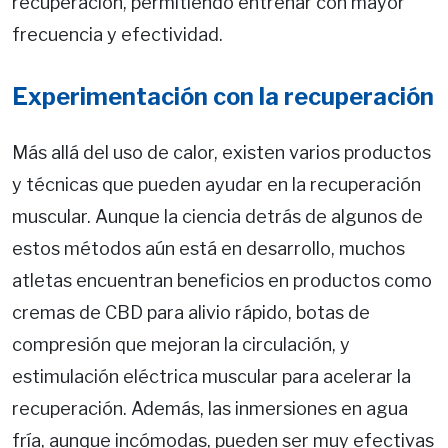
recuperación, permitiendo entrenar con mayor
frecuencia y efectividad.
Experimentación con la recuperación
Más allá del uso de calor, existen varios productos
y técnicas que pueden ayudar en la recuperación
muscular. Aunque la ciencia detrás de algunos de
estos métodos aún está en desarrollo, muchos
atletas encuentran beneficios en productos como
cremas de CBD para alivio rápido, botas de
compresión que mejoran la circulación, y
estimulación eléctrica muscular para acelerar la
recuperación. Además, las inmersiones en agua
fría, aunque incómodas, pueden ser muy efectivas