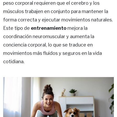
peso corporal requieren que el cerebro y los
músculos trabajen en conjunto para mantener la
forma correcta y ejecutar movimientos naturales.
Este tipo de
entrenamiento
mejora la
coordinación neuromuscular y aumenta la
conciencia corporal, lo que se traduce en
movimientos más fluidos y seguros en la vida
cotidiana.