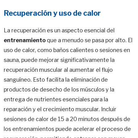
Recuperación y uso de calor
La recuperación es un aspecto esencial del
entrenamiento
que a menudo se pasa por alto. El
uso de calor, como baños calientes o sesiones en
sauna, puede mejorar significativamente la
recuperación muscular al aumentar el flujo
sanguíneo. Esto facilita la eliminación de
productos de desecho de los músculos y la
entrega de nutrientes esenciales para la
reparación y el crecimiento muscular. Incluir
sesiones de calor de 15 a 20 minutos después de
los entrenamientos puede acelerar el proceso de