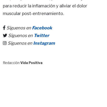
para reducir la inflamación y aliviar el dolor
muscular post-entrenamiento.
Síguenos en
Facebook
Síguenos en
Twitter
Síguenos en
Instagram
Redacción
Vida Positiva