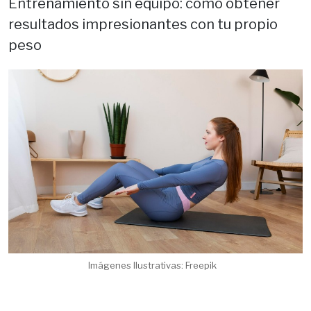
Entrenamiento sin equipo: cómo obtener
resultados impresionantes con tu propio
peso
Imágenes Ilustrativas: Freepik