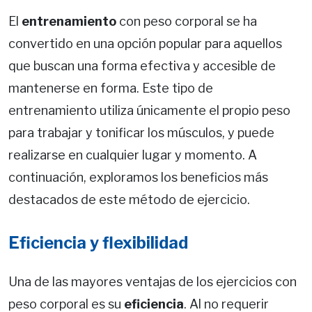
El
entrenamiento
con peso corporal se ha
convertido en una opción popular para aquellos
que buscan una forma efectiva y accesible de
mantenerse en forma. Este tipo de
entrenamiento utiliza únicamente el propio peso
para trabajar y tonificar los músculos, y puede
realizarse en cualquier lugar y momento. A
continuación, exploramos los beneficios más
destacados de este método de ejercicio.
Eficiencia y flexibilidad
Una de las mayores ventajas de los ejercicios con
peso corporal es su
eficiencia
. Al no requerir