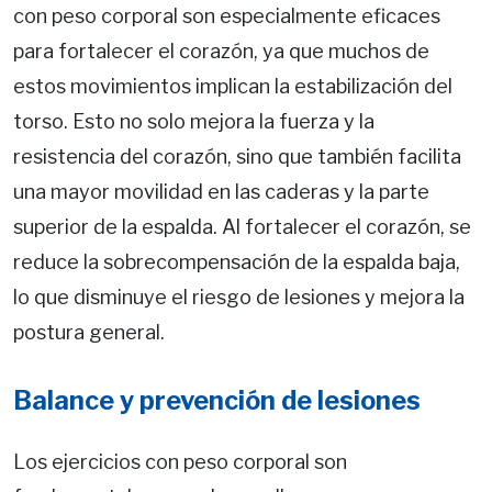
con peso corporal son especialmente eficaces
para fortalecer el corazón, ya que muchos de
estos movimientos implican la estabilización del
torso. Esto no solo mejora la fuerza y la
resistencia del corazón, sino que también facilita
una mayor movilidad en las caderas y la parte
superior de la espalda. Al fortalecer el corazón, se
reduce la sobrecompensación de la espalda baja,
lo que disminuye el riesgo de lesiones y mejora la
postura general.
Balance y prevención de lesiones
Los ejercicios con peso corporal son