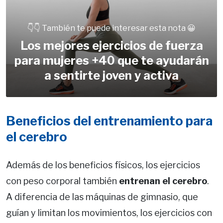
👇👇 También te puede interesar esta nota 😀
Los mejores ejercicios de fuerza
para mujeres +40 que te ayudarán
a sentirte joven y activa
Beneficios del entrenamiento para
el cerebro
Además de los beneficios físicos, los ejercicios
con peso corporal también
entrenan el cerebro
.
A diferencia de las máquinas de gimnasio, que
guían y limitan los movimientos, los ejercicios con