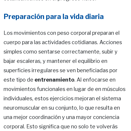
Preparación para la vida diaria
Los movimientos con peso corporal preparan el
cuerpo para las actividades cotidianas. Acciones
simples como sentarse correctamente, subir y
bajar escaleras, y mantener el equilibrio en
superficies irregulares se ven beneficiadas por
este tipo de
entrenamiento
. Al enfocarse en
movimientos funcionales en lugar de en músculos
individuales, estos ejercicios mejoran el sistema
neuromuscular en su conjunto, lo que resulta en
una mejor coordinación y una mayor conciencia
corporal. Esto significa que no solo te volverás