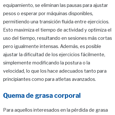
equipamiento, se eliminan las pausas para ajustar
pesos o esperar por máquinas disponibles,
permitiendo una transición fluida entre ejercicios.
Esto maximiza el tiempo de actividad y optimiza el
uso del tiempo, resultando en sesiones más cortas
pero igualmente intensas. Además, es posible
ajustar la dificultad de los ejercicios fácilmente,
simplemente modificando la postura o la
velocidad, lo que los hace adecuados tanto para
principiantes como para atletas avanzados.
Quema de grasa corporal
Para aquellos interesados en la pérdida de grasa