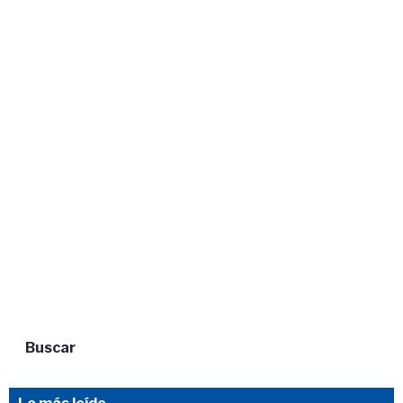
Buscar