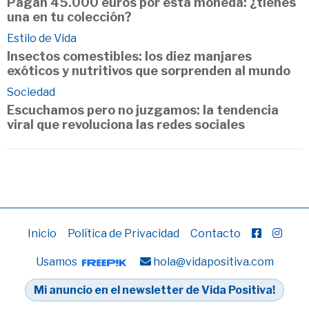
Pagan 45.000 euros por esta moneda: ¿tienes
una en tu colección?
Estilo de Vida
Insectos comestibles: los diez manjares
exóticos y nutritivos que sorprenden al mundo
Sociedad
Escuchamos pero no juzgamos: la tendencia
viral que revoluciona las redes sociales
Inicio
Política de Privacidad
Contacto
Usamos
hola@vidapositiva.com
Mi anuncio en el newsletter de Vida Positiva!