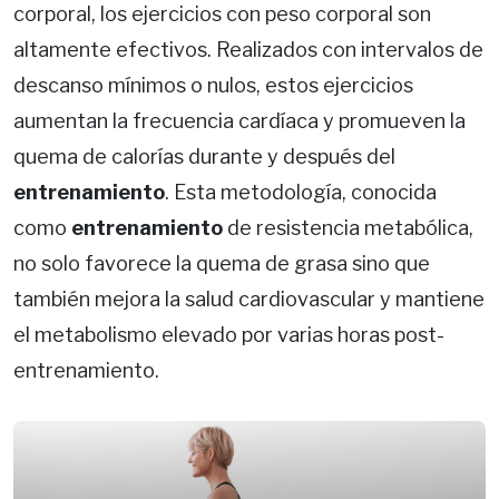
corporal, los ejercicios con peso corporal son
altamente efectivos. Realizados con intervalos de
descanso mínimos o nulos, estos ejercicios
aumentan la frecuencia cardíaca y promueven la
quema de calorías durante y después del
entrenamiento
. Esta metodología, conocida
como
entrenamiento
de resistencia metabólica,
no solo favorece la quema de grasa sino que
también mejora la salud cardiovascular y mantiene
el metabolismo elevado por varias horas post-
entrenamiento.