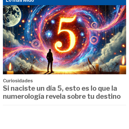
Lo más leído
Curiosidades
Si naciste un día 5, esto es lo que la
numerología revela sobre tu destino