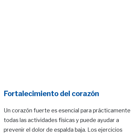
Fortalecimiento del corazón
Un corazón fuerte es esencial para prácticamente
todas las actividades físicas y puede ayudar a
prevenir el dolor de espalda baja. Los ejercicios