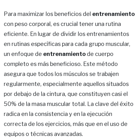
Para maximizar los beneficios del
entrenamiento
con peso corporal, es crucial tener una rutina
eficiente. En lugar de dividir los entrenamientos
en rutinas específicas para cada grupo muscular,
un enfoque de
entrenamiento
de cuerpo
completo es más beneficioso. Este método
asegura que todos los músculos se trabajen
regularmente, especialmente aquellos situados
por debajo de la cintura, que constituyen casi el
50% de la masa muscular total. La clave del éxito
radica en la consistencia y en la ejecución
correcta de los ejercicios, más que en el uso de
equipos o técnicas avanzadas.