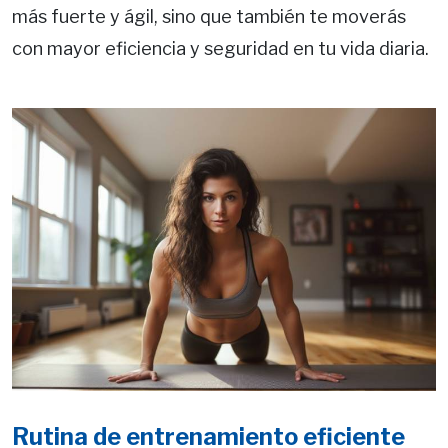
más fuerte y ágil, sino que también te moverás
con mayor eficiencia y seguridad en tu vida diaria.
Rutina de entrenamiento eficiente