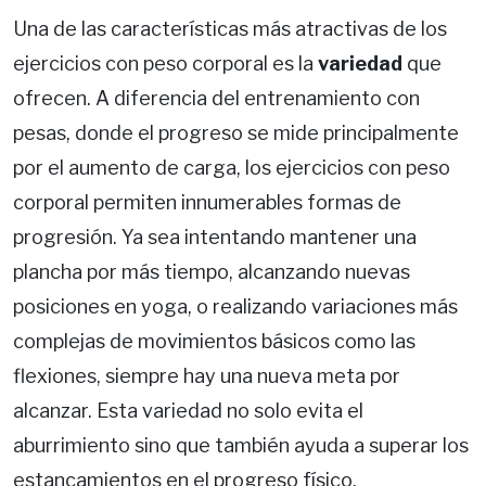
Una de las características más atractivas de los
ejercicios con peso corporal es la
variedad
que
ofrecen. A diferencia del entrenamiento con
pesas, donde el progreso se mide principalmente
por el aumento de carga, los ejercicios con peso
corporal permiten innumerables formas de
progresión. Ya sea intentando mantener una
plancha por más tiempo, alcanzando nuevas
posiciones en yoga, o realizando variaciones más
complejas de movimientos básicos como las
flexiones, siempre hay una nueva meta por
alcanzar. Esta variedad no solo evita el
aburrimiento sino que también ayuda a superar los
estancamientos en el progreso físico.