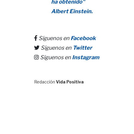
ha obtenido"
Albert Einstein.
Síguenos en
Facebook
Síguenos en
Twitter
Síguenos en
Instagram
Redacción
Vida Positiva