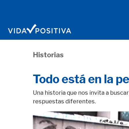
Historias
Todo está en la p
Una historia que nos invita a busca
respuestas diferentes.