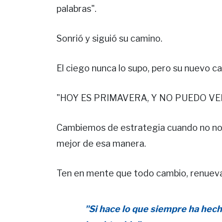
palabras".
Sonrió y siguió su camino.
El ciego nunca lo supo, pero su nuevo ca
"HOY ES PRIMAVERA, Y NO PUEDO VE
Cambiemos de estrategia cuando no nos
mejor de esa manera.
Ten en mente que todo cambio, renueva d
"Si hace lo que siempre ha hec