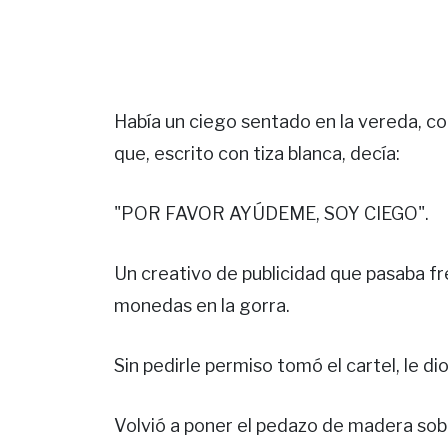
Había un ciego sentado en la vereda, c
que, escrito con tiza blanca, decía:
"POR FAVOR AYÚDEME, SOY CIEGO".
Un creativo de publicidad que pasaba fr
monedas en la gorra.
Sin pedirle permiso tomó el cartel, le di
Volvió a poner el pedazo de madera sobre