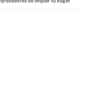
rprendentes de limpiar tu hogar