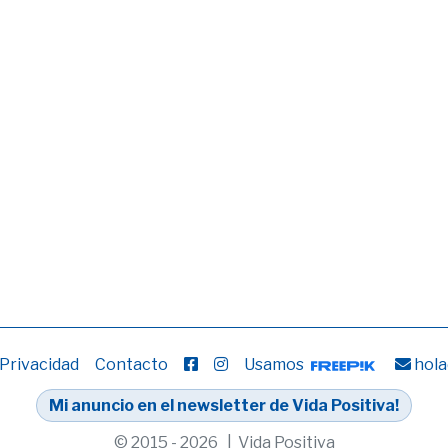
 Privacidad
Contacto
Usamos
hola
Mi anuncio en el newsletter de Vida Positiva!
© 2015 - 2026 | Vida Positiva