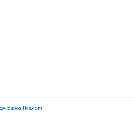
@vidapositiva.com