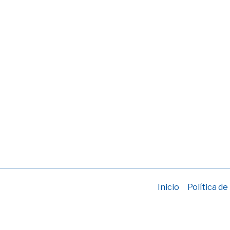
Inicio
Política de