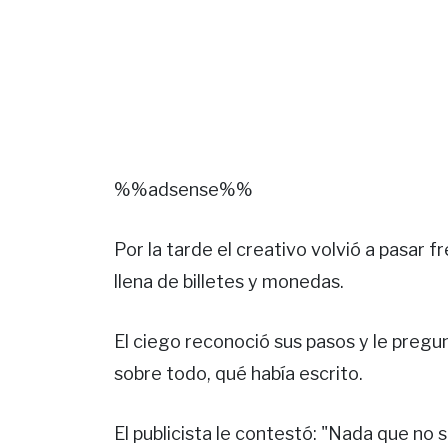
%%adsense%%
Por la tarde el creativo volvió a pasar 
llena de billetes y monedas.
El ciego reconoció sus pasos y le preguntó
sobre todo, qué había escrito.
El publicista le contestó: "Nada que no 