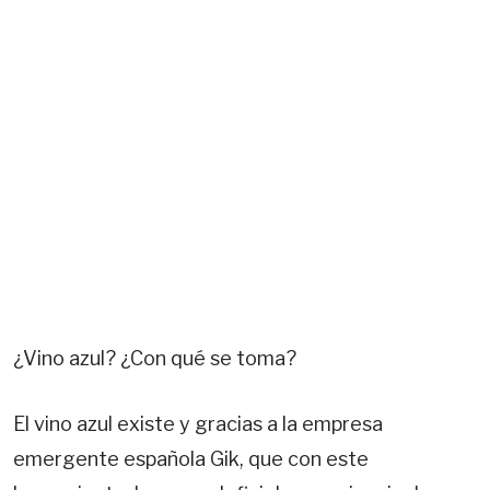
¿Vino azul? ¿Con qué se toma?
El vino azul existe y gracias a la empresa
emergente española Gik, que con este