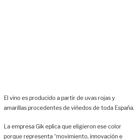
El vino es producido a partir de uvas rojas y
amarillas procedentes de viñedos de toda España.
La empresa Gik eplica que eligieron ese color
porque representa “movimiento, innovación e