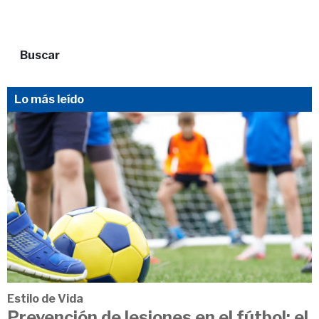
Buscar
Lo más leído
Estilo de Vida
Prevención de lesiones en el fútbol: el