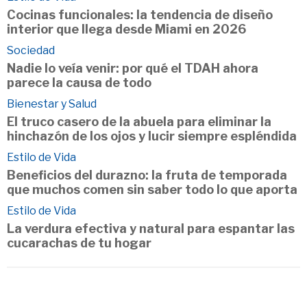
Cocinas funcionales: la tendencia de diseño
interior que llega desde Miami en 2026
Sociedad
Nadie lo veía venir: por qué el TDAH ahora
parece la causa de todo
Bienestar y Salud
El truco casero de la abuela para eliminar la
hinchazón de los ojos y lucir siempre espléndida
Estilo de Vida
Beneficios del durazno: la fruta de temporada
que muchos comen sin saber todo lo que aporta
Estilo de Vida
La verdura efectiva y natural para espantar las
cucarachas de tu hogar