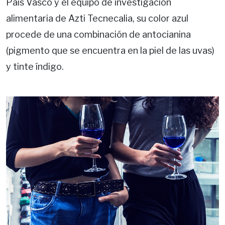
País Vasco y el equipo de investigación
alimentaria de Azti Tecnecalia, su color azul
procede de una combinación de antocianina
(pigmento que se encuentra en la piel de las uvas)
y tinte índigo.