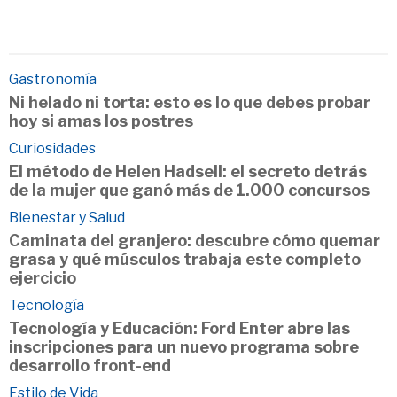
Gastronomía
Ni helado ni torta: esto es lo que debes probar
hoy si amas los postres
Curiosidades
El método de Helen Hadsell: el secreto detrás
de la mujer que ganó más de 1.000 concursos
Bienestar y Salud
Caminata del granjero: descubre cómo quemar
grasa y qué músculos trabaja este completo
ejercicio
Tecnología
Tecnología y Educación: Ford Enter abre las
inscripciones para un nuevo programa sobre
desarrollo front-end
Estilo de Vida