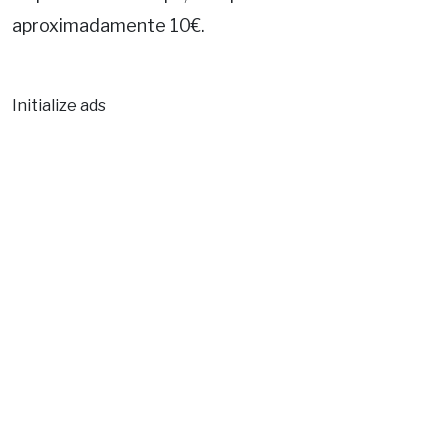
aproximadamente 10€.
Initialize ads