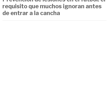
requisito que muchos ignoran antes
de entrar a la cancha