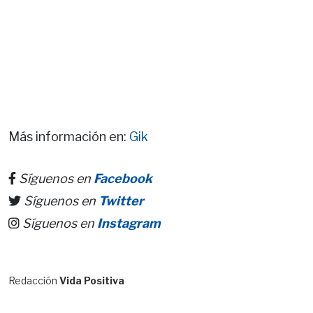
Más información en:
Gik
Síguenos en
Facebook
Síguenos en
Twitter
Síguenos en
Instagram
Redacción
Vida Positiva