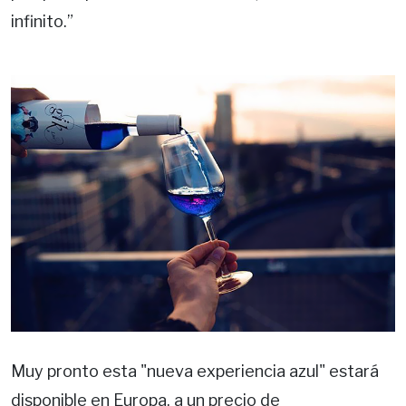
infinito.”
Muy pronto esta "nueva experiencia azul" estará
disponible en Europa, a un precio de