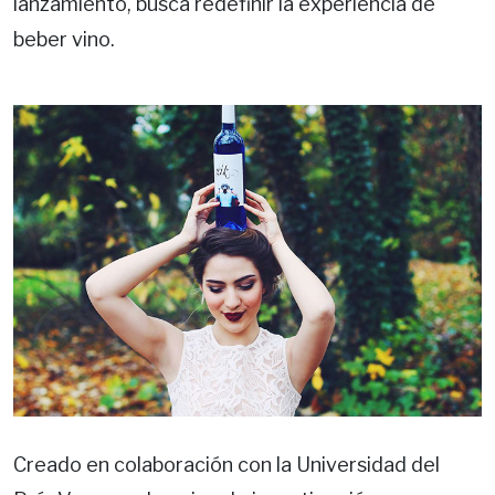
lanzamiento, busca redefinir la experiencia de
beber vino.
Creado en colaboración con la Universidad del