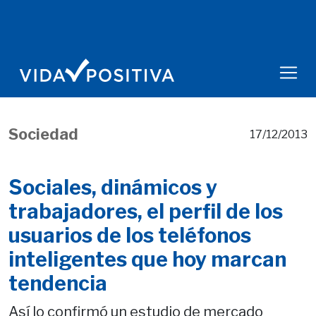
Sociedad
17/12/2013
Sociales, dinámicos y
trabajadores, el perfil de los
usuarios de los teléfonos
inteligentes que hoy marcan
tendencia
Así lo confirmó un estudio de mercado