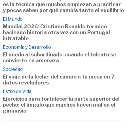
es la técnica que muchos empiezan a practicar
y pocos saben por qué cambia tanto el equilibrio
El Mundo
Mundial 2026: Cristiano Ronaldo terminó
haciendo historia otra vez con un Portugal
intratable
Economía y Desarrollo
El miedo al subordinado: cuando el talento se
convierte en amenaza
Sociedad
El viaje de la leche: del campo a tu mesa en 7
datos reveladores
Estilo de Vida
Ejercicios para fortalecer la parte superior del
pecho: el ángulo que muchos hacen mal en el
gimnasio