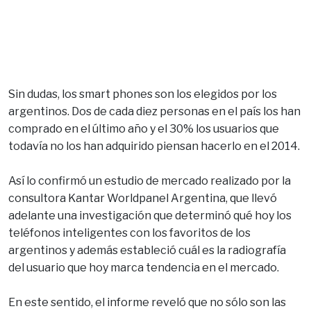
Sin dudas, los smart phones son los elegidos por los
argentinos. Dos de cada diez personas en el país los han
comprado en el último año y el 30% los usuarios que
todavía no los han adquirido piensan hacerlo en el 2014.
Así lo confirmó un estudio de mercado realizado por la
consultora Kantar Worldpanel Argentina, que llevó
adelante una investigación que determinó qué hoy los
teléfonos inteligentes con los favoritos de los
argentinos y además estableció cuál es la radiografía
del usuario que hoy marca tendencia en el mercado.
En este sentido, el informe reveló que no sólo son las