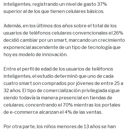
inteligentes, registrando un nivel de gasto 37%
superior al de los que tienen celulares básicos.
Además, en los últimos dos años sobre el total de los
usuarios de teléfonos celulares convencionales el 26%
decidió cambiar por un smart, marcando un crecimiento
exponencial ascendente de un tipo de tecnología que
hoy es modelo de innovación.
Entre el perfil de edad de los usuarios de teléfonos
inteligentes, el estudio determinó que uno de cada
cuatro smart son comprados por jóvenes de entre 25 a
32 años. El tipo de comercialización privilegiada sigue
siendo todavía la manera presencial en tiendas de
celulares, concentrando el 70% mientras los portales
de e-commerce alcanzan el 4% de las ventas.
Por otra parte, los niños menores de 13 años se han