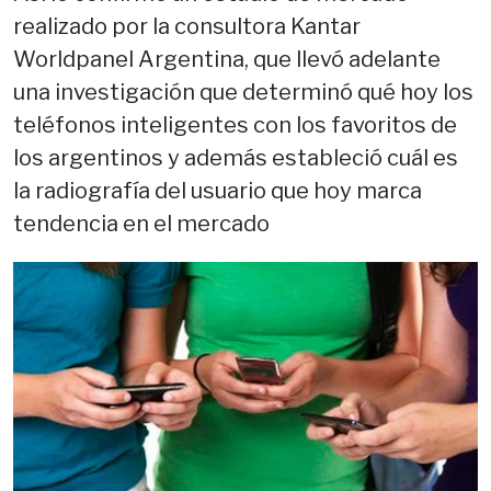
realizado por la consultora Kantar
Worldpanel Argentina, que llevó adelante
una investigación que determinó qué hoy los
teléfonos inteligentes con los favoritos de
los argentinos y además estableció cuál es
la radiografía del usuario que hoy marca
tendencia en el mercado