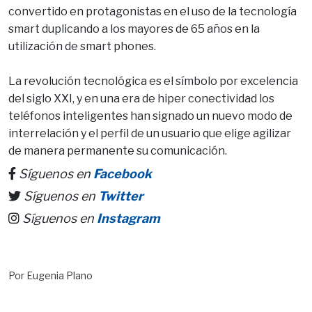
convertido en protagonistas en el uso de la tecnología
smart duplicando a los mayores de 65 años en la
utilización de smart phones.
La revolución tecnológica es el símbolo por excelencia
del siglo XXI, y en una era de hiper conectividad los
teléfonos inteligentes han signado un nuevo modo de
interrelación y el perfil de un usuario que elige agilizar
de manera permanente su comunicación.
Síguenos en
Facebook
Síguenos en
Twitter
Síguenos en
Instagram
Por Eugenia Plano