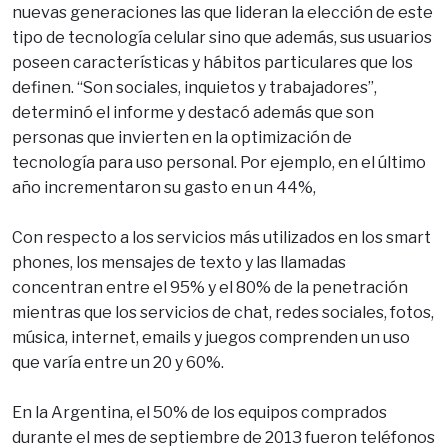
nuevas generaciones las que lideran la elección de este
tipo de tecnología celular sino que además, sus usuarios
poseen características y hábitos particulares que los
definen. “Son sociales, inquietos y trabajadores”,
determinó el informe y destacó además que son
personas que invierten en la optimización de
tecnología para uso personal. Por ejemplo, en el último
año incrementaron su gasto en un 44%,
Con respecto a los servicios más utilizados en los smart
phones, los mensajes de texto y las llamadas
concentran entre el 95% y el 80% de la penetración
mientras que los servicios de chat, redes sociales, fotos,
música, internet, emails y juegos comprenden un uso
que varía entre un 20 y 60%.
En la Argentina, el 50% de los equipos comprados
durante el mes de septiembre de 2013 fueron teléfonos