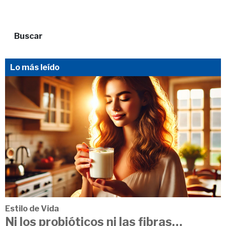
Buscar
Lo más leído
Estilo de Vida
Ni los probióticos ni las fibras…