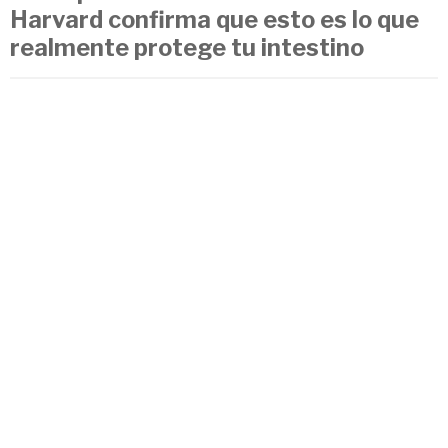
Harvard confirma que esto es lo que
realmente protege tu intestino