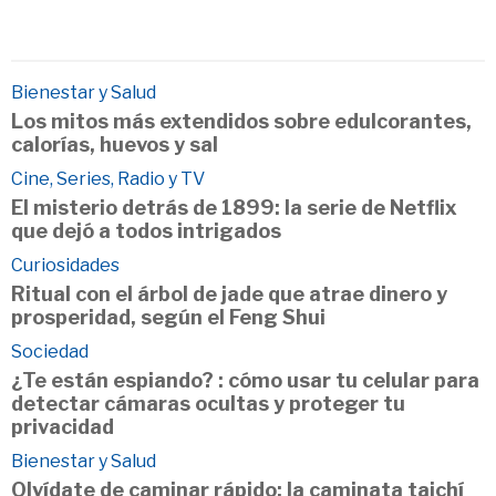
Bienestar y Salud
Los mitos más extendidos sobre edulcorantes,
calorías, huevos y sal
Cine, Series, Radio y TV
El misterio detrás de 1899: la serie de Netflix
que dejó a todos intrigados
Curiosidades
Ritual con el árbol de jade que atrae dinero y
prosperidad, según el Feng Shui
Sociedad
¿Te están espiando? : cómo usar tu celular para
detectar cámaras ocultas y proteger tu
privacidad
Bienestar y Salud
Olvídate de caminar rápido: la caminata taichí