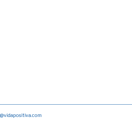
@vidapositiva.com