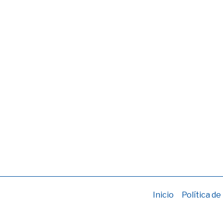
Inicio
Política de