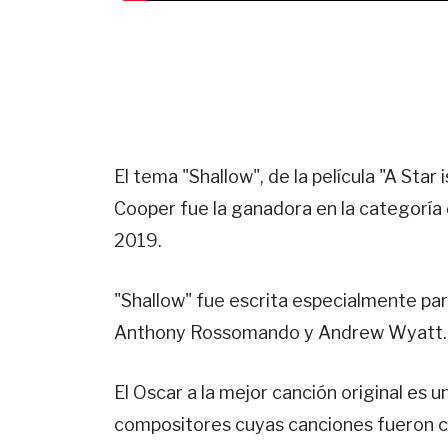
El tema "Shallow", de la película "A Sta
Cooper fue la ganadora en la categoría 
2019.
"Shallow" fue escrita especialmente par
Anthony Rossomando y Andrew Wyatt.
El Oscar a la mejor canción original es 
compositores cuyas canciones fueron 