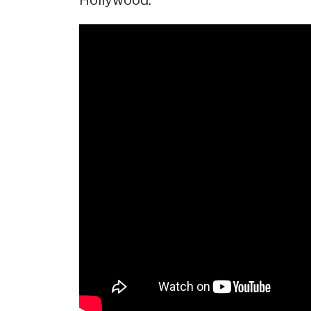
Hollywood.