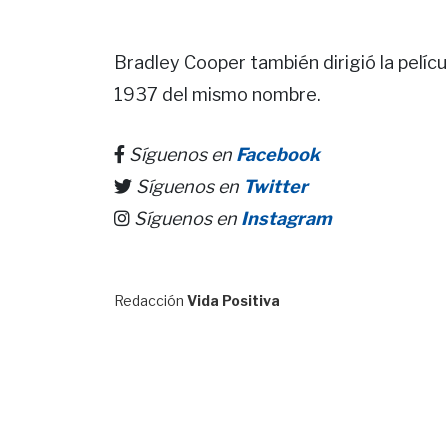
Bradley Cooper también dirigió la pelícu
1937 del mismo nombre.
Síguenos en
Facebook
Síguenos en
Twitter
Síguenos en
Instagram
Redacción
Vida Positiva