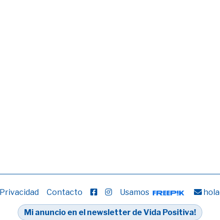
 Privacidad
Contacto
Usamos
hola
Mi anuncio en el newsletter de Vida Positiva!