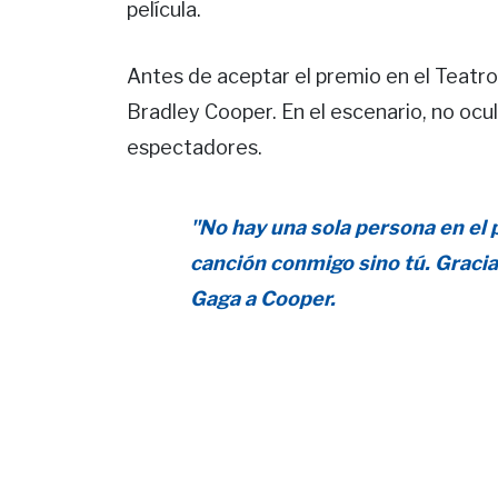
película.
Antes de aceptar el premio en el Teatr
Bradley Cooper. En el escenario, no ocu
espectadores.
"No hay una sola persona en el
canción conmigo sino tú. Gracia
Gaga a Cooper.