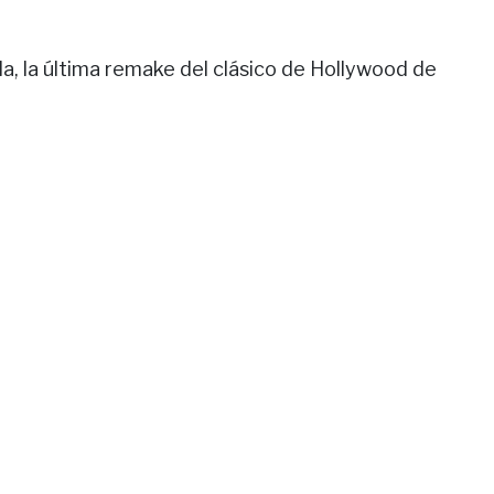
la, la última remake del clásico de Hollywood de