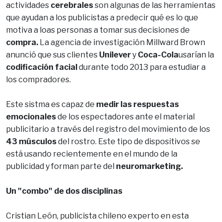
actividades
cerebrales
son algunas de las herramientas
que ayudan a los publicistas a predecir qué es lo que
motiva a loas personas a tomar sus decisiones de
compra.
La agencia de investigación Millward Brown
anunció que sus clientes
Unilever
y
Coca-Cola
usarían la
codificación facial
durante todo 2013 para estudiar a
los compradores.
Este sistma es capaz de
medir las respuestas
emocionales
de los espectadores ante el material
publicitario a través del registro del movimiento de los
43 músculos
del rostro. Este tipo de dispositivos se
está usando recientemente en el mundo de la
publicidad y forman parte del
neuromarketing.
Un "combo" de dos disciplinas
Cristian León, publicista chileno experto en esta