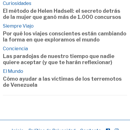
Curiosidades
El método de Helen Hadsell: el secreto detrás
de la mujer que ganó más de 1.000 concursos
Siempre Viajo
Por qué los viajes conscientes están cambiando
la forma en que exploramos el mundo
Conciencia
Las paradojas de nuestro tiempo que nadie
quiere aceptar (y que te harán reflexionar)
El Mundo
Cómo ayudar a las víctimas de los terremotos
de Venezuela