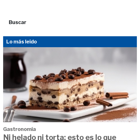
Buscar
Lo más leído
Gastronomía
Ni helado ni torta: esto es lo que