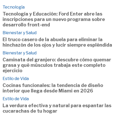
Tecnología
Tecnología y Educación: Ford Enter abre las
inscripciones para un nuevo programa sobre
desarrollo front-end
Bienestar y Salud
El truco casero de la abuela para eliminar la
hinchazón de los ojos y lucir siempre espléndida
Bienestar y Salud
Caminata del granjero: descubre cómo quemar
grasa y qué músculos trabaja este completo
ejercicio
Estilo de Vida
Cocinas funcionales: la tendencia de diseño
interior que llega desde Miami en 2026
Estilo de Vida
La verdura efectiva y natural para espantar las
cucarachas de tu hogar