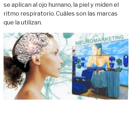
se aplican al ojo humano, la piel y miden el
ritmo respiratorio. Cuáles son las marcas
que la utilizan.