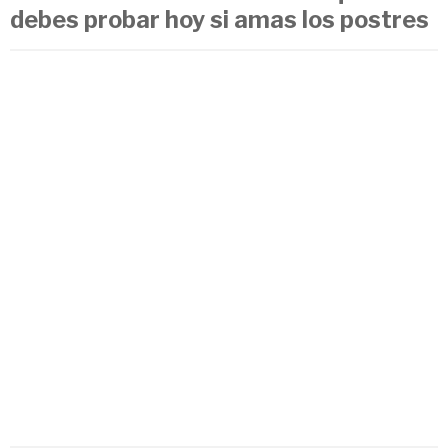
debes probar hoy si amas los postres