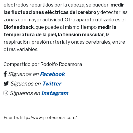
electrodos repartidos por la cabeza, se pueden
medir
las fluctuaciones eléctricas del cerebro
y detectar las
zonas con mayor actividad. Otro aparato utilizado es el
Biofeedback
, que puede al mismo tiempo
medir la
temperatura de la piel, la tensión muscular
, la
respiración, presión arterial y ondas cerebrales, entre
otras variables.
Compartido por Rodolfo Rocamora
Síguenos en
Facebook
Síguenos en
Twitter
Síguenos en
Instagram
Fuente: http://www.iprofesional.com/