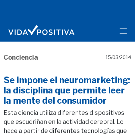
Conciencia
15/03/2014
Se impone el neuromarketing:
la disciplina que permite leer
la mente del consumidor
Esta ciencia utiliza diferentes dispositivos
que escudriñan en la actividad cerebral. Lo
hace a partir de diferentes tecnologías que