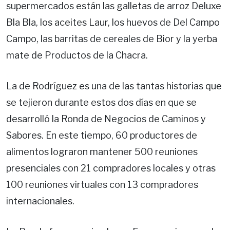
supermercados están las galletas de arroz Deluxe
Bla Bla, los aceites Laur, los huevos de Del Campo
Campo, las barritas de cereales de Bior y la yerba
mate de Productos de la Chacra.
La de Rodríguez es una de las tantas historias que
se tejieron durante estos dos días en que se
desarrolló la Ronda de Negocios de Caminos y
Sabores. En este tiempo, 60 productores de
alimentos lograron mantener 500 reuniones
presenciales con 21 compradores locales y otras
100 reuniones virtuales con 13 compradores
internacionales.