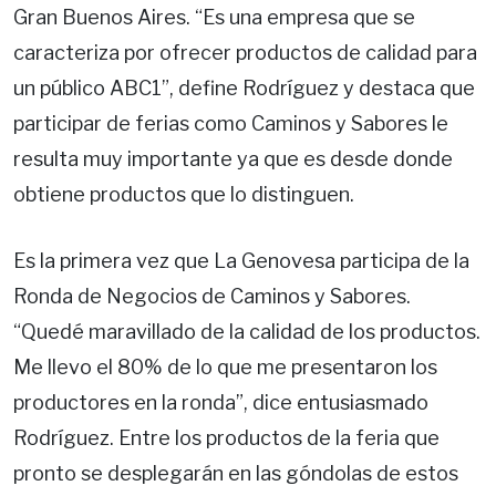
Gran Buenos Aires. “Es una empresa que se
caracteriza por ofrecer productos de calidad para
un público ABC1”, define Rodríguez y destaca que
participar de ferias como Caminos y Sabores le
resulta muy importante ya que es desde donde
obtiene productos que lo distinguen.
Es la primera vez que La Genovesa participa de la
Ronda de Negocios de Caminos y Sabores.
“Quedé maravillado de la calidad de los productos.
Me llevo el 80% de lo que me presentaron los
productores en la ronda”, dice entusiasmado
Rodríguez. Entre los productos de la feria que
pronto se desplegarán en las góndolas de estos