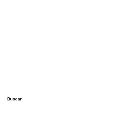
Buscar