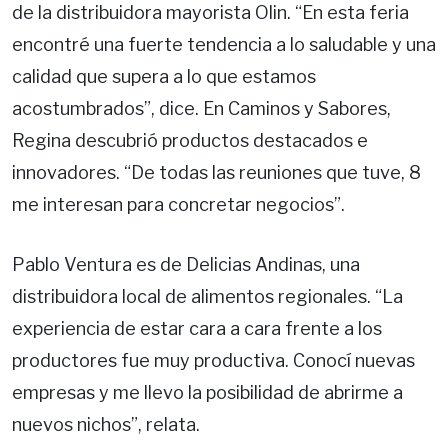
de la distribuidora mayorista Olin. “En esta feria
encontré una fuerte tendencia a lo saludable y una
calidad que supera a lo que estamos
acostumbrados”, dice. En Caminos y Sabores,
Regina descubrió productos destacados e
innovadores. “De todas las reuniones que tuve, 8
me interesan para concretar negocios”.
Pablo Ventura es de Delicias Andinas, una
distribuidora local de alimentos regionales. “La
experiencia de estar cara a cara frente a los
productores fue muy productiva. Conocí nuevas
empresas y me llevo la posibilidad de abrirme a
nuevos nichos”, relata.