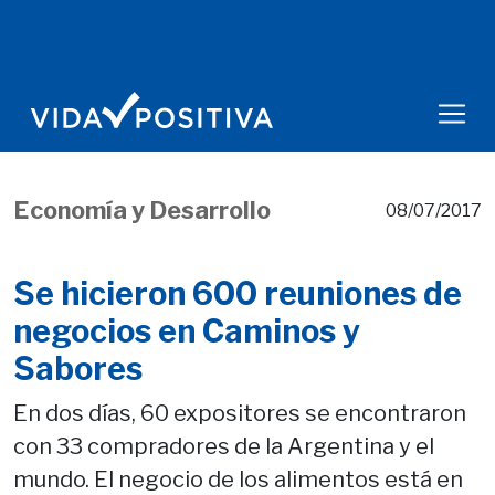
Economía y Desarrollo
08/07/2017
Se hicieron 600 reuniones de
negocios en Caminos y
Sabores
En dos días, 60 expositores se encontraron
con 33 compradores de la Argentina y el
mundo. El negocio de los alimentos está en