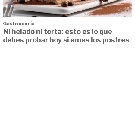
Gastronomía
Ni helado ni torta: esto es lo que
debes probar hoy si amas los postres