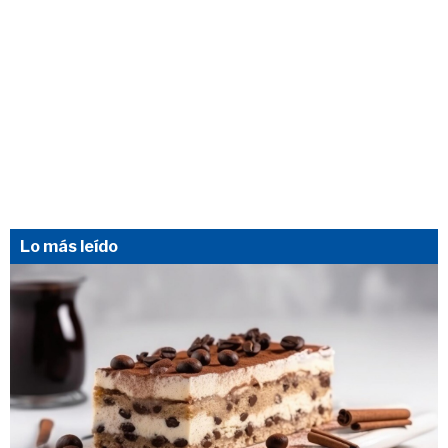
Lo más leído