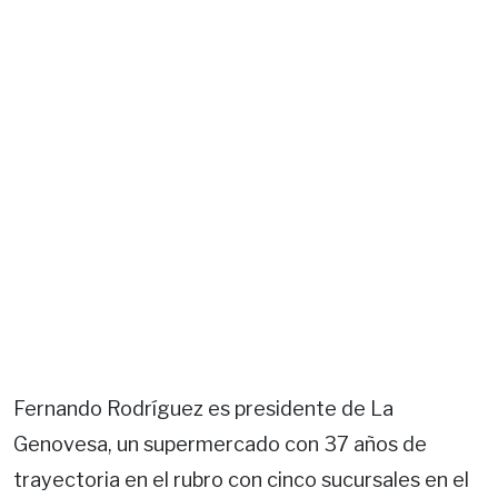
Fernando Rodríguez es presidente de La
Genovesa, un supermercado con 37 años de
trayectoria en el rubro con cinco sucursales en el