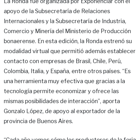
La Ronda fue organizada por Exponenciar con el
apoyo de la Subsecretaría de Relaciones
Internacionales y la Subsecretaría de Industria,
Comercio y Minería del Ministerio de Producción
bonaerense. En esta edición, la Ronda estrenó su
modalidad virtual que permitió además establecer
contacto con empresas de Brasil, Chile, Perú,
Colombia, Italia, y España, entre otros países. “Es
una herramienta muy efectiva que gracias a la
tecnología permite economizar y ofrece las
mismas posibilidades de interacción”, aporta
Gonzalo López, de apoyo al exportador de la
provincia de Buenos Aires.
“Cada año vemos cómo los productores de la feria