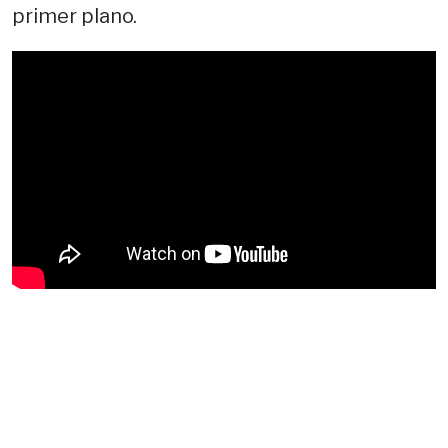
primer plano.