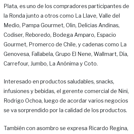
Plata, es uno de los compradores participantes de
la Ronda junto a otros como La Llave, Valle del
Medio, Pampa Gourmet, Olin, Delicias Andinas,
Codiser, Reboredo, Bodega Amparo, Espacio
Gourmet, Promerco de Chile, y cadenas como La
Genovesa, Fallabela, Grupo El Nene, Wallmart, Día,
Carrefour, Jumbo, La Anónima y Coto.
Interesado en productos saludables, snacks,
infusiones y bebidas, el gerente comercial de Nini,
Rodrigo Ochoa, luego de acordar varios negocios
se va sorprendido por la calidad de los productos.
También con asombro se expresa Ricardo Regina,