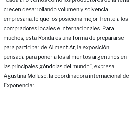
crecen desarrollando volumen y solvencia
empresaria, lo que los posiciona mejor frente a los
compradores locales e internacionales. Para
muchos, esta Ronda es una forma de prepararse
para participar de Aliment.Ar, la exposición
pensada para poner a los alimentos argentinos en
las principales góndolas del mundo”, expresa
Agustina Molluso, la coordinadora internacional de
Exponenciar.