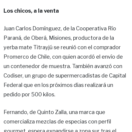
Los chicos, a la venta
Juan Carlos Domínguez, de la Cooperativa Río
Paraná, de Oberá, Misiones, productora de la
yerba mate Titrayjú se reunió con el comprador
Promerco de Chile, con quien acordó el envío de
un contenedor de muestra. También avanzó con
Codiser, un grupo de supermercadistas de Capital
Federal que en los próximos días realizará un
pedido por 500 kilos.
Fernando, de Quinto Zalla, una marca que
comercializa mezclas de especias con perfil
gourmet, espera expandirse a zona sur tras el