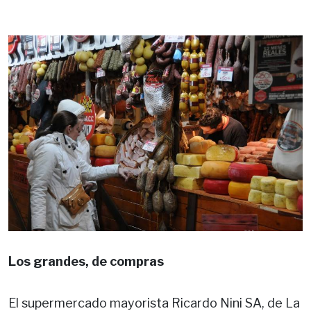
Los grandes, de compras
El supermercado mayorista Ricardo Nini SA, de La