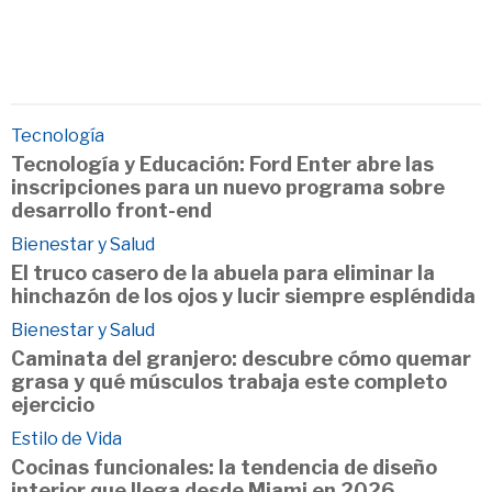
Tecnología
Tecnología y Educación: Ford Enter abre las
inscripciones para un nuevo programa sobre
desarrollo front-end
Bienestar y Salud
El truco casero de la abuela para eliminar la
hinchazón de los ojos y lucir siempre espléndida
Bienestar y Salud
Caminata del granjero: descubre cómo quemar
grasa y qué músculos trabaja este completo
ejercicio
Estilo de Vida
Cocinas funcionales: la tendencia de diseño
interior que llega desde Miami en 2026