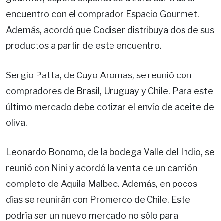
encuentro con el comprador Espacio Gourmet.
Además, acordó que Codiser distribuya dos de sus
productos a partir de este encuentro.
Sergio Patta, de Cuyo Aromas, se reunió con
compradores de Brasil, Uruguay y Chile. Para este
último mercado debe cotizar el envío de aceite de
oliva.
Leonardo Bonomo, de la bodega Valle del Indio, se
reunió con Nini y acordó la venta de un camión
completo de Aquila Malbec. Además, en pocos
días se reunirán con Promerco de Chile. Este
podría ser un nuevo mercado no sólo para