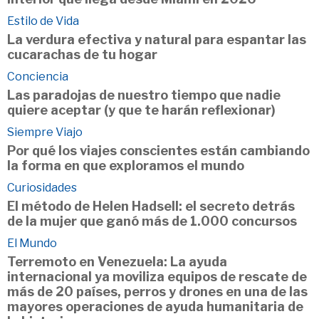
Estilo de Vida
La verdura efectiva y natural para espantar las
cucarachas de tu hogar
Conciencia
Las paradojas de nuestro tiempo que nadie
quiere aceptar (y que te harán reflexionar)
Siempre Viajo
Por qué los viajes conscientes están cambiando
la forma en que exploramos el mundo
Curiosidades
El método de Helen Hadsell: el secreto detrás
de la mujer que ganó más de 1.000 concursos
El Mundo
Terremoto en Venezuela: La ayuda
internacional ya moviliza equipos de rescate de
más de 20 países, perros y drones en una de las
mayores operaciones de ayuda humanitaria de