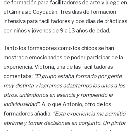
de formación para facilitadores de arte y juego en
el Gimnasio Coyoacán. Tres días de formación
intensiva para facilitadores y dos días de prácticas
con niños y jóvenes de 9 a 13 años de edad.
Tanto los formadores como los chicos se han
mostrado emocionados de poder participar de la
experiencia. Victoria, una de las facilitadoras
comentaba:
“El grupo estaba formado por gente
muy distinta y logramos adaptarnos los unos a los
otros, uniéndonos en esencia y rompiendo la
individualidad”
. A lo que Antonio, otro de los
formadores añadía:
“Esta experiencia me permitió
abrirme y tomar decisiones en conjunto. Un pintor