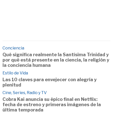
Conciencia
Qué significa realmente la Santísima Trinidad y
por qué está presente en la ciencia, la religión y
la conciencia humana
Estilo de Vida
Las 10 claves para envejecer con alegría y
plenitud
Cine, Series, Radio y TV
Cobra Kai anuncia su épico final en Netflix:
fecha de estreno y primeras imágenes de la
última temporada