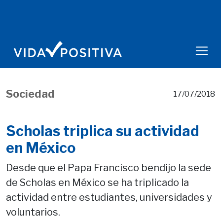
Sociedad
17/07/2018
Scholas triplica su actividad
en México
Desde que el Papa Francisco bendijo la sede
de Scholas en México se ha triplicado la
actividad entre estudiantes, universidades y
voluntarios.