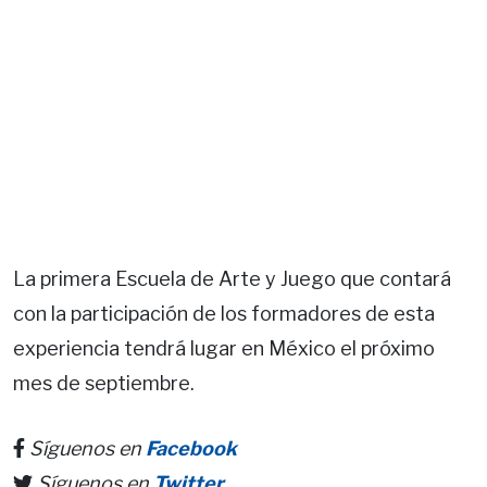
La primera Escuela de Arte y Juego que contará
con la participación de los formadores de esta
experiencia tendrá lugar en México el próximo
mes de septiembre.
Síguenos en
Facebook
Síguenos en
Twitter