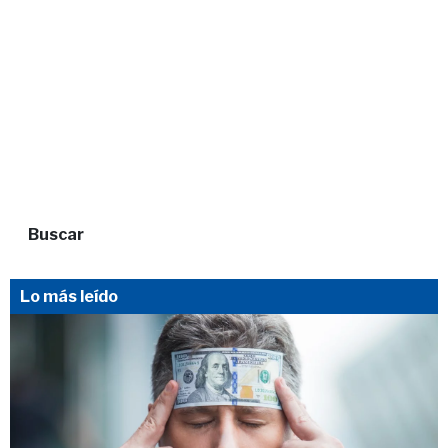
Buscar
Lo más leído