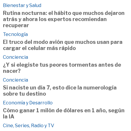
Bienestar y Salud
Rutina nocturna: el hábito que muchos dejaron
atrás y ahora los expertos recomiendan
recuperar
Tecnología
El truco del modo avión que muchos usan para
cargar el celular más rápido
Conciencia
¿Y si elegiste tus peores tormentas antes de
nacer?
Conciencia
Si naciste un día 7, esto dice la numerología
sobre tu destino
Economía y Desarrollo
Cómo ganar 1 milón de dólares en 1 año, según
la IA
Cine, Series, Radio y TV