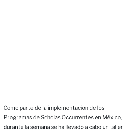
Como parte de la implementación de los
Programas de Scholas Occurrentes en México,
durante la semana se ha llevado a cabo un taller