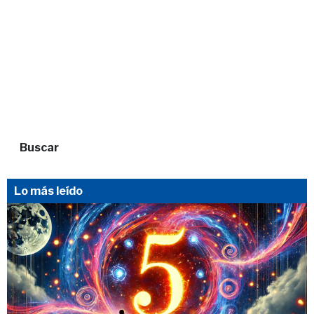
Buscar
Lo más leído