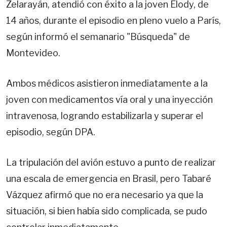
Zelarayán, atendió con éxito a la joven Elody, de
14 años, durante el episodio en pleno vuelo a París,
según informó el semanario "Búsqueda" de
Montevideo.
Ambos médicos asistieron inmediatamente a la
joven con medicamentos vía oral y una inyección
intravenosa, logrando estabilizarla y superar el
episodio, según DPA.
La tripulación del avión estuvo a punto de realizar
una escala de emergencia en Brasil, pero Tabaré
Vázquez afirmó que no era necesario ya que la
situación, si bien había sido complicada, se pudo