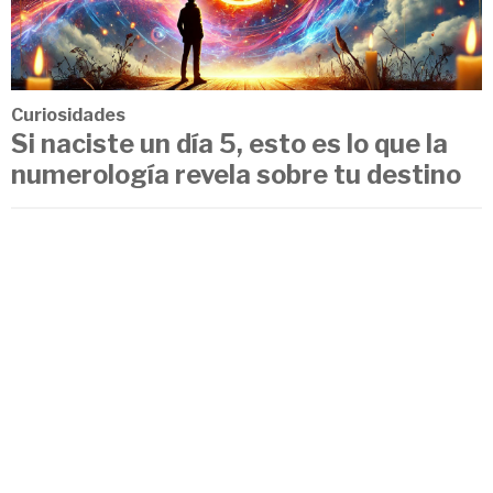
Curiosidades
Si naciste un día 5, esto es lo que la
numerología revela sobre tu destino