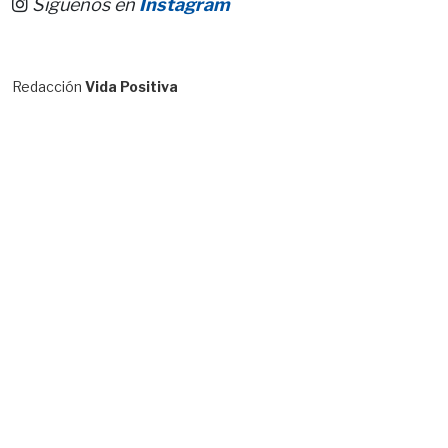
Síguenos en
Instagram
Redacción
Vida Positiva