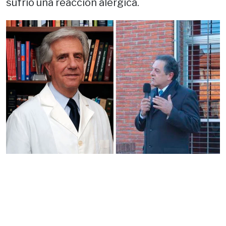
sufrió una reacción alérgica.