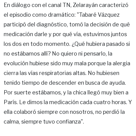
En diálogo con el canal TN, Zelarayán caracterizó
el episodio como dramático: "Tabaré Vázquez
participó del diagnóstico, tomó la decisión de qué
medicación darle y por qué vía, estuvimos juntos
los dos en todo momento. ¿Qué hubiera pasado si
no estábamos allí? No quiero ni pensarlo, la
evolución hubiese sido muy mala porque la alergia
cierra las vías respiratorias altas. No hubiesen
tenido tiempo de descender en busca de ayuda.
Por suerte estábamos, y la chica llegó muy bien a
París. Le dimos la medicación cada cuatro horas. Y
ella colaboró siempre con nosotros, no perdió la
calma, siempre tuvo confianza".