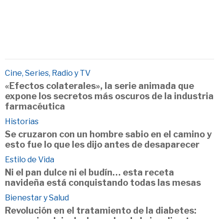
Cine, Series, Radio y TV
«Efectos colaterales», la serie animada que
expone los secretos más oscuros de la industria
farmacéutica
Historias
Se cruzaron con un hombre sabio en el camino y
esto fue lo que les dijo antes de desaparecer
Estilo de Vida
Ni el pan dulce ni el budín… esta receta
navideña está conquistando todas las mesas
Bienestar y Salud
Revolución en el tratamiento de la diabetes: