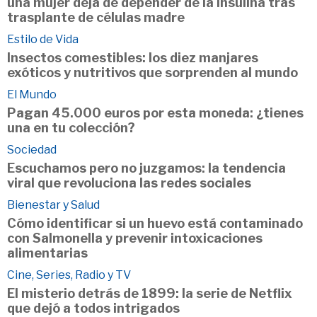
una mujer deja de depender de la insulina tras
trasplante de células madre
Estilo de Vida
Insectos comestibles: los diez manjares
exóticos y nutritivos que sorprenden al mundo
El Mundo
Pagan 45.000 euros por esta moneda: ¿tienes
una en tu colección?
Sociedad
Escuchamos pero no juzgamos: la tendencia
viral que revoluciona las redes sociales
Bienestar y Salud
Cómo identificar si un huevo está contaminado
con Salmonella y prevenir intoxicaciones
alimentarias
Cine, Series, Radio y TV
El misterio detrás de 1899: la serie de Netflix
que dejó a todos intrigados