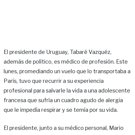
El presidente de Uruguay, Tabaré Vazquéz,
además de político, es médico de profesión. Este
lunes, promediando un vuelo que lo transportaba a
París, tuvo que recurrir a su experiencia
profesional para salvarle la vida a una adolescente
francesa que sufría un cuadro agudo de alergia
que le impedía respirar y se temía por su vida.
El presidente, junto a su médico personal, Mario