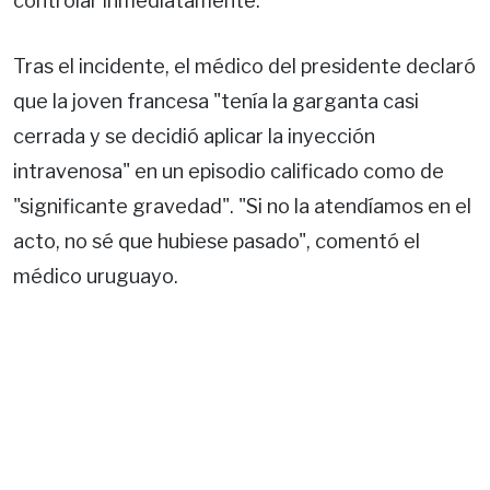
controlar inmediatamente.
Tras el incidente, el médico del presidente declaró
que la joven francesa "tenía la garganta casi
cerrada y se decidió aplicar la inyección
intravenosa" en un episodio calificado como de
"significante gravedad". "Si no la atendíamos en el
acto, no sé que hubiese pasado", comentó el
médico uruguayo.