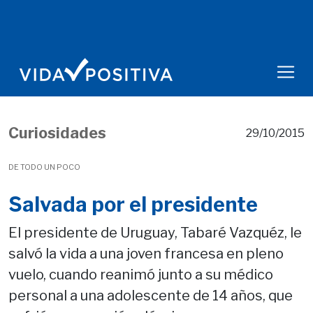
Curiosidades
29/10/2015
DE TODO UN POCO
Salvada por el presidente
El presidente de Uruguay, Tabaré Vazquéz, le
salvó la vida a una joven francesa en pleno
vuelo, cuando reanimó junto a su médico
personal a una adolescente de 14 años, que