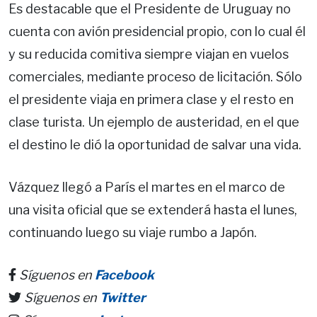
Es destacable que el Presidente de Uruguay no
cuenta con avión presidencial propio, con lo cual él
y su reducida comitiva siempre viajan en vuelos
comerciales, mediante proceso de licitación. Sólo
el presidente viaja en primera clase y el resto en
clase turista. Un ejemplo de austeridad, en el que
el destino le dió la oportunidad de salvar una vida.
Vázquez llegó a París el martes en el marco de
una visita oficial que se extenderá hasta el lunes,
continuando luego su viaje rumbo a Japón.
Síguenos en
Facebook
Síguenos en
Twitter