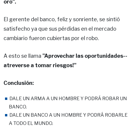
oro".
El gerente del banco, feliz y sonriente, se sintió
satisfecho ya que sus pérdidas en el mercado
cambiario fueron cubiertas por el robo.
A esto se llama
"Aprovechar las oportunidades--
atreverse a tomar riesgos!"
Conclusión:
DALE UN ARMA A UN HOMBRE Y PODRÁ ROBAR UN
BANCO.
DALE UN BANCO A UN HOMBRE Y PODRÁ ROBARLE
A TODO EL MUNDO.