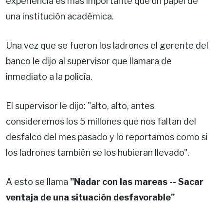
experiencia es más importante que un papel de
una institución académica.
Una vez que se fueron los ladrones el gerente del
banco le dijo al supervisor que llamara de
inmediato a la policía.
El supervisor le dijo: "alto, alto, antes
consideremos los 5 millones que nos faltan del
desfalco del mes pasado y lo reportamos como si
los ladrones también se los hubieran llevado".
A esto se llama
"Nadar con las mareas -- Sacar
ventaja de una situación desfavorable"