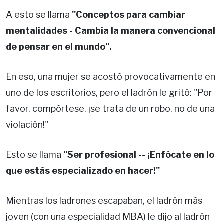
A esto se llama
"Conceptos para cambiar
mentalidades - Cambia la manera convencional
de pensar en el mundo".
En eso, una mujer se acostó provocativamente en
uno de los escritorios, pero el ladrón le gritó: "Por
favor, compórtese, ¡se trata de un robo, no de una
violación!"
Esto se llama
"Ser profesional -- ¡Enfócate en lo
que estás especializado en hacer!"
Mientras los ladrones escapaban, el ladrón más
joven (con una especialidad MBA) le dijo al ladrón