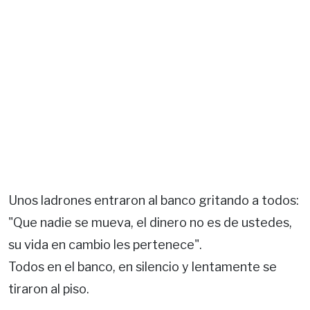
Unos ladrones entraron al banco gritando a todos:
"Que nadie se mueva, el dinero no es de ustedes,
su vida en cambio les pertenece".
Todos en el banco, en silencio y lentamente se
tiraron al piso.