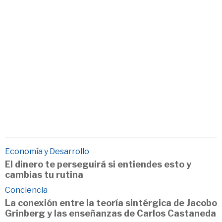
Economía y Desarrollo
El dinero te perseguirá si entiendes esto y
cambias tu rutina
Conciencia
La conexión entre la teoría sintérgica de Jacobo
Grinberg y las enseñanzas de Carlos Castaneda