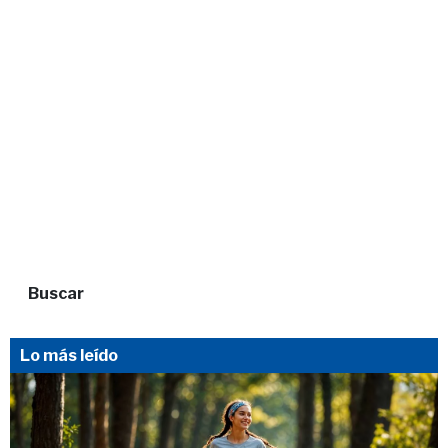
Buscar
Lo más leído