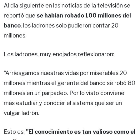
Al día siguiente en las noticias de la televisión se
reportó que
se habían robado 100 millones del
banco
, los ladrones solo pudieron contar 20
millones.
Los ladrones, muy enojados reflexionaron:
"Arriesgamos nuestras vidas por miserables 20
millones mientras el gerente del banco se robó 80
millones en un parpadeo. Por lo visto conviene
más estudiar y conocer el sistema que ser un
vulgar ladrón.
Esto es:
"El conocimiento es tan valioso como el