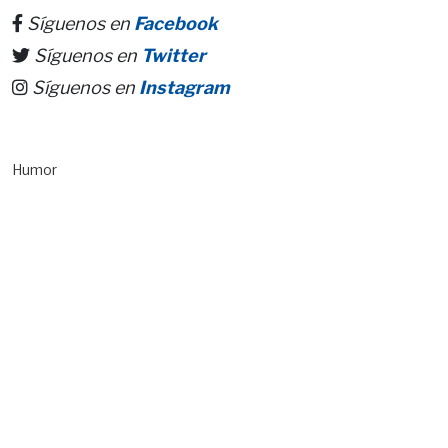
Síguenos en
Facebook
Síguenos en
Twitter
Síguenos en
Instagram
Humor