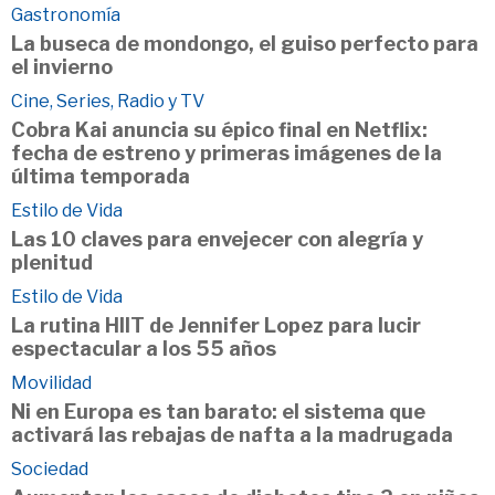
Gastronomía
La buseca de mondongo, el guiso perfecto para
el invierno
Cine, Series, Radio y TV
Cobra Kai anuncia su épico final en Netflix:
fecha de estreno y primeras imágenes de la
última temporada
Estilo de Vida
Las 10 claves para envejecer con alegría y
plenitud
Estilo de Vida
La rutina HIIT de Jennifer Lopez para lucir
espectacular a los 55 años
Movilidad
Ni en Europa es tan barato: el sistema que
activará las rebajas de nafta a la madrugada
Sociedad