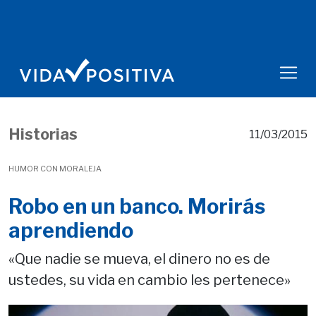
Historias
11/03/2015
HUMOR CON MORALEJA
Robo en un banco. Morirás
aprendiendo
«Que nadie se mueva, el dinero no es de
ustedes, su vida en cambio les pertenece»