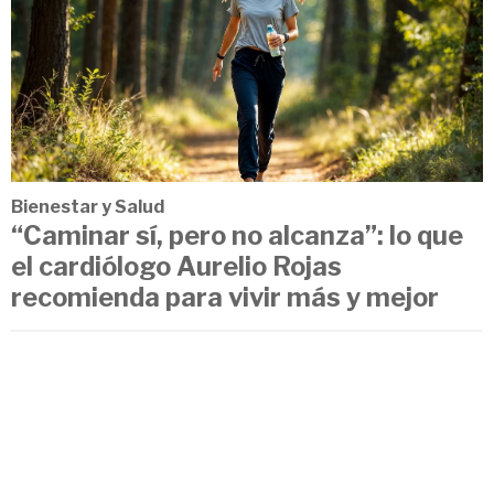
Bienestar y Salud
“Caminar sí, pero no alcanza”: lo que
el cardiólogo Aurelio Rojas
recomienda para vivir más y mejor