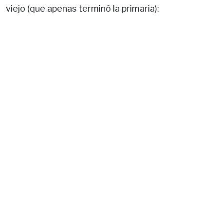
viejo (que apenas terminó la primaria):