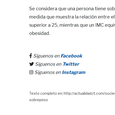
Se considera que una persona tiene sob
medida que muestra la relación entre el 
superior a 25, mientras que un IMC equi
obesidad.
Síguenos en
Facebook
Síguenos en
Twitter
Síguenos en
Instagram
Texto completo en: http://actualidad.rt.com/soc
sobrepeso