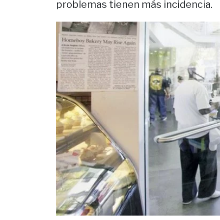
problemas tienen más incidencia.