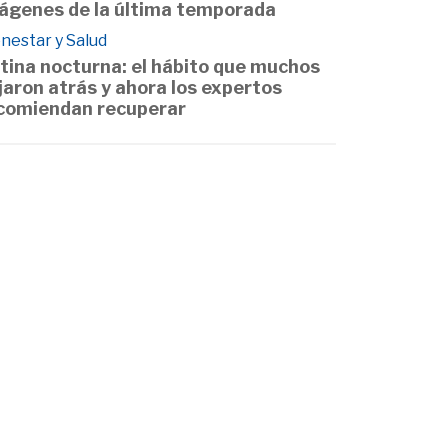
ágenes de la última temporada
nestar y Salud
tina nocturna: el hábito que muchos
jaron atrás y ahora los expertos
comiendan recuperar