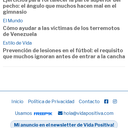
pecho: el ángulo que muchos hacen mal en el
gimnasio
El Mundo
Cómo ayudar a las víctimas de los terremotos
de Venezuela
Estilo de Vida
Prevención de lesiones en el fútbol: el requisito
que muchos ignoran antes de entrar a la cancha
Inicio
Política de Privacidad
Contacto
Usamos
hola@vidapositiva.com
Mi anuncio en el newsletter de Vida Positiva!