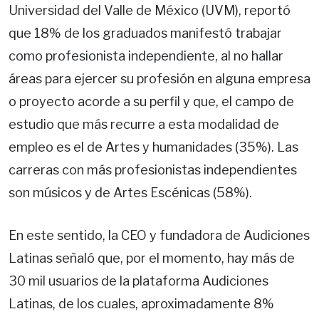
Universidad del Valle de México (UVM), reportó
que 18% de los graduados manifestó trabajar
como profesionista independiente, al no hallar
áreas para ejercer su profesión en alguna empresa
o proyecto acorde a su perfil y que, el campo de
estudio que más recurre a esta modalidad de
empleo es el de Artes y humanidades (35%). Las
carreras con más profesionistas independientes
son músicos y de Artes Escénicas (58%).
En este sentido, la CEO y fundadora de Audiciones
Latinas señaló que, por el momento, hay más de
30 mil usuarios de la plataforma Audiciones
Latinas, de los cuales, aproximadamente 8%