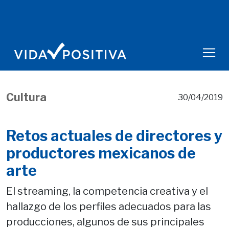
Cultura
30/04/2019
Retos actuales de directores y
productores mexicanos de
arte
El streaming, la competencia creativa y el
hallazgo de los perfiles adecuados para las
producciones, algunos de sus principales