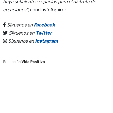
haya suficientes espacios para el disfrute de
creaciones”
, concluyó Aguirre.
Síguenos en
Facebook
Síguenos en
Twitter
Síguenos en
Instagram
Redacción
Vida Positiva