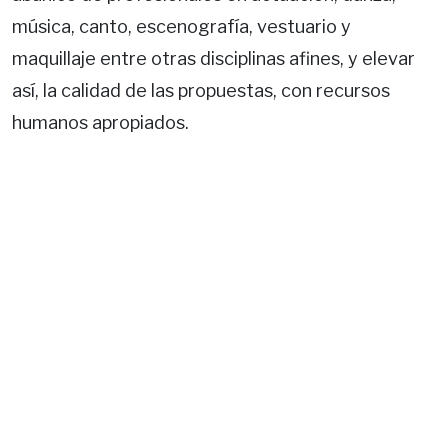
música, canto, escenografía, vestuario y
maquillaje entre otras disciplinas afines, y elevar
así, la calidad de las propuestas, con recursos
humanos apropiados.