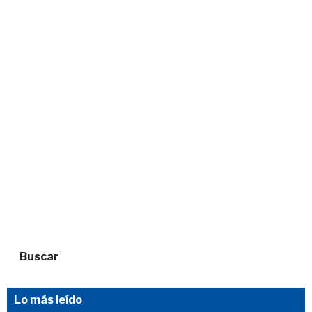
Buscar
Lo más leído