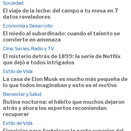
Sociedad
El viaje de la leche: del campo a tu mesa en 7
datos reveladores
Economía y Desarrollo
El miedo al subordinado: cuando el talento se
convierte en amenaza
Cine, Series, Radio y TV
El misterio detrás de 1899: la serie de Netflix
que dejó a todos intrigados
Estilo de Vida
La casa de Elon Musk es mucho más pequeña de
lo que todos imaginaban y este es el motivo
Bienestar y Salud
Rutina nocturna: el hábito que muchos dejaron
atrás y ahora los expertos recomiendan
recuperar
Estilo de Vida
Ejercicios para fortalecer la parte superior del