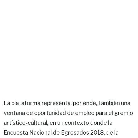
La plataforma representa, por ende, también una
ventana de oportunidad de empleo para el gremio
artístico-cultural, en un contexto donde la
Encuesta Nacional de Egresados 2018, de la