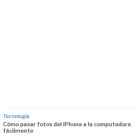
Tecnología
Cómo pasar fotos del iPhone a la computadora
fácilmente