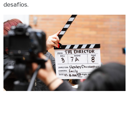
desafíos.