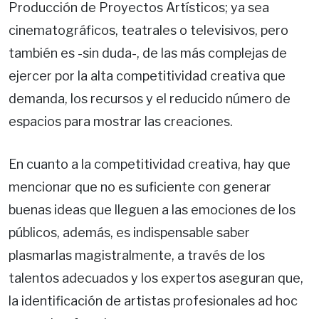
Producción de Proyectos Artísticos; ya sea
cinematográficos, teatrales o televisivos, pero
también es -sin duda-, de las más complejas de
ejercer por la alta competitividad creativa que
demanda, los recursos y el reducido número de
espacios para mostrar las creaciones.
En cuanto a la competitividad creativa, hay que
mencionar que no es suficiente con generar
buenas ideas que lleguen a las emociones de los
públicos, además, es indispensable saber
plasmarlas magistralmente, a través de los
talentos adecuados y los expertos aseguran que,
la identificación de artistas profesionales ad hoc