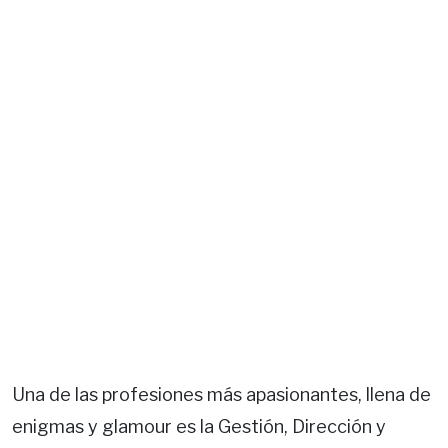
Una de las profesiones más apasionantes, llena de
enigmas y glamour es la Gestión, Dirección y