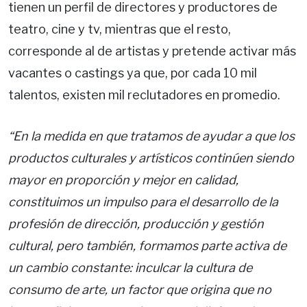
tienen un perfil de directores y productores de
teatro, cine y tv, mientras que el resto,
corresponde al de artistas y pretende activar más
vacantes o castings ya que, por cada 10 mil
talentos, existen mil reclutadores en promedio.
“En la medida en que tratamos de ayudar a que los
productos culturales y artísticos continúen siendo
mayor en proporción y mejor en calidad,
constituimos un impulso para el desarrollo de la
profesión de dirección, producción y gestión
cultural, pero también, formamos parte activa de
un cambio constante: inculcar la cultura de
consumo de arte, un factor que origina que no