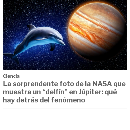
Ciencia
La sorprendente foto de la NASA que
muestra un “delfín” en Júpiter: qué
hay detrás del fenómeno