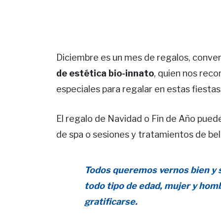
Diciembre es un mes de regalos, conv
de estética bio-innato
, quien nos rec
especiales para regalar en estas fiestas
El regalo de Navidad o Fin de Año pued
de spa o sesiones y tratamientos de bel
Todos queremos vernos bien y s
todo tipo de edad, mujer y homb
gratificarse.