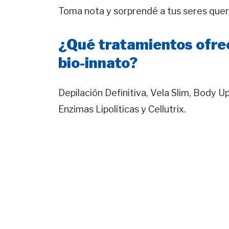
Toma nota y sorprendé a tus seres quer
¿Qué tratamientos ofrec
bio-innato?
Depilación Definitiva, Vela Slim, Body Up
Enzimas Lipolíticas y Cellutrix.