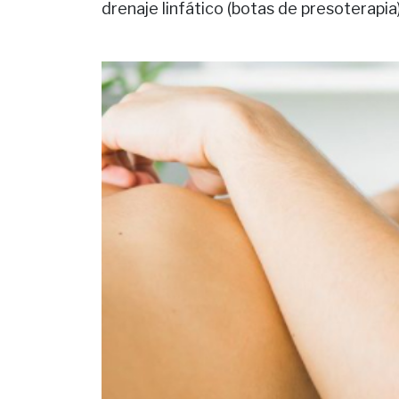
drenaje linfático (botas de presoterapia)