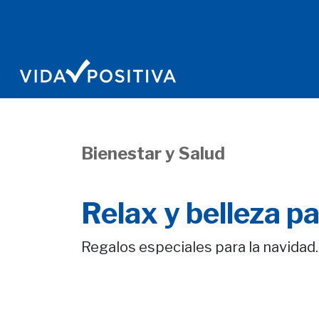
Bienestar y Salud
Relax y belleza pa
Regalos especiales para la navidad.