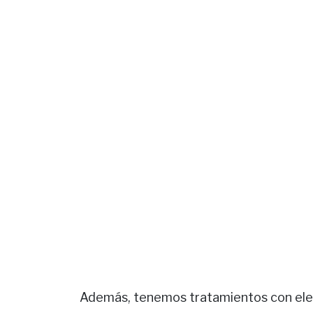
Además, tenemos tratamientos con elect