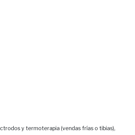
rodos y termoterapia (vendas frías o tibias),