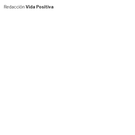
Redacción
Vida Positiva