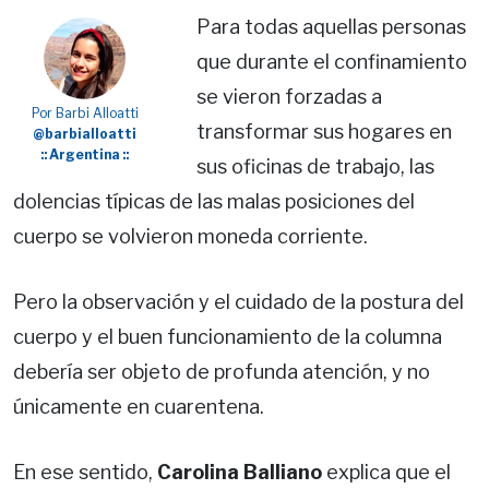
Para todas aquellas personas
que durante el confinamiento
se vieron forzadas a
Por Barbi Alloatti
transformar sus hogares en
@barbialloatti
:: Argentina ::
sus oficinas de trabajo, las
dolencias típicas de las malas posiciones del
cuerpo se volvieron moneda corriente.
Pero la observación y el cuidado de la postura del
cuerpo y el buen funcionamiento de la columna
debería ser objeto de profunda atención, y no
únicamente en cuarentena.
En ese sentido,
Carolina Balliano
explica que el