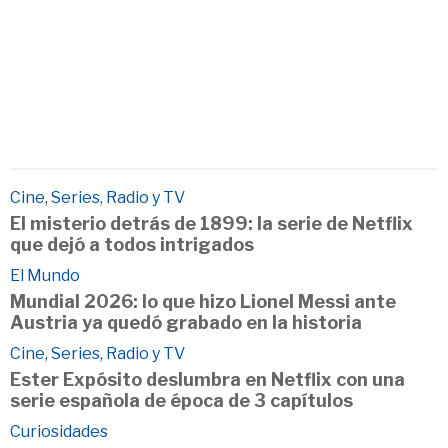
Cine, Series, Radio y TV
El misterio detrás de 1899: la serie de Netflix
que dejó a todos intrigados
El Mundo
Mundial 2026: lo que hizo Lionel Messi ante
Austria ya quedó grabado en la historia
Cine, Series, Radio y TV
Ester Expósito deslumbra en Netflix con una
serie española de época de 3 capítulos
Curiosidades