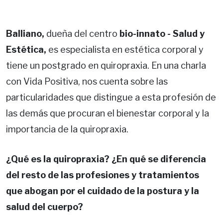
Balliano,
dueña del centro
bio-innato - Salud y
Estética,
es especialista en estética corporal y
tiene un postgrado en quiropraxia. En una charla
con Vida Positiva, nos cuenta sobre las
particularidades que distingue a esta profesión de
las demás que procuran el bienestar corporal y la
importancia de la quiropraxia.
¿Qué es la quiropraxia? ¿En qué se diferencia
del resto de las profesiones y tratamientos
que abogan por el cuidado de la postura y la
salud del cuerpo?