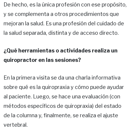
De hecho, es la única profesión con ese propósito,
y se complementa a otros procedimientos que
mejoran la salud. Es una profesión del cuidado de
la salud separada, distinta y de acceso directo.
¿Qué herramientas o actividades realiza un
quiropractor en las sesiones?
En la primera visita se da una charla informativa
sobre qué es la quiropraxia y cómo puede ayudar
al paciente. Luego, se hace una evaluación (con
métodos específicos de quiropraxia) del estado
de la columna y, finalmente, se realiza el ajuste
vertebral.