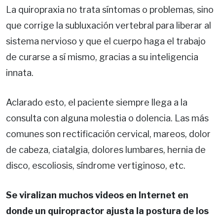
La quiropraxia no trata síntomas o problemas, sino
que corrige la subluxación vertebral para liberar al
sistema nervioso y que el cuerpo haga el trabajo
de curarse a sí mismo, gracias a su inteligencia
innata.
Aclarado esto, el paciente siempre llega a la
consulta con alguna molestia o dolencia. Las más
comunes son rectificación cervical, mareos, dolor
de cabeza, ciatalgia, dolores lumbares, hernia de
disco, escoliosis, síndrome vertiginoso, etc.
Se viralizan muchos videos en Internet en
donde un quiropractor ajusta la postura de los