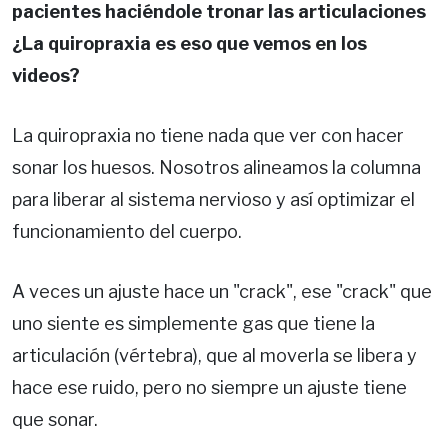
pacientes haciéndole tronar las articulaciones
¿La quiropraxia es eso que vemos en los
videos?
La quiropraxia no tiene nada que ver con hacer
sonar los huesos. Nosotros alineamos la columna
para liberar al sistema nervioso y así optimizar el
funcionamiento del cuerpo.
A veces un ajuste hace un "crack", ese "crack" que
uno siente es simplemente gas que tiene la
articulación (vértebra), que al moverla se libera y
hace ese ruido, pero no siempre un ajuste tiene
que sonar.