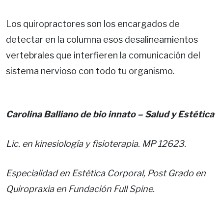
Los quiropractores son los encargados de
detectar en la columna esos desalineamientos
vertebrales que interfieren la comunicación del
sistema nervioso con todo tu organismo.
Carolina Balliano
de bio innato – Salud y Estética
Lic. en kinesiología y fisioterapia. MP 12623.
Especialidad en Estética Corporal, Post Grado en
Quiropraxia en Fundación Full Spine.