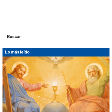
Buscar
Lo más leído