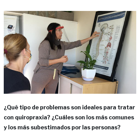
¿Qué tipo de problemas son ideales para tratar
con quiropraxia? ¿Cuáles son los más comunes
y los más subestimados por las personas?