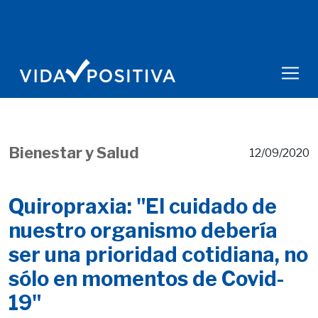
Bienestar y Salud
12/09/2020
Quiropraxia: "El cuidado de
nuestro organismo debería
ser una prioridad cotidiana, no
sólo en momentos de Covid-
19"