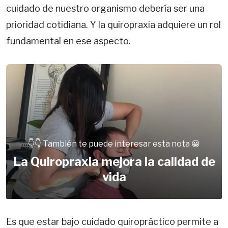
cuidado de nuestro organismo debería ser una
prioridad cotidiana. Y la quiropraxia adquiere un rol
fundamental en ese aspecto.
👇👇 También te puede interesar esta nota 😀
La Quiropraxia mejora la calidad de
vida
Es que estar bajo cuidado quiropráctico permite a