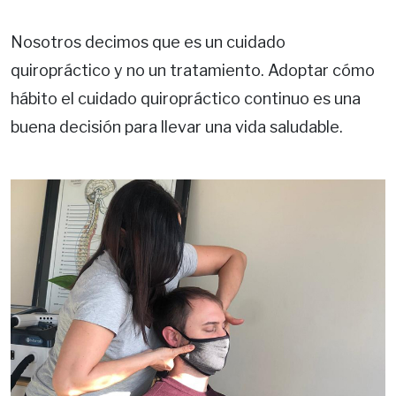
Nosotros decimos que es un cuidado
quiropráctico y no un tratamiento. Adoptar cómo
hábito el cuidado quiropráctico continuo es una
buena decisión para llevar una vida saludable.