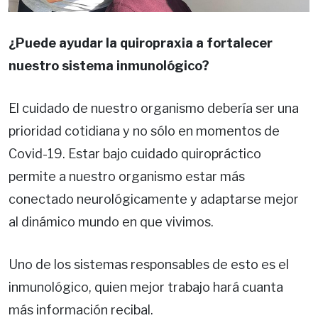
¿Puede ayudar la quiropraxia a fortalecer
nuestro sistema inmunológico?
El cuidado de nuestro organismo debería ser una
prioridad cotidiana y no sólo en momentos de
Covid-19. Estar bajo cuidado quiropráctico
permite a nuestro organismo estar más
conectado neurológicamente y adaptarse mejor
al dinámico mundo en que vivimos.
Uno de los sistemas responsables de esto es el
inmunológico, quien mejor trabajo hará cuanta
más información recibal.