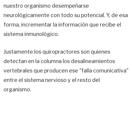
nuestro organismo desempeñarse
neurológicamente con todo su potencial. Y, de esa
forma, incrementar la información que recibe el
sistema inmunológico.
Justamente los quiropractores son quienes
detectan en la columna los desalineamientos
vertebrales que producen ese "falla comunicativa"
entre el sistema nervioso y el resto del
organismo.