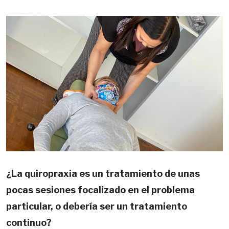
¿La quiropraxia es un tratamiento de unas
pocas sesiones focalizado en el problema
particular, o debería ser un tratamiento
continuo?