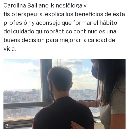
Carolina Balliano, kinesióloga y
fisioterapeuta, explica los beneficios de esta
profesión y aconseja que formar el hábito
del cuidado quiropráctico continuo es una
buena decisión para mejorar la calidad de
vida.