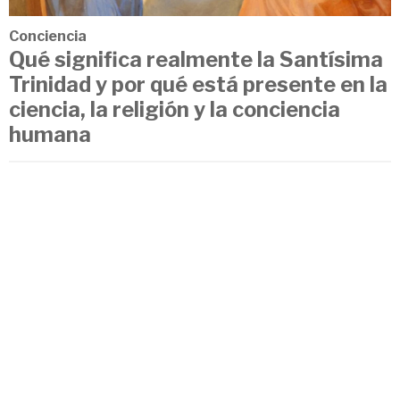
Conciencia
Qué significa realmente la Santísima
Trinidad y por qué está presente en la
ciencia, la religión y la conciencia
humana