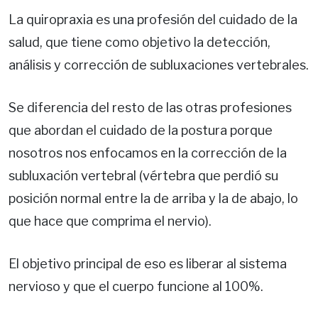
La quiropraxia es una profesión del cuidado de la
salud, que tiene como objetivo la detección,
análisis y corrección de subluxaciones vertebrales.
Se diferencia del resto de las otras profesiones
que abordan el cuidado de la postura porque
nosotros nos enfocamos en la corrección de la
subluxación vertebral (vértebra que perdió su
posición normal entre la de arriba y la de abajo, lo
que hace que comprima el nervio).
El objetivo principal de eso es liberar al sistema
nervioso y que el cuerpo funcione al 100%.