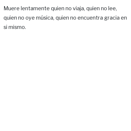
Muere lentamente quien no viaja, quien no lee,
quien no oye música, quien no encuentra gracia en
si mismo.