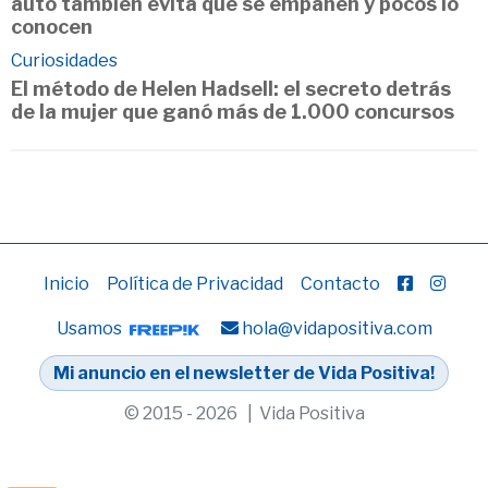
auto también evita que se empañen y pocos lo
conocen
Curiosidades
El método de Helen Hadsell: el secreto detrás
de la mujer que ganó más de 1.000 concursos
Inicio
Política de Privacidad
Contacto
Usamos
hola@vidapositiva.com
Mi anuncio en el newsletter de Vida Positiva!
© 2015 - 2026 | Vida Positiva