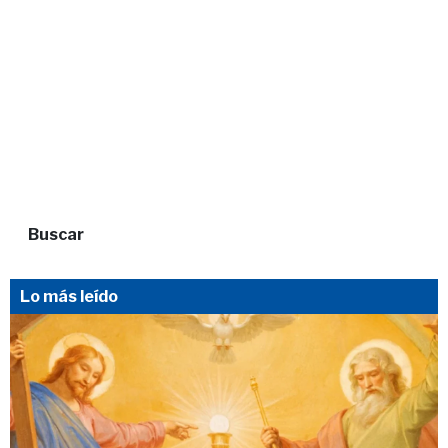
Buscar
Lo más leído