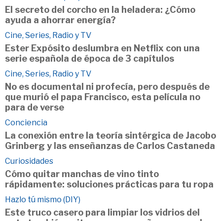
El secreto del corcho en la heladera: ¿Cómo
ayuda a ahorrar energía?
Cine, Series, Radio y TV
Ester Expósito deslumbra en Netflix con una
serie española de época de 3 capítulos
Cine, Series, Radio y TV
No es documental ni profecía, pero después de
que murió el papa Francisco, esta película no
para de verse
Conciencia
La conexión entre la teoría sintérgica de Jacobo
Grinberg y las enseñanzas de Carlos Castaneda
Curiosidades
Cómo quitar manchas de vino tinto
rápidamente: soluciones prácticas para tu ropa
Hazlo tú mismo (DIY)
Este truco casero para limpiar los vidrios del