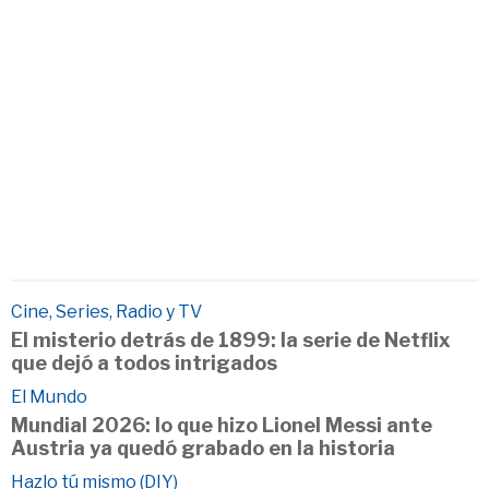
Cine, Series, Radio y TV
El misterio detrás de 1899: la serie de Netflix
que dejó a todos intrigados
El Mundo
Mundial 2026: lo que hizo Lionel Messi ante
Austria ya quedó grabado en la historia
Hazlo tú mismo (DIY)