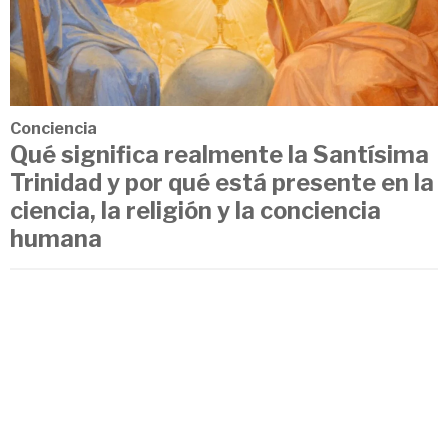
Conciencia
Qué significa realmente la Santísima
Trinidad y por qué está presente en la
ciencia, la religión y la conciencia
humana