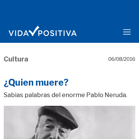
Cultura
06/08/2016
¿Quien muere?
Sabias palabras del enorme Pablo Neruda.