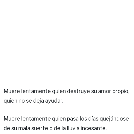
Muere lentamente quien destruye su amor propio,
quien no se deja ayudar.
Muere lentamente quien pasa los días quejándose
de su mala suerte o de la lluvia incesante.