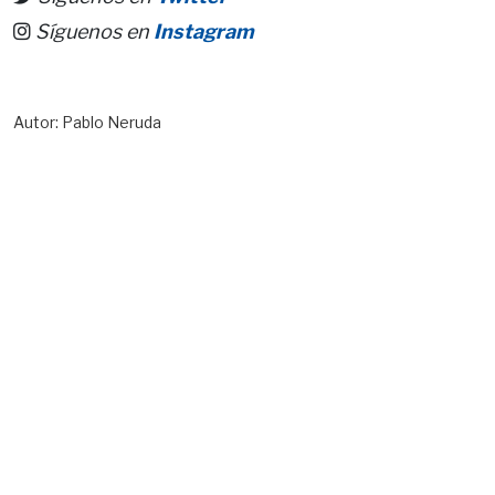
Síguenos en
Instagram
Autor: Pablo Neruda