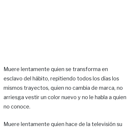
Muere lentamente quien se transforma en
esclavo del hábito, repitiendo todos los días los
mismos trayectos, quien no cambia de marca, no
arriesga vestir un color nuevo y no le habla a quien
no conoce.
Muere lentamente quien hace de la televisión su