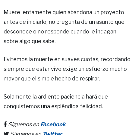
Muere lentamente quien abandona un proyecto
antes de iniciarlo, no pregunta de un asunto que
desconoce o no responde cuando le indagan
sobre algo que sabe.
Evitemos la muerte en suaves cuotas, recordando
siempre que estar vivo exige un esfuerzo mucho
mayor que el simple hecho de respirar.
Solamente la ardiente paciencia hará que
conquistemos una espléndida felicidad.
Síguenos en
Facebook
Síguenos en
Twitter