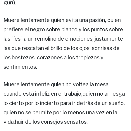
gurú.
Muere lentamente quien evita una pasión, quien
prefiere el negro sobre blanco y los puntos sobre
las "íes" a un remolino de emociones, justamente
las que rescatan el brillo de los ojos, sonrisas de
los bostezos, corazones a los tropiezos y
sentimientos.
Muere lentamente quien no voltea la mesa
cuando está infeliz en el trabajo,quien no arriesga
lo cierto por lo incierto para ir detrás de un sueño,
quien no se permite por lo menos una vez en la
vida,huir de los consejos sensatos.