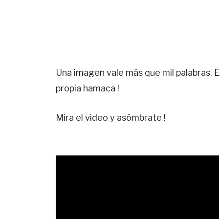
Una imagen vale más que mil palabras. 
propia hamaca !
Mira el video y asómbrate !