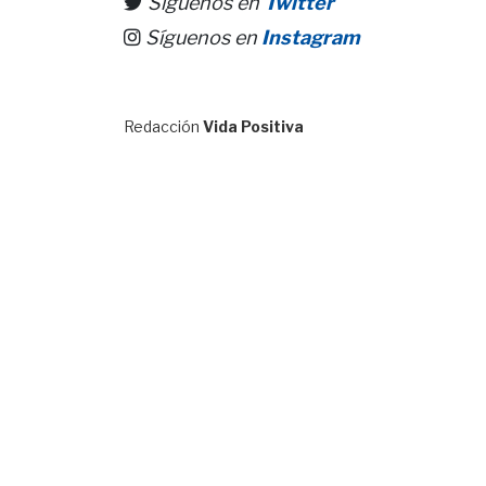
Síguenos en
Twitter
Síguenos en
Instagram
Redacción
Vida Positiva