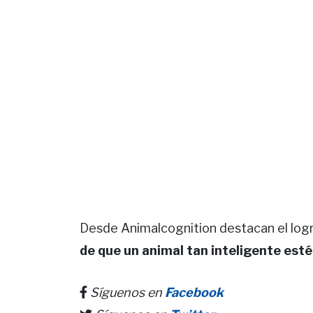
Desde Animalcognition destacan el logr
de que un animal tan inteligente esté
Síguenos en
Facebook