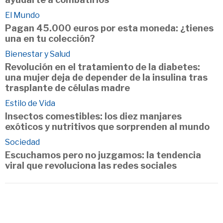
El Mundo
Pagan 45.000 euros por esta moneda: ¿tienes
una en tu colección?
Bienestar y Salud
Revolución en el tratamiento de la diabetes:
una mujer deja de depender de la insulina tras
trasplante de células madre
Estilo de Vida
Insectos comestibles: los diez manjares
exóticos y nutritivos que sorprenden al mundo
Sociedad
Escuchamos pero no juzgamos: la tendencia
viral que revoluciona las redes sociales