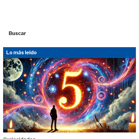
Buscar
Lo más leído