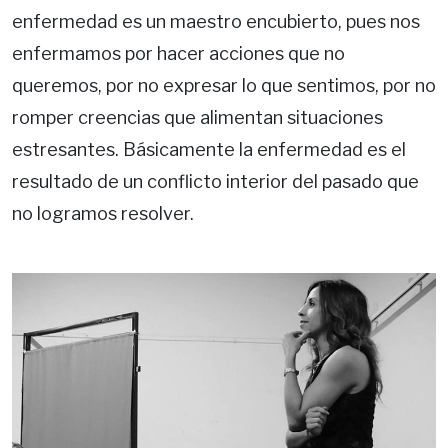
enfermedad es un maestro encubierto, pues nos
enfermamos por hacer acciones que no
queremos, por no expresar lo que sentimos, por no
romper creencias que alimentan situaciones
estresantes. Básicamente la enfermedad es el
resultado de un conflicto interior del pasado que
no logramos resolver.