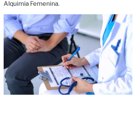
Alquimia Femenina.