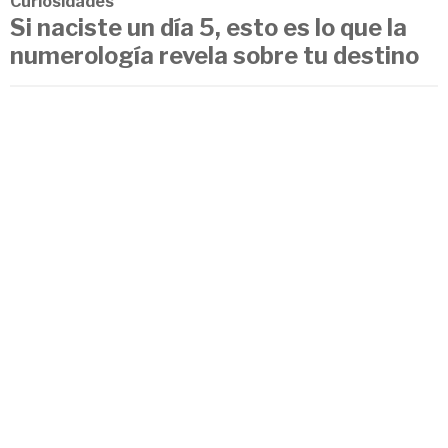
Curiosidades
Si naciste un día 5, esto es lo que la
numerología revela sobre tu destino