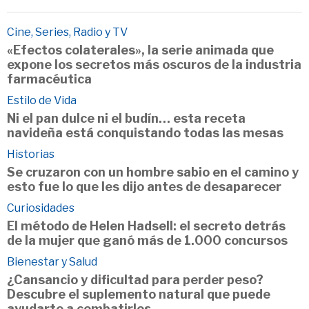
Cine, Series, Radio y TV
«Efectos colaterales», la serie animada que
expone los secretos más oscuros de la industria
farmacéutica
Estilo de Vida
Ni el pan dulce ni el budín… esta receta
navideña está conquistando todas las mesas
Historias
Se cruzaron con un hombre sabio en el camino y
esto fue lo que les dijo antes de desaparecer
Curiosidades
El método de Helen Hadsell: el secreto detrás
de la mujer que ganó más de 1.000 concursos
Bienestar y Salud
¿Cansancio y dificultad para perder peso?
Descubre el suplemento natural que puede
ayudarte a combatirlos