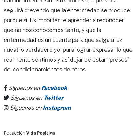
camino interior, sin este proceso, la persona
seguirá creyendo que la enfermedad se produce
porque si. Es importante aprender a reconocer
que no nos conocemos tanto, y que la
enfermedad es un puente para que salga a luz
nuestro verdadero yo, para lograr expresar lo que
realmente sentimos y así dejar de estar “presos”
del condicionamientos de otros.
Síguenos en
Facebook
Síguenos en
Twitter
Síguenos en
Instagram
Redacción
Vida Positiva