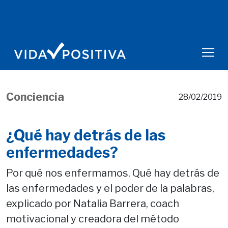
Conciencia
28/02/2019
¿Qué hay detrás de las
enfermedades?
Por qué nos enfermamos. Qué hay detrás de
las enfermedades y el poder de la palabras,
explicado por Natalia Barrera, coach
motivacional y creadora del método