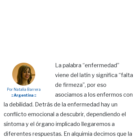
La palabra “enfermedad”
viene del latín y significa “falta
de firmeza”, por eso
Por Natalia Barrera
asociamos a los enfermos con
:: Argentina ::
la debilidad. Detrás de la enfermedad hay un
conflicto emocional a descubrir, dependiendo el
síntoma y el órgano implicado llegaremos a
diferentes respuestas. En alquimia decimos que la