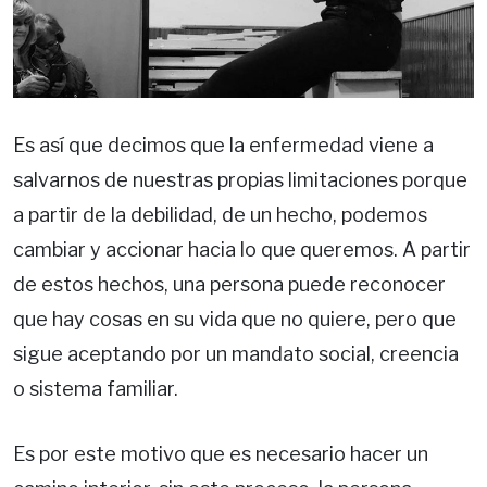
Es así que decimos que la enfermedad viene a
salvarnos de nuestras propias limitaciones porque
a partir de la debilidad, de un hecho, podemos
cambiar y accionar hacia lo que queremos. A partir
de estos hechos, una persona puede reconocer
que hay cosas en su vida que no quiere, pero que
sigue aceptando por un mandato social, creencia
o sistema familiar.
Es por este motivo que es necesario hacer un