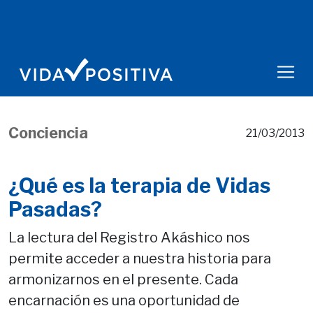
Conciencia
21/03/2013
¿Qué es la terapia de Vidas
Pasadas?
La lectura del Registro Akáshico nos
permite acceder a nuestra historia para
armonizarnos en el presente. Cada
encarnación es una oportunidad de