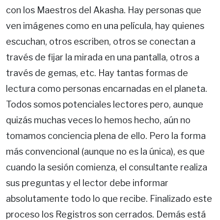
con los Maestros del Akasha. Hay personas que
ven imágenes como en una película, hay quienes
escuchan, otros escriben, otros se conectan a
través de fijar la mirada en una pantalla, otros a
través de gemas, etc. Hay tantas formas de
lectura como personas encarnadas en el planeta.
Todos somos potenciales lectores pero, aunque
quizás muchas veces lo hemos hecho, aún no
tomamos conciencia plena de ello. Pero la forma
más convencional (aunque no es la única), es que
cuando la sesión comienza, el consultante realiza
sus preguntas y el lector debe informar
absolutamente todo lo que recibe. Finalizado este
proceso los Registros son cerrados. Demás está