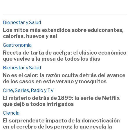
Bienestar y Salud
Los mitos más extendidos sobre edulcorantes,
calorías, huevos y sal
Gastronomía
Receta de tarta de acelga: el clásico económico
que vuelve a la mesa de todos los días
Bienestar y Salud
No es el calor: la razón oculta detrás del avance
de los casos en este verano y mosquitos
Cine, Series, Radio y TV
El misterio detrás de 1899: la serie de Netflix
que dejó a todos intrigados
Ciencia
El sorprendente impacto de la domesticación
en el cerebro de los perros: lo que revela la