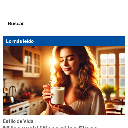
Buscar
Lo más leído
Estilo de Vida