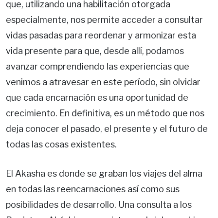
que, utilizando una habilitación otorgada
especialmente, nos permite acceder a consultar
vidas pasadas para reordenar y armonizar esta
vida presente para que, desde allí, podamos
avanzar comprendiendo las experiencias que
venimos a atravesar en este período, sin olvidar
que cada encarnación es una oportunidad de
crecimiento. En definitiva, es un método que nos
deja conocer el pasado, el presente y el futuro de
todas las cosas existentes.
El Akasha es donde se graban los viajes del alma
en todas las reencarnaciones así como sus
posibilidades de desarrollo. Una consulta a los