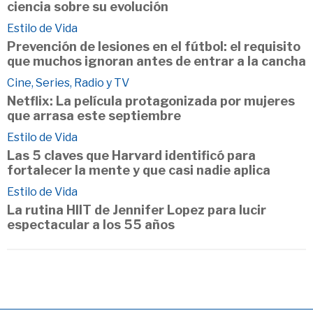
ciencia sobre su evolución
Estilo de Vida
Prevención de lesiones en el fútbol: el requisito
que muchos ignoran antes de entrar a la cancha
Cine, Series, Radio y TV
Netflix: La película protagonizada por mujeres
que arrasa este septiembre
Estilo de Vida
Las 5 claves que Harvard identificó para
fortalecer la mente y que casi nadie aplica
Estilo de Vida
La rutina HIIT de Jennifer Lopez para lucir
espectacular a los 55 años