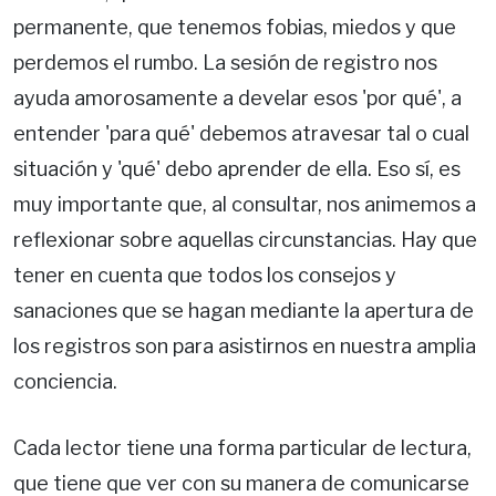
permanente, que tenemos fobias, miedos y que
perdemos el rumbo. La sesión de registro nos
ayuda amorosamente a develar esos 'por qué', a
entender 'para qué' debemos atravesar tal o cual
situación y 'qué' debo aprender de ella. Eso sí, es
muy importante que, al consultar, nos animemos a
reflexionar sobre aquellas circunstancias. Hay que
tener en cuenta que todos los consejos y
sanaciones que se hagan mediante la apertura de
los registros son para asistirnos en nuestra amplia
conciencia.
Cada lector tiene una forma particular de lectura,
que tiene que ver con su manera de comunicarse