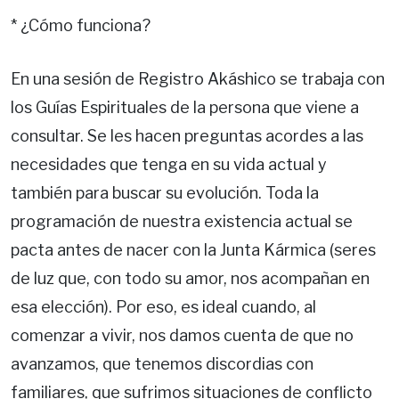
* ¿Cómo funciona?
En una sesión de Registro Akáshico se trabaja con
los Guías Espirituales de la persona que viene a
consultar. Se les hacen preguntas acordes a las
necesidades que tenga en su vida actual y
también para buscar su evolución. Toda la
programación de nuestra existencia actual se
pacta antes de nacer con la Junta Kármica (seres
de luz que, con todo su amor, nos acompañan en
esa elección). Por eso, es ideal cuando, al
comenzar a vivir, nos damos cuenta de que no
avanzamos, que tenemos discordias con
familiares, que sufrimos situaciones de conflicto