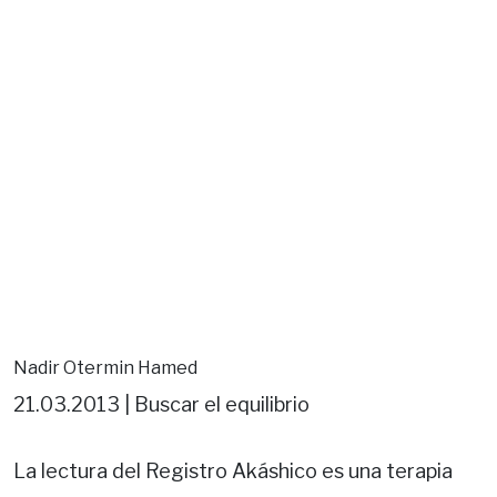
Nadir Otermin Hamed
21.03.2013 | Buscar el equilibrio
La lectura del Registro Akáshico es una terapia