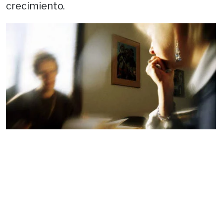
crecimiento.