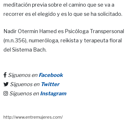
meditación previa sobre el camino que se va a
recorrer es el elegido y es lo que se ha solicitado.
Nadir Otermin Hamed es Psicóloga Transpersonal
(m.n.356), numeróloga, reikista y terapeuta floral
del Sistema Bach.
Síguenos en
Facebook
Síguenos en
Twitter
Síguenos en
Instagram
http://www.entremujeres.com/