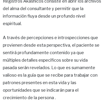
Registros Akáshicos consiste en abrir los archivos
del alma del consultante y permitir que la
información fluya desde un profundo nivel
espiritual.
A través de percepciones e introspecciones que
provienen desde esta perspectiva, el paciente se
sentirá profundamente contenido ya que
múltiples detalles específicos sobre su vida
pasada serán revelados. Lo que es sumamente
valioso es la guía que se recibe para trabajar con
patrones presentes en esta vida y las
oportunidades que se indicarán para el
crecimiento de la persona .