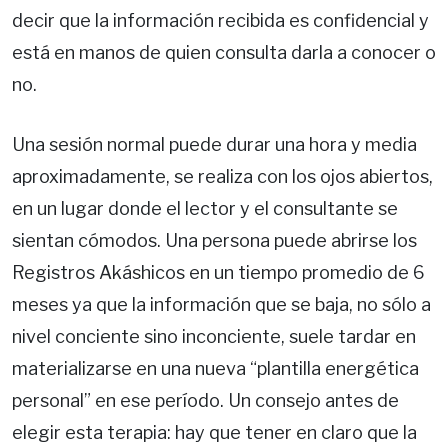
decir que la información recibida es confidencial y
está en manos de quien consulta darla a conocer o
no.
Una sesión normal puede durar una hora y media
aproximadamente, se realiza con los ojos abiertos,
en un lugar donde el lector y el consultante se
sientan cómodos. Una persona puede abrirse los
Registros Akáshicos en un tiempo promedio de 6
meses ya que la información que se baja, no sólo a
nivel conciente sino inconciente, suele tardar en
materializarse en una nueva “plantilla energética
personal” en ese período. Un consejo antes de
elegir esta terapia: hay que tener en claro que la