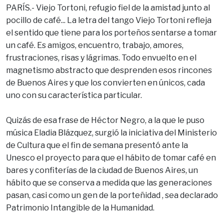
PARÍS.- Viejo Tortoni, refugio fiel de la amistad junto al
pocillo de café... La letra del tango Viejo Tortoni refleja
el sentido que tiene para los porteños sentarse a tomar
un café. Es amigos, encuentro, trabajo, amores,
frustraciones, risas y lágrimas. Todo envuelto en el
magnetismo abstracto que desprenden esos rincones
de Buenos Aires y que los convierten en únicos, cada
uno con su característica particular.
Quizás de esa frase de Héctor Negro, a la que le puso
música Eladia Blázquez, surgió la iniciativa del Ministerio
de Cultura que el fin de semana presentó ante la
Unesco el proyecto para que el hábito de tomar café en
bares y confiterías de la ciudad de Buenos Aires, un
hábito que se conserva a medida que las generaciones
pasan, casi como un gen de la porteñidad , sea declarado
Patrimonio Intangible de la Humanidad.