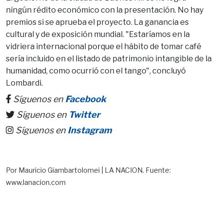
ningún rédito económico con la presentación. No hay
premios si se aprueba el proyecto. La ganancia es
cultural y de exposición mundial. "Estaríamos en la
vidriera internacional porque el hábito de tomar café
sería incluido en el listado de patrimonio intangible de la
humanidad, como ocurrió con el tango", concluyó
Lombardi.
Síguenos en
Facebook
Síguenos en
Twitter
Síguenos en
Instagram
Por Mauricio Giambartolomei | LA NACION. Fuente:
www.lanacion.com