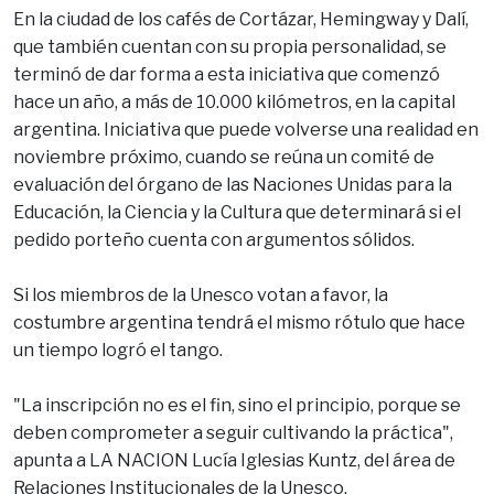
En la ciudad de los cafés de Cortázar, Hemingway y Dalí,
que también cuentan con su propia personalidad, se
terminó de dar forma a esta iniciativa que comenzó
hace un año, a más de 10.000 kilómetros, en la capital
argentina. Iniciativa que puede volverse una realidad en
noviembre próximo, cuando se reúna un comité de
evaluación del órgano de las Naciones Unidas para la
Educación, la Ciencia y la Cultura que determinará si el
pedido porteño cuenta con argumentos sólidos.
Si los miembros de la Unesco votan a favor, la
costumbre argentina tendrá el mismo rótulo que hace
un tiempo logró el tango.
"La inscripción no es el fin, sino el principio, porque se
deben comprometer a seguir cultivando la práctica",
apunta a LA NACION Lucía Iglesias Kuntz, del área de
Relaciones Institucionales de la Unesco.