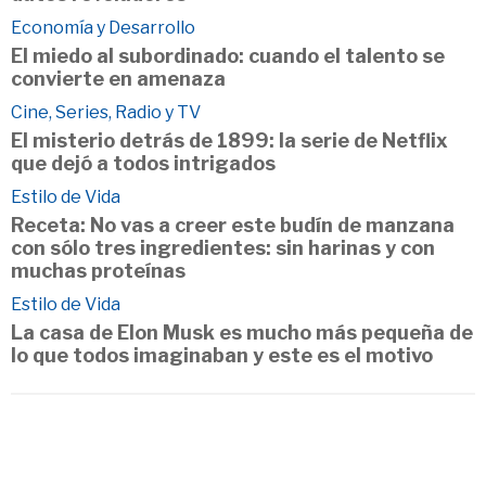
Economía y Desarrollo
El miedo al subordinado: cuando el talento se
convierte en amenaza
Cine, Series, Radio y TV
El misterio detrás de 1899: la serie de Netflix
que dejó a todos intrigados
Estilo de Vida
Receta: No vas a creer este budín de manzana
con sólo tres ingredientes: sin harinas y con
muchas proteínas
Estilo de Vida
La casa de Elon Musk es mucho más pequeña de
lo que todos imaginaban y este es el motivo