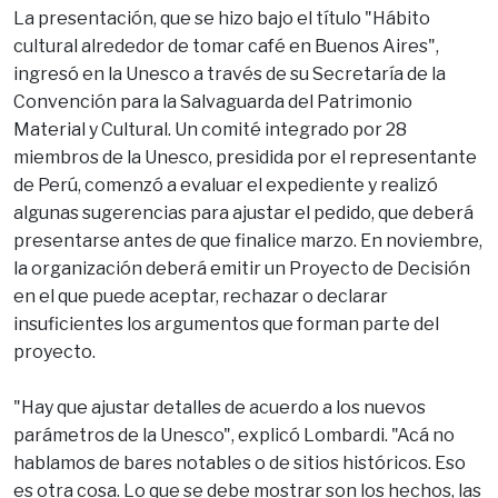
La presentación, que se hizo bajo el título "Hábito
cultural alrededor de tomar café en Buenos Aires",
ingresó en la Unesco a través de su Secretaría de la
Convención para la Salvaguarda del Patrimonio
Material y Cultural. Un comité integrado por 28
miembros de la Unesco, presidida por el representante
de Perú, comenzó a evaluar el expediente y realizó
algunas sugerencias para ajustar el pedido, que deberá
presentarse antes de que finalice marzo. En noviembre,
la organización deberá emitir un Proyecto de Decisión
en el que puede aceptar, rechazar o declarar
insuficientes los argumentos que forman parte del
proyecto.
"Hay que ajustar detalles de acuerdo a los nuevos
parámetros de la Unesco", explicó Lombardi. "Acá no
hablamos de bares notables o de sitios históricos. Eso
es otra cosa. Lo que se debe mostrar son los hechos, las