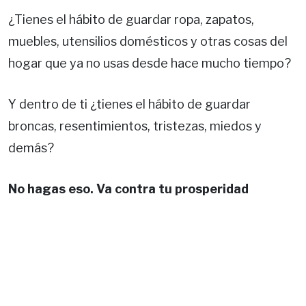
¿Tienes el hábito de guardar ropa, zapatos,
muebles, utensilios domésticos y otras cosas del
hogar que ya no usas desde hace mucho tiempo?
Y dentro de ti ¿tienes el hábito de guardar
broncas, resentimientos, tristezas, miedos y
demás?
No hagas eso. Va contra tu prosperidad