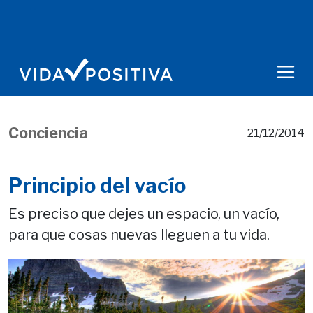
Conciencia
21/12/2014
Principio del vacío
Es preciso que dejes un espacio, un vacío,
para que cosas nuevas lleguen a tu vida.