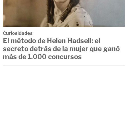
Curiosidades
El método de Helen Hadsell: el
secreto detrás de la mujer que ganó
más de 1.000 concursos