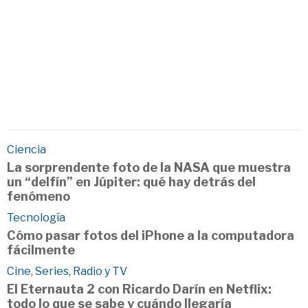
Ciencia
La sorprendente foto de la NASA que muestra
un “delfín” en Júpiter: qué hay detrás del
fenómeno
Tecnología
Cómo pasar fotos del iPhone a la computadora
fácilmente
Cine, Series, Radio y TV
El Eternauta 2 con Ricardo Darín en Netflix:
todo lo que se sabe y cuándo llegaría