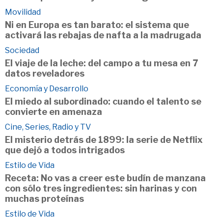
Movilidad
Ni en Europa es tan barato: el sistema que
activará las rebajas de nafta a la madrugada
Sociedad
El viaje de la leche: del campo a tu mesa en 7
datos reveladores
Economía y Desarrollo
El miedo al subordinado: cuando el talento se
convierte en amenaza
Cine, Series, Radio y TV
El misterio detrás de 1899: la serie de Netflix
que dejó a todos intrigados
Estilo de Vida
Receta: No vas a creer este budín de manzana
con sólo tres ingredientes: sin harinas y con
muchas proteínas
Estilo de Vida