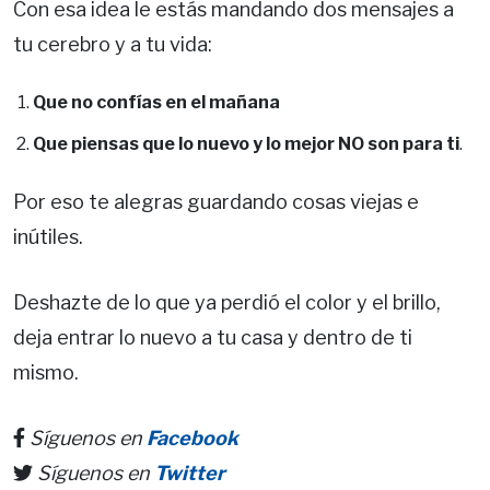
Con esa idea le estás mandando dos mensajes a
tu cerebro y a tu vida:
Que no confías en el mañana
Que piensas que lo nuevo y lo mejor NO son para ti
.
Por eso te alegras guardando cosas viejas e
inútiles.
Deshazte de lo que ya perdió el color y el brillo,
deja entrar lo nuevo a tu casa y dentro de ti
mismo.
Síguenos en
Facebook
Síguenos en
Twitter