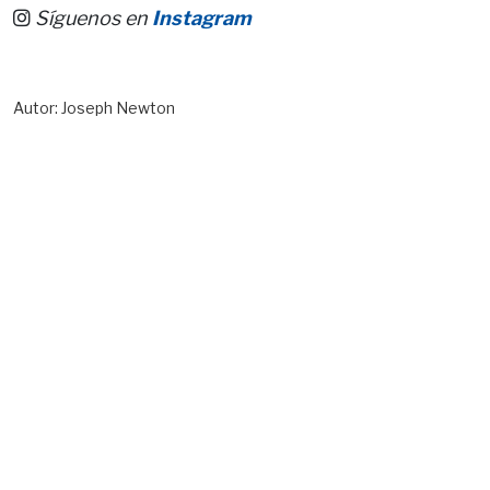
Síguenos en
Instagram
Autor: Joseph Newton