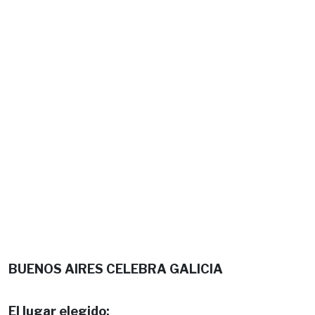
BUENOS AIRES CELEBRA GALICIA
El lugar elegido: