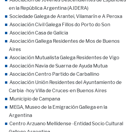
en la República Argentina (AJDERA)
Sociedade Galega de Arantei, Vilamarín e A Peroxa
Asociación Civil Galega Fillos do Porto do Son
Asociación Casa de Galicia
Asociación Gallega Residentes de Mos de Buenos
Aires
Asociación Mutualista Galega Residentes de Vigo
Asociación Navia de Suarna de Ayuda Mutua
Asociación Centro Partido de Carballino
Asociación Unión Residentes del Ayuntamiento de
Carbia -hoy Villa de Cruces-en Buenos Aires
Municipio de Campana
MEGA, Museo de la Emigración Gallega en la
Argentina
Centro Arzuano Mellidense -Entidad Socio Cultural
Gallego Argentina-