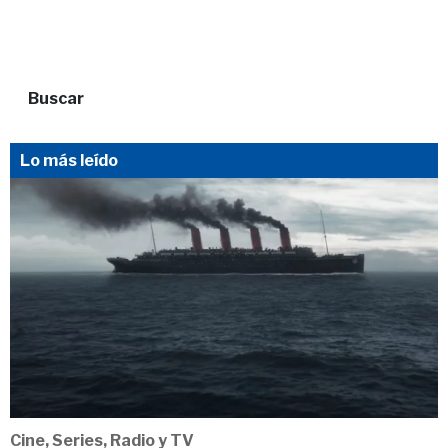
Buscar
Lo más leído
Cine, Series, Radio y TV