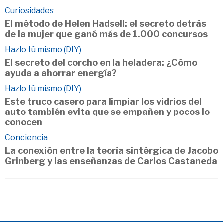
Curiosidades
El método de Helen Hadsell: el secreto detrás
de la mujer que ganó más de 1.000 concursos
Hazlo tú mismo (DIY)
El secreto del corcho en la heladera: ¿Cómo
ayuda a ahorrar energía?
Hazlo tú mismo (DIY)
Este truco casero para limpiar los vidrios del
auto también evita que se empañen y pocos lo
conocen
Conciencia
La conexión entre la teoría sintérgica de Jacobo
Grinberg y las enseñanzas de Carlos Castaneda