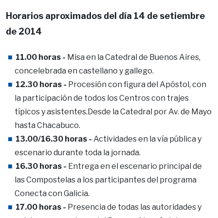
Horarios aproximados del día 14 de setiembre
de 2014
11.00 horas -
Misa en la Catedral de Buenos Aires,
concelebrada en castellano y gallego.
12.30 horas -
Procesión con figura del Apóstol, con
la participación de todos los Centros con trajes
típicos y asistentes.Desde la Catedral por Av. de Mayo
hasta Chacabuco.
13.00/16.30 horas -
Actividades en la vía pública y
escenario durante toda la jornada.
16.30 horas -
Entrega en el escenario principal de
las Compostelas a los participantes del programa
Conecta con Galicia.
17.00 horas -
Presencia de todas las autoridades y