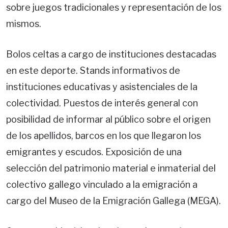
sobre juegos tradicionales y representación de los
mismos.
Bolos celtas a cargo de instituciones destacadas
en este deporte. Stands informativos de
instituciones educativas y asistenciales de la
colectividad. Puestos de interés general con
posibilidad de informar al público sobre el origen
de los apellidos, barcos en los que llegaron los
emigrantes y escudos. Exposición de una
selección del patrimonio material e inmaterial del
colectivo gallego vinculado a la emigración a
cargo del Museo de la Emigración Gallega (MEGA).