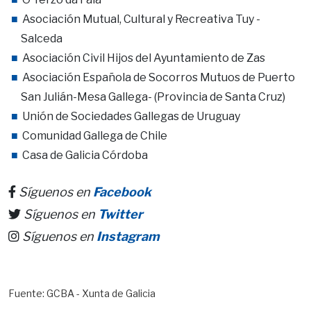
Asociación Mutual, Cultural y Recreativa Tuy -
Salceda
Asociación Civil Hijos del Ayuntamiento de Zas
Asociación Española de Socorros Mutuos de Puerto
San Julián-Mesa Gallega- (Provincia de Santa Cruz)
Unión de Sociedades Gallegas de Uruguay
Comunidad Gallega de Chile
Casa de Galicia Córdoba
Síguenos en
Facebook
Síguenos en
Twitter
Síguenos en
Instagram
Fuente: GCBA - Xunta de Galicia