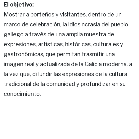
El objetivo:
Mostrar a porteños y visitantes, dentro de un
marco de celebración, la idiosincrasia del pueblo
gallego a través de una amplia muestra de
expresiones, artísticas, históricas, culturales y
gastronómicas, que permitan trasmitir una
imagen real y actualizada de la Galicia moderna, a
la vez que, difundir las expresiones de la cultura
tradicional de la comunidad y profundizar en su
conocimiento.