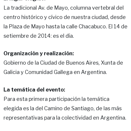
La tradicional Av. de Mayo, columna vertebral del
centro histórico y cívico de nuestra ciudad, desde
la Plaza de Mayo hasta la calle Chacabuco. El 14 de
setiembre de 2014: es el día.
Organización y realización:
Gobierno de la Ciudad de Buenos Aires, Xunta de
Galicia y Comunidad Gallega en Argentina.
La temática del evento:
Para esta primera participación la temática
elegida es la del Camino de Santiago, de las más
representativas para la colectividad en Argentina.