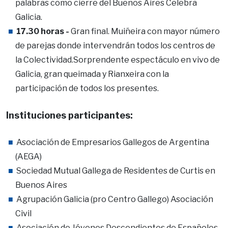
palabras como cierre del Buenos Aires Celebra
Galicia.
17.30 horas -
Gran final. Muiñeira con mayor número
de parejas donde intervendrán todos los centros de
la Colectividad.Sorprendente espectáculo en vivo de
Galicia, gran queimada y Rianxeira con la
participación de todos los presentes.
Instituciones participantes:
Asociación de Empresarios Gallegos de Argentina
(AEGA)
Sociedad Mutual Gallega de Residentes de Curtis en
Buenos Aires
Agrupación Galicia (pro Centro Gallego) Asociación
Civil
Asociación de Jóvenes Descendientes de Españoles