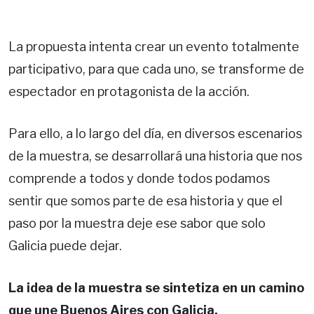
La propuesta intenta crear un evento totalmente
participativo, para que cada uno, se transforme de
espectador en protagonista de la acción.
Para ello, a lo largo del día, en diversos escenarios
de la muestra, se desarrollará una historia que nos
comprende a todos y donde todos podamos
sentir que somos parte de esa historia y que el
paso por la muestra deje ese sabor que solo
Galicia puede dejar.
La idea de la muestra se sintetiza en un camino
que une Buenos Aires con Galicia.