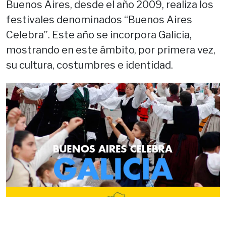
Buenos Aires, desde el año 2009, realiza los
festivales denominados “Buenos Aires
Celebra”. Este año se incorpora Galicia,
mostrando en este ámbito, por primera vez,
su cultura, costumbres e identidad.