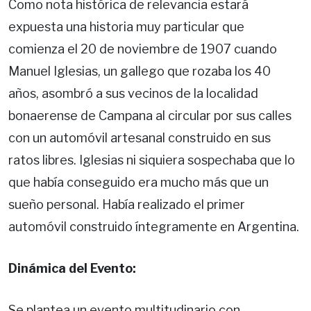
Como nota histórica de relevancia estará
expuesta una historia muy particular que
comienza el 20 de noviembre de 1907 cuando
Manuel Iglesias, un gallego que rozaba los 40
años, asombró a sus vecinos de la localidad
bonaerense de Campana al circular por sus calles
con un automóvil artesanal construido en sus
ratos libres. Iglesias ni siquiera sospechaba que lo
que había conseguido era mucho más que un
sueño personal. Había realizado el primer
automóvil construido íntegramente en Argentina.
Dinámica del Evento:
Se plantea un evento multitudinario con