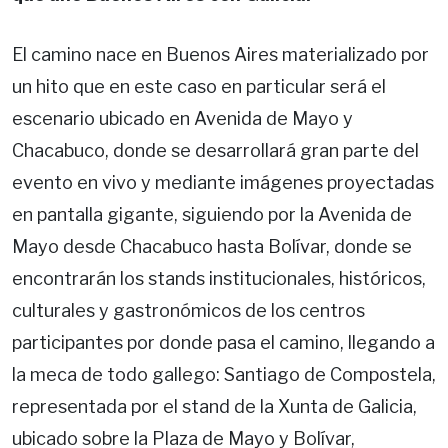
El camino nace en Buenos Aires materializado por
un hito que en este caso en particular será el
escenario ubicado en Avenida de Mayo y
Chacabuco, donde se desarrollará gran parte del
evento en vivo y mediante imágenes proyectadas
en pantalla gigante, siguiendo por la Avenida de
Mayo desde Chacabuco hasta Bolívar, donde se
encontrarán los stands institucionales, históricos,
culturales y gastronómicos de los centros
participantes por donde pasa el camino, llegando a
la meca de todo gallego: Santiago de Compostela,
representada por el stand de la Xunta de Galicia,
ubicado sobre la Plaza de Mayo y Bolívar,