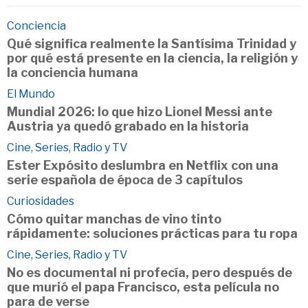
Conciencia
Qué significa realmente la Santísima Trinidad y
por qué está presente en la ciencia, la religión y
la conciencia humana
El Mundo
Mundial 2026: lo que hizo Lionel Messi ante
Austria ya quedó grabado en la historia
Cine, Series, Radio y TV
Ester Expósito deslumbra en Netflix con una
serie española de época de 3 capítulos
Curiosidades
Cómo quitar manchas de vino tinto
rápidamente: soluciones prácticas para tu ropa
Cine, Series, Radio y TV
No es documental ni profecía, pero después de
que murió el papa Francisco, esta película no
para de verse