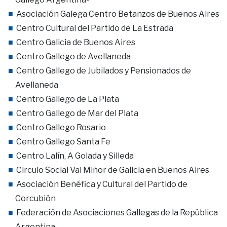
Asociación Galega Centro Betanzos de Buenos Aires
Centro Cultural del Partido de La Estrada
Centro Galicia de Buenos Aires
Centro Gallego de Avellaneda
Centro Gallego de Jubilados y Pensionados de
Avellaneda
Centro Gallego de La Plata
Centro Gallego de Mar del Plata
Centro Gallego Rosario
Centro Gallego Santa Fe
Centro Lalín, A Golada y Silleda
Circulo Social Val Miñor de Galicia en Buenos Aires
Asociación Benéfica y Cultural del Partido de
Corcubión
Federación de Asociaciones Gallegas de la República
Argentina