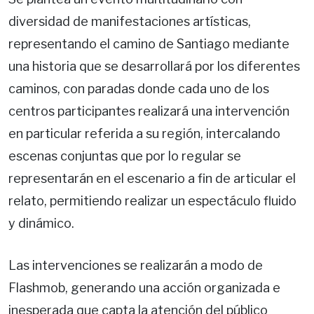
diversidad de manifestaciones artísticas,
representando el camino de Santiago mediante
una historia que se desarrollará por los diferentes
caminos, con paradas donde cada uno de los
centros participantes realizará una intervención
en particular referida a su región, intercalando
escenas conjuntas que por lo regular se
representarán en el escenario a fin de articular el
relato, permitiendo realizar un espectáculo fluido
y dinámico.
Las intervenciones se realizarán a modo de
Flashmob, generando una acción organizada e
inesperada que capta la atención del público