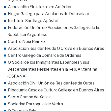
Asociación Finisterre en América
Hogar Gallego para Ancianos de Domselaar
Instituto Santiago Apóstol
Federación Unión de Asociaciones Gallegas de la
República Argentina.
Centro Noia Rianxo
Asociación Residentes de O Grove en Buenos Aires
Centro Galego da Comarca de Ordenes
O. Social de los Inmigrantes Españoles y sus
Descendientes Residentes en la Rep. Argentina
(OSPAÑA)
Asociación Civil Unión de Residentes de Outes
Ribadumia Casa de Cultura Gallega en Buenos Aires
Santa Comba de Xallas
Sociedad Parroquial de Vedra
O Terzo da Fala