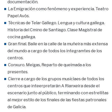
documentación.
La Emigración como fenómeno y experiencia. Teatro
Papel Avós.
Técnicas de Telar Gallego. Lengua y cultura gallega.
Historia del Cmino de Santiago. Clase Magistral de
cocina gallega.
Gran final. Baile en la calle de la muñeira más extensa
del mundo a cargo de todos los integramtes de los
centros.
Conxuro. Meigas, Reparto de queimada a los
presentes.
Cierre a cargo de los grupos musiclaes de todos los
centros que inteerpretarán A Rianxeira desde el
escenario junto al público, terminando con estrellitas
al mejor estilo de los finales de las fiestas patronales
de Galicia.