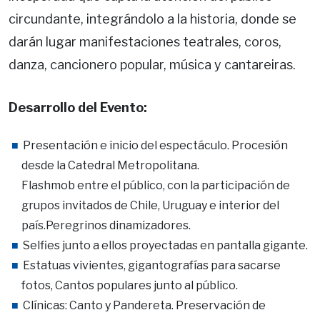
circundante, integrándolo a la historia, donde se
darán lugar manifestaciones teatrales, coros,
danza, cancionero popular, música y cantareiras.
Desarrollo del Evento:
Presentación e inicio del espectáculo. Procesión
desde la Catedral Metropolitana.
Flashmob entre el público, con la participación de
grupos invitados de Chile, Uruguay e interior del
país.Peregrinos dinamizadores.
Selfies junto a ellos proyectadas en pantalla gigante.
Estatuas vivientes, gigantografías para sacarse
fotos, Cantos populares junto al público.
Clínicas: Canto y Pandereta. Preservación de