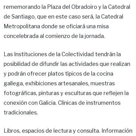
rememorando la Plaza del Obradoiro y la Catedral
de Santiago, que en este caso será, la Catedral
Metropolitana donde se oficiará una misa
concelebrada al comienzo de la jornada.
Las Instituciones de la Colectividad tendrán la
posibilidad de difundir las actividades que realizan
y podrán ofrecer platos típicos de la cocina
gallega, exhibiciones artesanales, muestras
fotográficas, pinturas y esculturas que reflejen la
conexión con Galicia. Clínicas de instrumentos
tradicionales.
Libros, espacios de lectura y consulta. Información