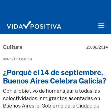
Cultura
29/08/2014
HOMENAJE A GALICIA
¿Porqué el 14 de septiembre,
Buenos Aires Celebra Galicia?
Con el objetivo de homenajear a todas las
colectividades inmigrantes asentadas en
Buenos Aires, el Gobierno de la Ciudad de