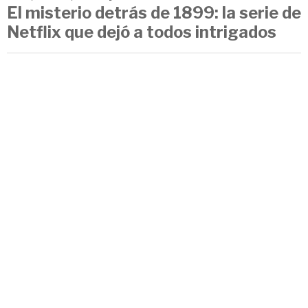
El misterio detrás de 1899: la serie de
Netflix que dejó a todos intrigados