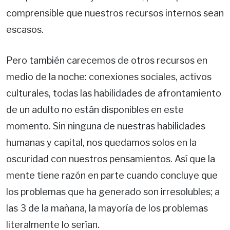
comprensible que nuestros recursos internos sean
escasos.
Pero también carecemos de otros recursos en
medio de la noche: conexiones sociales, activos
culturales, todas las habilidades de afrontamiento
de un adulto no están disponibles en este
momento. Sin ninguna de nuestras habilidades
humanas y capital, nos quedamos solos en la
oscuridad con nuestros pensamientos. Así que la
mente tiene razón en parte cuando concluye que
los problemas que ha generado son irresolubles; a
las 3 de la mañana, la mayoría de los problemas
literalmente lo serían.