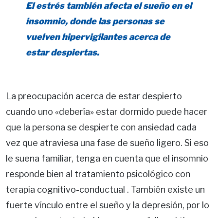
El estrés también afecta el sueño en el
insomnio, donde las personas se
vuelven hipervigilantes acerca de
estar despiertas.
La preocupación acerca de estar despierto
cuando uno «debería» estar dormido puede hacer
que la persona se despierte con ansiedad cada
vez que atraviesa una fase de sueño ligero. Si eso
le suena familiar, tenga en cuenta que el insomnio
responde bien al tratamiento psicológico con
terapia cognitivo-conductual . También existe un
fuerte vínculo entre el sueño y la depresión, por lo