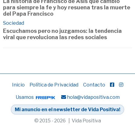
La historia de Francisco de Asís que cambió
para siempre la fe y hoy resuena tras la muerte
del Papa Francisco
Sociedad
Escuchamos pero no juzgamos: la tendencia
viral que revoluciona las redes sociales
Inicio
Política de Privacidad
Contacto
Usamos
hola@vidapositiva.com
Mi anuncio en el newsletter de Vida Positiva!
© 2015 - 2026 | Vida Positiva