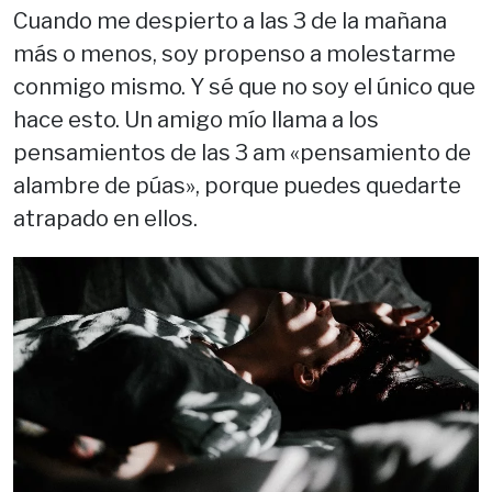
Cuando me despierto a las 3 de la mañana
más o menos, soy propenso a molestarme
conmigo mismo. Y sé que no soy el único que
hace esto. Un amigo mío llama a los
pensamientos de las 3 am «pensamiento de
alambre de púas», porque puedes quedarte
atrapado en ellos.