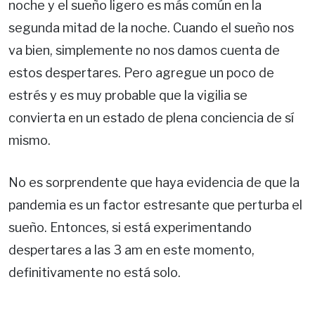
noche y el sueño ligero es más común en la
segunda mitad de la noche. Cuando el sueño nos
va bien, simplemente no nos damos cuenta de
estos despertares. Pero agregue un poco de
estrés y es muy probable que la vigilia se
convierta en un estado de plena conciencia de sí
mismo.
No es sorprendente que haya evidencia de que la
pandemia es un factor estresante que perturba el
sueño. Entonces, si está experimentando
despertares a las 3 am en este momento,
definitivamente no está solo.