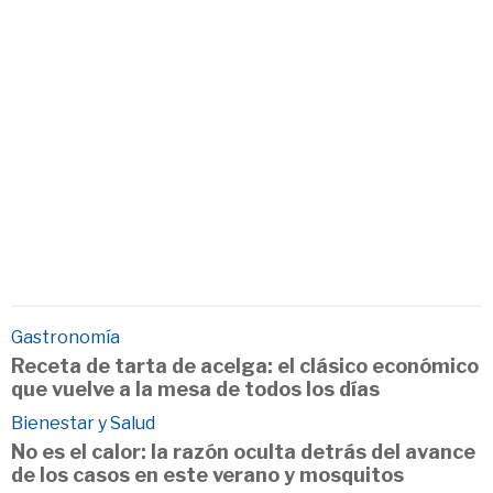
Gastronomía
Receta de tarta de acelga: el clásico económico
que vuelve a la mesa de todos los días
Bienestar y Salud
No es el calor: la razón oculta detrás del avance
de los casos en este verano y mosquitos