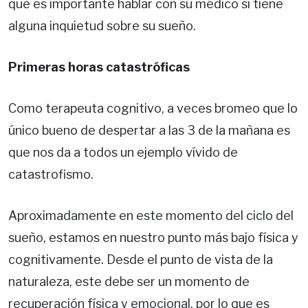
que es importante hablar con su médico si tiene
alguna inquietud sobre su sueño.
Primeras horas catastróficas
Como terapeuta cognitivo, a veces bromeo que lo
único bueno de despertar a las 3 de la mañana es
que nos da a todos un ejemplo vívido de
catastrofismo.
Aproximadamente en este momento del ciclo del
sueño, estamos en nuestro punto más bajo física y
cognitivamente. Desde el punto de vista de la
naturaleza, este debe ser un momento de
recuperación física y emocional, por lo que es