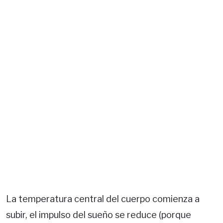
La temperatura central del cuerpo comienza a
subir, el impulso del sueño se reduce (porque