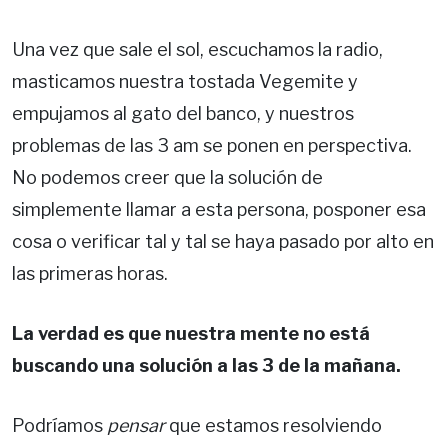
Una vez que sale el sol, escuchamos la radio,
masticamos nuestra tostada Vegemite y
empujamos al gato del banco, y nuestros
problemas de las 3 am se ponen en perspectiva.
No podemos creer que la solución de
simplemente llamar a esta persona, posponer esa
cosa o verificar tal y tal se haya pasado por alto en
las primeras horas.
La verdad es que nuestra mente no está
buscando una solución a las 3 de la mañana.
Podríamos
pensar
que estamos resolviendo