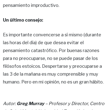
pensamiento improductivo.
Un último consejo:
Es importante convencerse a sí mismo (durante
las horas del día) de que desea evitar el
pensamiento catastrófico. Por buenas razones
para no preocuparse, no se puede pasar de los
filósofos estoicos. Despertarse y preocuparse a
las 3 de la mañana es muy comprensible y muy
humano. Pero en mi opinión, no es un gran hábito.
Autor:
Greg Murray
– Profesor y Director, Centro