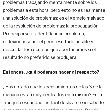
problemas trabajando mentalmente sobre los
problemas a esta hora, pero esto no es realmente
una solución de problemas; es el gemelo malvado
de la resolución de problemas: la preocupación.
Preocuparse es identificar un problema,
reflexionar sobre el peor resultado posible y
descuidar los recursos que aportaríamos si el
resultado no preferido se produjera.
Entonces, ¿qué podemos hacer al respecto?
¿Has notado que los pensamientos de las 3 de la
mañana están muy centrados en ti mismo? En la
tranquila oscuridad, es fácil deslizarse sin saberlo