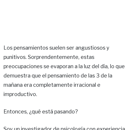
Los pensamientos suelen ser angustiosos y
punitivos. Sorprendentemente, estas
preocupaciones se evaporan a la luz del día, lo que
demuestra que el pensamiento de las 3 de la
mañana era completamente irracional e
improductivo.
Entonces, ¿qué está pasando?
Soy un investigador de psicología con experiencia