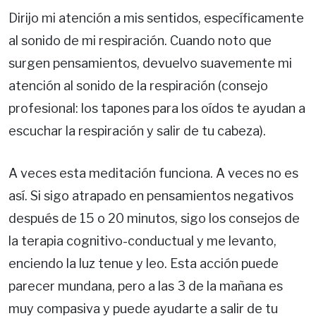
Dirijo mi atención a mis sentidos, específicamente
al sonido de mi respiración. Cuando noto que
surgen pensamientos, devuelvo suavemente mi
atención al sonido de la respiración (consejo
profesional: los tapones para los oídos te ayudan a
escuchar la respiración y salir de tu cabeza).
A veces esta meditación funciona. A veces no es
así. Si sigo atrapado en pensamientos negativos
después de 15 o 20 minutos, sigo los consejos de
la terapia cognitivo-conductual y me levanto,
enciendo la luz tenue y leo. Esta acción puede
parecer mundana, pero a las 3 de la mañana es
muy compasiva y puede ayudarte a salir de tu