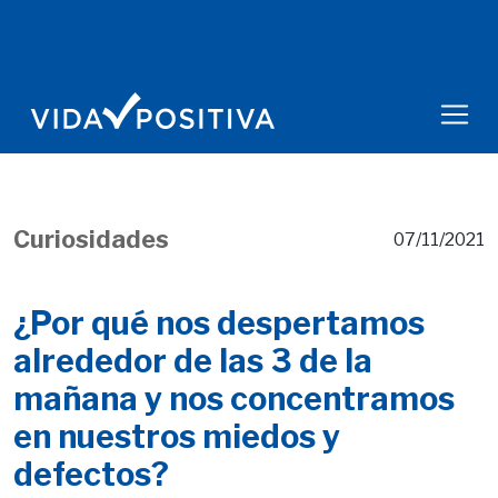
Curiosidades
07/11/2021
¿Por qué nos despertamos
alrededor de las 3 de la
mañana y nos concentramos
en nuestros miedos y
defectos?