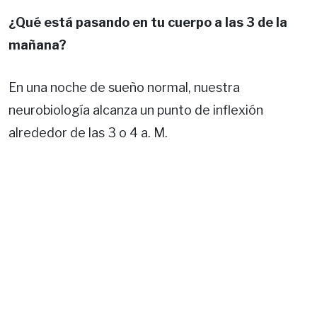
¿Qué está pasando en tu cuerpo a las 3 de la
mañana?
En una noche de sueño normal, nuestra
neurobiología alcanza un punto de inflexión
alrededor de las 3 o 4 a. M.