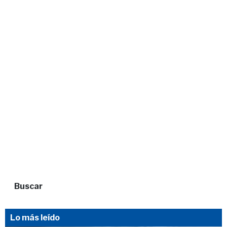
Buscar
Lo más leído