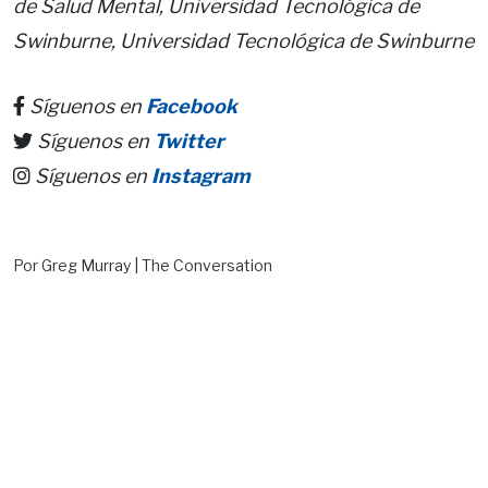
de Salud Mental, Universidad Tecnológica de
Swinburne, Universidad Tecnológica de Swinburne
Síguenos en
Facebook
Síguenos en
Twitter
Síguenos en
Instagram
Por Greg Murray | The Conversation