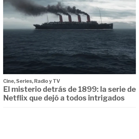
Cine, Series, Radio y TV
El misterio detrás de 1899: la serie de
Netflix que dejó a todos intrigados