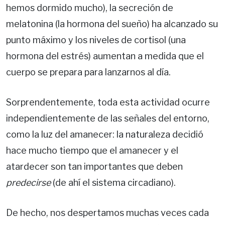
hemos dormido mucho), la secreción de
melatonina (la hormona del sueño) ha alcanzado su
punto máximo y los niveles de cortisol (una
hormona del estrés) aumentan a medida que el
cuerpo se prepara para lanzarnos al día.
Sorprendentemente, toda esta actividad ocurre
independientemente de las señales del entorno,
como la luz del amanecer: la naturaleza decidió
hace mucho tiempo que el amanecer y el
atardecer son tan importantes que deben
predecirse
(de ahí el sistema circadiano).
De hecho, nos despertamos muchas veces cada