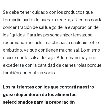
Se debe tener cuidado con los productos que
formarán parte de nuestra receta, así como con la
concentración de sal luego de la evaporación de
los líquidos. Para las personas hipertensas, se
recomienda no incluir salchichas o cualquier otro
embutido, ya que contienen mucha sal. Lo mismo
ocurre con la salsa de soja. Además, no hay que
excederse con la cantidad de carnes rojas porque
también concentran sodio.
Los nutrientes con los que contará nuestro
guiso dependerán de los alimentos
seleccionados para la preparación