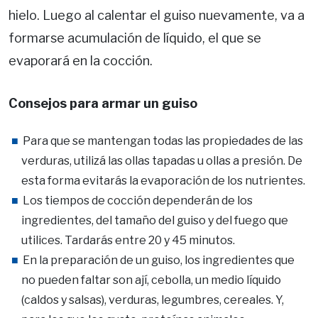
hielo. Luego al calentar el guiso nuevamente, va a
formarse acumulación de líquido, el que se
evaporará en la cocción.
Consejos para armar un guiso
Para que se mantengan todas las propiedades de las
verduras, utilizá las ollas tapadas u ollas a presión. De
esta forma evitarás la evaporación de los nutrientes.
Los tiempos de cocción dependerán de los
ingredientes, del tamaño del guiso y del fuego que
utilices. Tardarás entre 20 y 45 minutos.
En la preparación de un guiso, los ingredientes que
no pueden faltar son ají, cebolla, un medio líquido
(caldos y salsas), verduras, legumbres, cereales. Y,