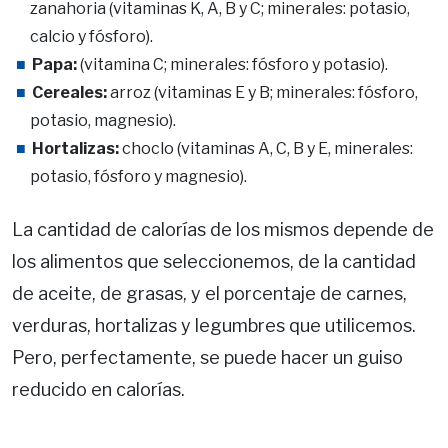
zanahoria (vitaminas K, A, B y C; minerales: potasio,
calcio y fósforo).
Papa:
(vitamina C; minerales: fósforo y potasio).
Cereales:
arroz (vitaminas E y B; minerales: fósforo,
potasio, magnesio).
Hortalizas:
choclo (vitaminas A, C, B y E, minerales:
potasio, fósforo y magnesio).
La cantidad de calorías de los mismos depende de
los alimentos que seleccionemos, de la cantidad
de aceite, de grasas, y el porcentaje de carnes,
verduras, hortalizas y legumbres que utilicemos.
Pero, perfectamente, se puede hacer un guiso
reducido en calorías.