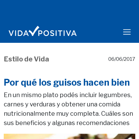
Estilo de Vida
06/06/2017
Por qué los guisos hacen bien
En un mismo plato podés incluir legumbres,
carnes y verduras y obtener una comida
nutricionalmente muy completa. Cuáles son
sus beneficios y algunas recomendaciones