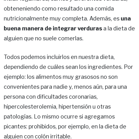
obteneniendo como resultado una comida
nutricionalmente muy completa. Además, es
una
buena manera de integrar verduras
a la dieta de
alguien que no suele comerlas.
Todos podemos incluirlos en nuestra dieta,
dependiendo de cuáles sean los ingredientes. Por
ejemplo: los alimentos muy grasosos no son
convenientes para nadie y, menos aún, para una
persona con dificultades coronarias,
hipercolesterolemia, hipertensión u otras
patologías. Lo mismo ocurre si agregamos
picantes: prohibidos, por ejemplo, en la dieta de
alguien con colón irritable.