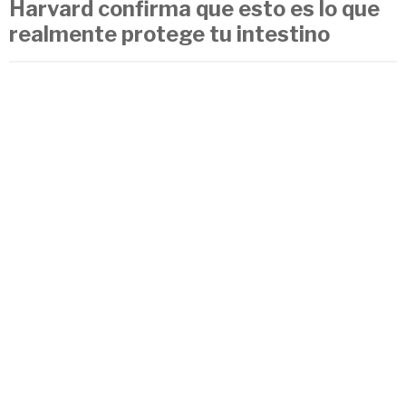
Harvard confirma que esto es lo que
realmente protege tu intestino