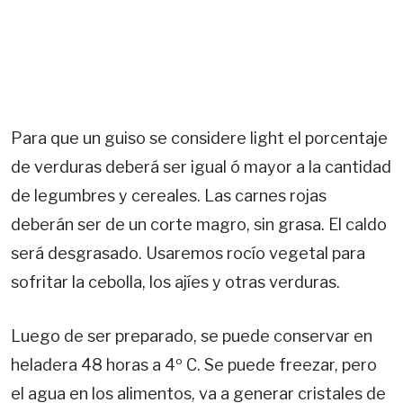
Para que un guiso se considere light el porcentaje
de verduras deberá ser igual ó mayor a la cantidad
de legumbres y cereales. Las carnes rojas
deberán ser de un corte magro, sin grasa. El caldo
será desgrasado. Usaremos rocío vegetal para
sofritar la cebolla, los ajíes y otras verduras.
Luego de ser preparado, se puede conservar en
heladera 48 horas a 4º C. Se puede freezar, pero
el agua en los alimentos, va a generar cristales de