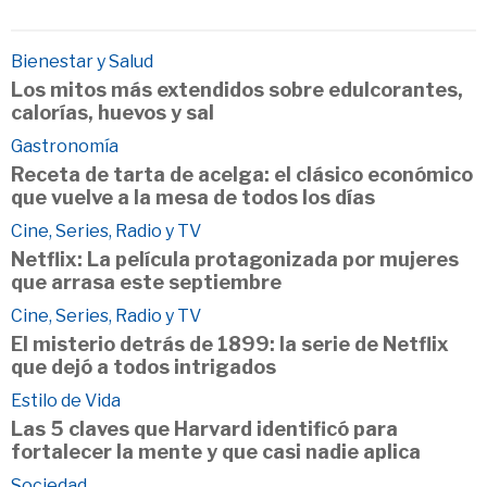
Bienestar y Salud
Los mitos más extendidos sobre edulcorantes,
calorías, huevos y sal
Gastronomía
Receta de tarta de acelga: el clásico económico
que vuelve a la mesa de todos los días
Cine, Series, Radio y TV
Netflix: La película protagonizada por mujeres
que arrasa este septiembre
Cine, Series, Radio y TV
El misterio detrás de 1899: la serie de Netflix
que dejó a todos intrigados
Estilo de Vida
Las 5 claves que Harvard identificó para
fortalecer la mente y que casi nadie aplica
Sociedad