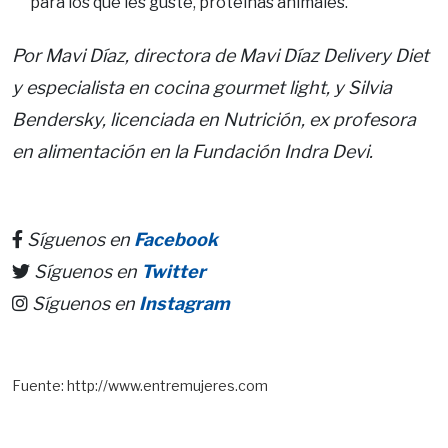
para los que les guste, proteínas animales.
Por Mavi Díaz, directora de Mavi Díaz Delivery Diet
y especialista en cocina gourmet light, y Silvia
Bendersky, licenciada en Nutrición, ex profesora
en alimentación en la Fundación Indra Devi.
Síguenos en
Facebook
Síguenos en
Twitter
Síguenos en
Instagram
Fuente: http://www.entremujeres.com