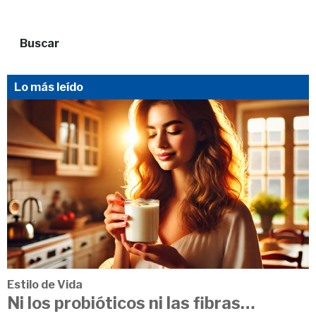
Buscar
Lo más leído
Estilo de Vida
Ni los probióticos ni las fibras…