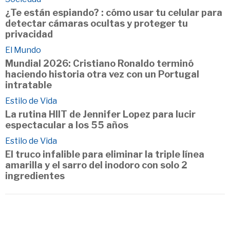
¿Te están espiando? : cómo usar tu celular para
detectar cámaras ocultas y proteger tu
privacidad
El Mundo
Mundial 2026: Cristiano Ronaldo terminó
haciendo historia otra vez con un Portugal
intratable
Estilo de Vida
La rutina HIIT de Jennifer Lopez para lucir
espectacular a los 55 años
Estilo de Vida
El truco infalible para eliminar la triple línea
amarilla y el sarro del inodoro con solo 2
ingredientes