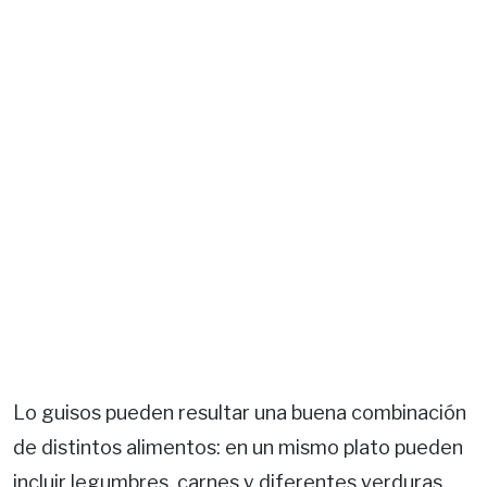
Lo guisos pueden resultar una buena combinación
de distintos alimentos: en un mismo plato pueden
incluir legumbres, carnes y diferentes verduras,