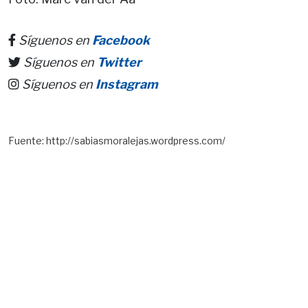
Síguenos en
Facebook
Síguenos en
Twitter
Síguenos en
Instagram
Fuente: http://sabiasmoralejas.wordpress.com/