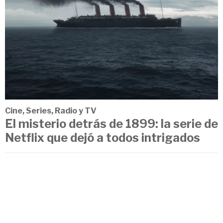
Cine, Series, Radio y TV
El misterio detrás de 1899: la serie de
Netflix que dejó a todos intrigados