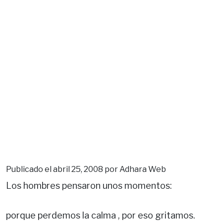
Publicado el abril 25, 2008 por Adhara Web
Los hombres pensaron unos momentos:
porque perdemos la calma
, por eso gritamos.