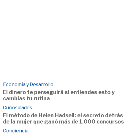
Economía y Desarrollo
El dinero te perseguirá si entiendes esto y
cambias tu rutina
Curiosidades
El método de Helen Hadsell: el secreto detrás
de la mujer que ganó más de 1.000 concursos
Conciencia