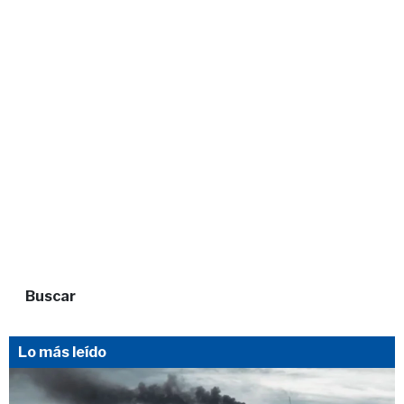
Buscar
Lo más leído