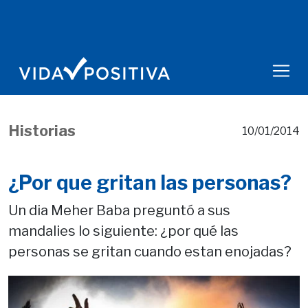
Historias
10/01/2014
¿Por que gritan las personas?
Un dia Meher Baba preguntó a sus
mandalies lo siguiente: ¿por qué las
personas se gritan cuando estan enojadas?