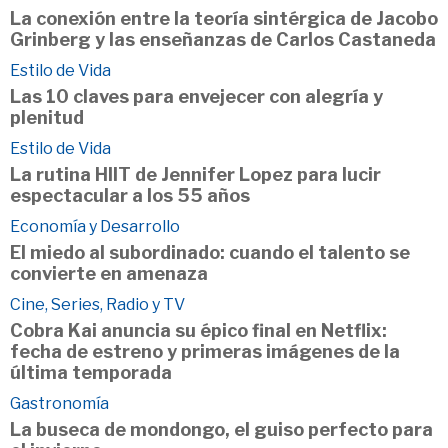
La conexión entre la teoría sintérgica de Jacobo
Grinberg y las enseñanzas de Carlos Castaneda
Estilo de Vida
Las 10 claves para envejecer con alegría y
plenitud
Estilo de Vida
La rutina HIIT de Jennifer Lopez para lucir
espectacular a los 55 años
Economía y Desarrollo
El miedo al subordinado: cuando el talento se
convierte en amenaza
Cine, Series, Radio y TV
Cobra Kai anuncia su épico final en Netflix:
fecha de estreno y primeras imágenes de la
última temporada
Gastronomía
La buseca de mondongo, el guiso perfecto para