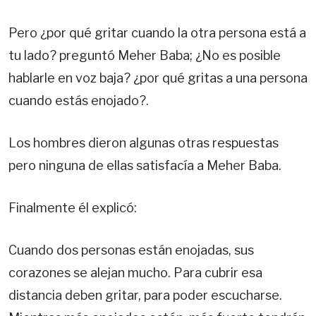
Pero ¿por qué gritar cuando la otra persona está a
tu lado? preguntó Meher Baba; ¿No es posible
hablarle en voz baja? ¿por qué gritas a una persona
cuando estás enojado?.
Los hombres dieron algunas otras respuestas
pero ninguna de ellas satisfacía a Meher Baba.
Finalmente él explicó:
Cuando dos personas están enojadas, sus
corazones se alejan mucho. Para cubrir esa
distancia deben gritar, para poder escucharse.