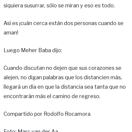
siquiera susurrar, sólo se miran y eso es todo.
Así es ¡cuán cerca están dos personas cuando se
aman!
Luego Meher Baba dijo:
Cuando discutan no dejen que sus corazones se
alejen, no digan palabras que los distancien más,
llegará un día en que la distancia sea tanta que no
encontrarán más el camino de regreso.
Compartido por Rodolfo Rocamora
Foto: Marc van der Aa