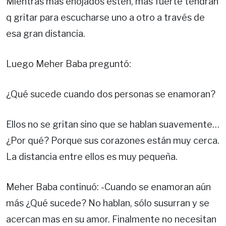
Mientras más enojados estén, más fuerte tendrán
q gritar para escucharse uno a otro a través de
esa gran distancia.
Luego Meher Baba preguntó:
¿Qué sucede cuando dos personas se enamoran?
Ellos no se gritan sino que se hablan suavemente…
¿Por qué? Porque sus corazones están muy cerca.
La distancia entre ellos es muy pequeña.
Meher Baba continuó: -Cuando se enamoran aún
más ¿Qué sucede? No hablan, sólo susurran y se
acercan mas en su amor. Finalmente no necesitan