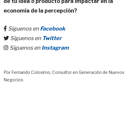
de tu idea o producto para impactar en la
economía de la percepción?
Síguenos en
Facebook
Síguenos en
Twitter
Síguenos en
Instagram
Por Fernando Colosimo, Consultor en Generación de Nuevos
Negocios