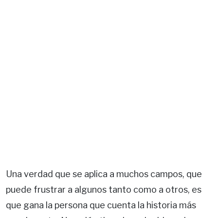
Una verdad que se aplica a muchos campos, que
puede frustrar a algunos tanto como a otros, es
que gana la persona que cuenta la historia más