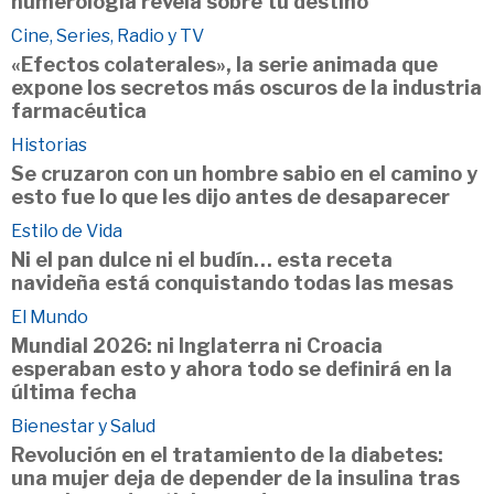
numerología revela sobre tu destino
Cine, Series, Radio y TV
«Efectos colaterales», la serie animada que
expone los secretos más oscuros de la industria
farmacéutica
Historias
Se cruzaron con un hombre sabio en el camino y
esto fue lo que les dijo antes de desaparecer
Estilo de Vida
Ni el pan dulce ni el budín… esta receta
navideña está conquistando todas las mesas
El Mundo
Mundial 2026: ni Inglaterra ni Croacia
esperaban esto y ahora todo se definirá en la
última fecha
Bienestar y Salud
Revolución en el tratamiento de la diabetes:
una mujer deja de depender de la insulina tras