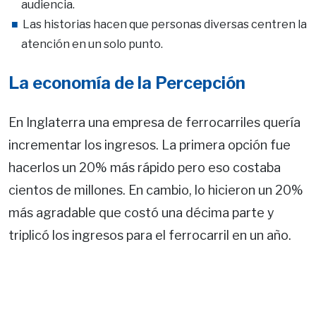
audiencia.
Las historias hacen que personas diversas centren la
atención en un solo punto.
La economía de la Percepción
En Inglaterra una empresa de ferrocarriles quería
incrementar los ingresos. La primera opción fue
hacerlos un 20% más rápido pero eso costaba
cientos de millones. En cambio, lo hicieron un 20%
más agradable que costó una décima parte y
triplicó los ingresos para el ferrocarril en un año.