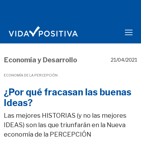
Economía y Desarrollo
21/04/2021
ECONOMÍA DE LA PERCEPCIÓN
¿Por qué fracasan las buenas
Ideas?
Las mejores HISTORIAS (y no las mejores
IDEAS) son las que triunfarán en la Nueva
economía de la PERCEPCIÓN