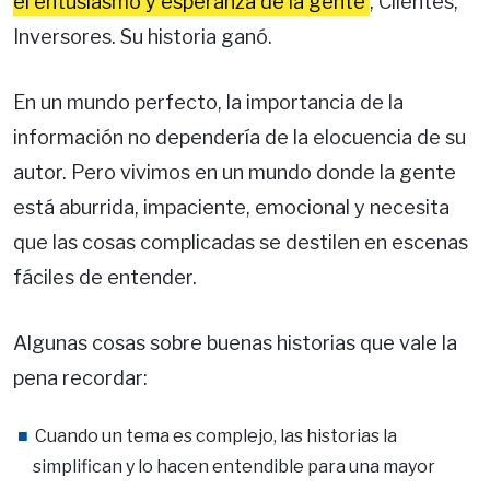
el entusiasmo y esperanza de la gente
, Clientes,
Inversores. Su historia ganó.
En un mundo perfecto, la importancia de la
información no dependería de la elocuencia de su
autor. Pero vivimos en un mundo donde la gente
está aburrida, impaciente, emocional y necesita
que las cosas complicadas se destilen en escenas
fáciles de entender.
Algunas cosas sobre buenas historias que vale la
pena recordar:
Cuando un tema es complejo, las historias la
simplifican y lo hacen entendible para una mayor