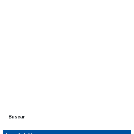
Buscar