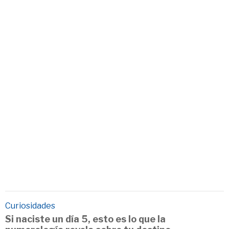
Curiosidades
Si naciste un día 5, esto es lo que la