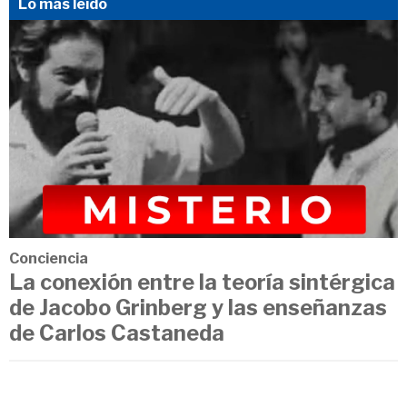
Lo más leído
Conciencia
La conexión entre la teoría sintérgica
de Jacobo Grinberg y las enseñanzas
de Carlos Castaneda