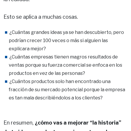
Esto se aplica a muchas cosas.
¿Cuántas grandes ideas ya se han descubierto, pero
podrían crecer 100 veces o más si alguien las
explicara mejor?
¿Cuántas empresas tienen magros resultados de
ventas porque su fuerza comercial se enfoca en los
productos en vez de las personas?
¿Cuántos productos solo han encontrado una
fracción de su mercado potencial porque la empresa
es tan mala describiéndolos a los clientes?
En resumen,
¿cómo vas a mejorar “la historia”