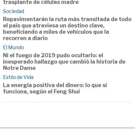
trasplante de células madre
Sociedad
Repavimentarán la ruta más transitada de todo
el país que atraviesa un destino clave,
beneficiando a miles de vehículos que la
recorren a diario
El Mundo
Ni el fuego de 2019 pudo ocultarlo: el
inesperado hallazgo que cambió la historia de
Notre Dame
Estilo de Vida
La energía positiva del dinero: lo que sí
funciona, según el Feng Shui