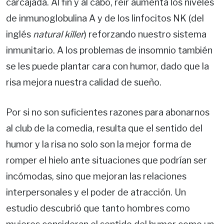
carcajada. Al fin y al cabo, reír aumenta los niveles
de inmunoglobulina A y de los linfocitos NK (del
inglés
natural killer
) reforzando nuestro sistema
inmunitario. A los problemas de insomnio también
se les puede plantar cara con humor, dado que la
risa mejora nuestra calidad de sueño.
Por si no son suficientes razones para abonarnos
al club de la comedia, resulta que el sentido del
humor y la risa no solo son la mejor forma de
romper el hielo ante situaciones que podrían ser
incómodas, sino que mejoran las relaciones
interpersonales y el poder de atracción. Un
estudio descubrió que tanto hombres como