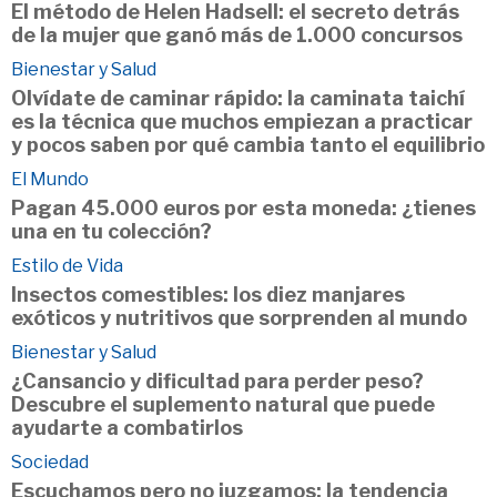
El método de Helen Hadsell: el secreto detrás
de la mujer que ganó más de 1.000 concursos
Bienestar y Salud
Olvídate de caminar rápido: la caminata taichí
es la técnica que muchos empiezan a practicar
y pocos saben por qué cambia tanto el equilibrio
El Mundo
Pagan 45.000 euros por esta moneda: ¿tienes
una en tu colección?
Estilo de Vida
Insectos comestibles: los diez manjares
exóticos y nutritivos que sorprenden al mundo
Bienestar y Salud
¿Cansancio y dificultad para perder peso?
Descubre el suplemento natural que puede
ayudarte a combatirlos
Sociedad
Escuchamos pero no juzgamos: la tendencia