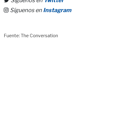
Síguenos en
Twitter
Síguenos en
Instagram
Fuente: The Conversation