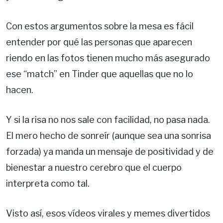
Con estos argumentos sobre la mesa es fácil
entender por qué las personas que aparecen
riendo en las fotos tienen mucho más asegurado
ese “match” en Tinder que aquellas que no lo
hacen.
Y si la risa no nos sale con facilidad, no pasa nada.
El mero hecho de sonreír (aunque sea una sonrisa
forzada) ya manda un mensaje de positividad y de
bienestar a nuestro cerebro que el cuerpo
interpreta como tal.
Visto así, esos vídeos virales y memes divertidos