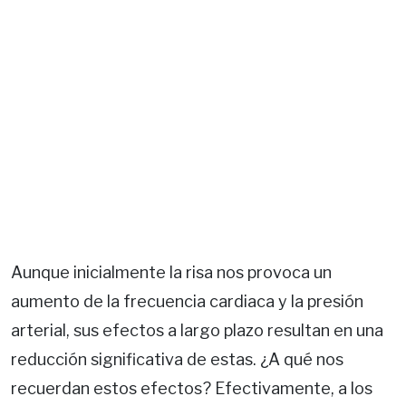
Aunque inicialmente la risa nos provoca un
aumento de la frecuencia cardiaca y la presión
arterial, sus efectos a largo plazo resultan en una
reducción significativa de estas. ¿A qué nos
recuerdan estos efectos? Efectivamente, a los