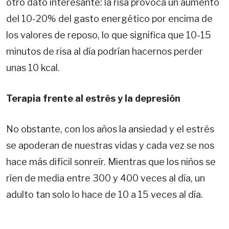
otro dato interesante: la risa provoca un aumento
del 10-20% del gasto energético por encima de
los valores de reposo, lo que significa que 10-15
minutos de risa al día podrían hacernos perder
unas 10 kcal.
Terapia frente al estrés y la depresión
No obstante, con los años la ansiedad y el estrés
se apoderan de nuestras vidas y cada vez se nos
hace más difícil sonreír. Mientras que los niños se
ríen de media entre 300 y 400 veces al día, un
adulto tan solo lo hace de 10 a 15 veces al día.