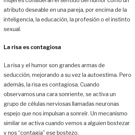
mujeres consideran el sentido del humor como un
atributo deseable en una pareja, por encima de la
inteligencia, la educación, la profesión o el instinto
sexual.
La risa es contagiosa
La risa y el humor son grandes armas de
seducción, mejorando a su vez la autoestima. Pero
además, la risa es contagiosa. Cuando
observamos una cara sonriente, se activa un
grupo de células nerviosas llamadas neuronas
espejo que nos impulsan a sonreír. Un mecanismo
similar se activa cuando vemos a alguien bostezar
y nos “contagia” ese bostezo.