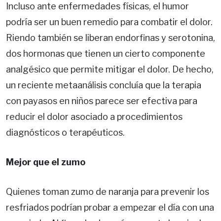
Incluso ante enfermedades físicas, el humor
podría ser un buen remedio para combatir el dolor.
Riendo también se liberan endorfinas y serotonina,
dos hormonas que tienen un cierto componente
analgésico que permite mitigar el dolor. De hecho,
un reciente metaanálisis concluía que la terapia
con payasos en niños parece ser efectiva para
reducir el dolor asociado a procedimientos
diagnósticos o terapéuticos.
Mejor que el zumo
Quienes toman zumo de naranja para prevenir los
resfriados podrían probar a empezar el día con una