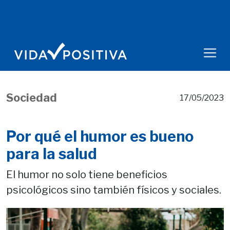
Sociedad
17/05/2023
Por qué el humor es bueno
para la salud
El humor no solo tiene beneficios
psicológicos sino también físicos y sociales.