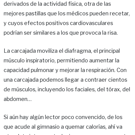
derivados de la actividad física, otra de las
mejores pastillas que los médicos pueden recetar,
y cuyos efectos positivos cardiovasculares
podrían ser similares a los que provoca la risa.
La carcajada moviliza el diafragma, el principal
músculo inspiratorio, permitiendo aumentar la
capacidad pulmonar y mejorar la respiración. Con
una carcajada podemos llegar a contraer cientos
de músculos, incluyendo los faciales, del tórax, del
abdomen…
Si aún hay algún lector poco convencido, de los
que acude al gimnasio a quemar calorías, ahí va