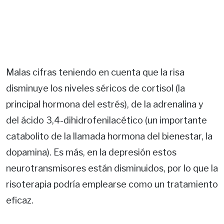
Malas cifras teniendo en cuenta que la risa
disminuye los niveles séricos de cortisol (la
principal hormona del estrés), de la adrenalina y
del ácido 3,4-dihidrofenilacético (un importante
catabolito de la llamada hormona del bienestar, la
dopamina). Es más, en la depresión estos
neurotransmisores están disminuidos, por lo que la
risoterapia podría emplearse como un tratamiento
eficaz.