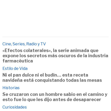
Cine, Series, Radio y TV
«Efectos colaterales», la serie animada que
expone los secretos más oscuros de la industria
farmacéutica
Estilo de Vida
Ni el pan dulce ni el budín… esta receta
navideña está conquistando todas las mesas
Historias
Se cruzaron con un hombre sabio en el camino y
esto fue lo que les dijo antes de desaparecer
Curiosidades