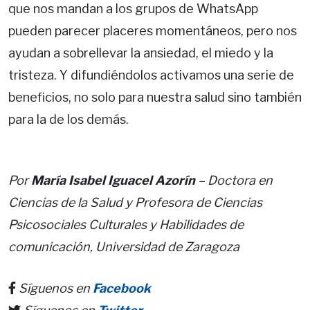
que nos mandan a los grupos de WhatsApp
pueden parecer placeres momentáneos, pero nos
ayudan a sobrellevar la ansiedad, el miedo y la
tristeza. Y difundiéndolos activamos una serie de
beneficios, no solo para nuestra salud sino también
para la de los demás.
Por
María Isabel Iguacel Azorín
– Doctora en
Ciencias de la Salud y Profesora de Ciencias
Psicosociales Culturales y Habilidades de
comunicación, Universidad de Zaragoza
Síguenos en
Facebook