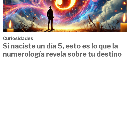
Curiosidades
Si naciste un día 5, esto es lo que la
numerología revela sobre tu destino