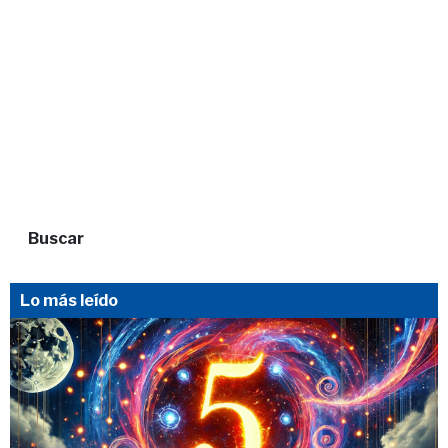
Buscar
Lo más leído