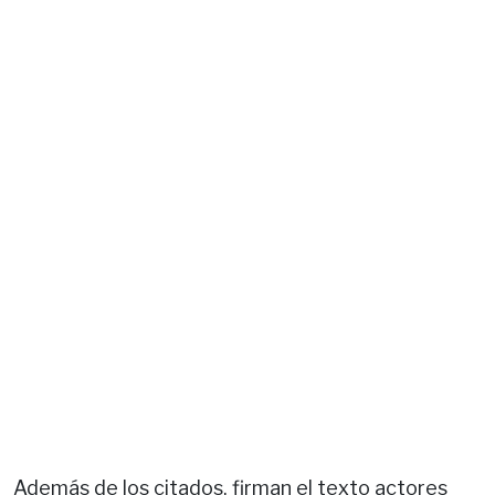
Además de los citados, firman el texto actores