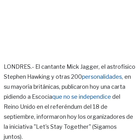
LONDRES.- El cantante Mick Jagger, el astrofísico
Stephen Hawking y otras 200
personalidades,
en
su mayoría británicas, publicaron hoy una carta
pidiendo a Escocia
que no se independice
del
Reino Unido en el referéndum del 18 de
septiembre, informaron hoy los organizadores de
la iniciativa "Let's Stay Together" (Sigamos
juntos).