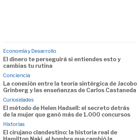
Economía y Desarrollo
El dinero te perseguirá si entiendes esto y
cambias tu rutina
Conciencia
La conexión entre la teoría sintérgica de Jacobo
Grinberg y las enseñanzas de Carlos Castaneda
Curiosidades
El método de Helen Hadsell: el secreto detrás
de la mujer que ganó más de 1.000 concursos
Historias
El cirujano clandestino: la historia real de
Hamilton Naki, el hombre que cambió la