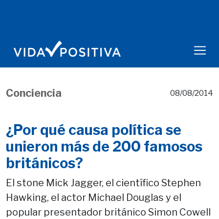
Conciencia
08/08/2014
¿Por qué causa política se
unieron más de 200 famosos
británicos?
El stone Mick Jagger, el científico Stephen
Hawking, el actor Michael Douglas y el
popular presentador británico Simon Cowell