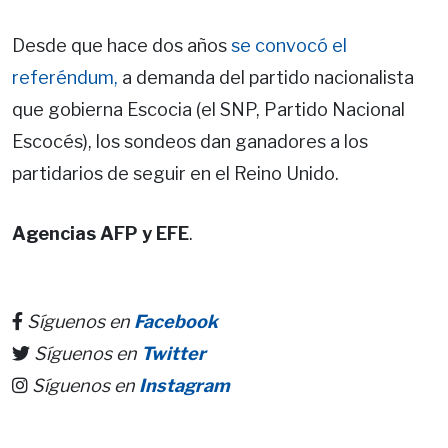
Desde que hace dos años
se convocó el
referéndum,
a demanda del partido nacionalista
que gobierna Escocia (el SNP, Partido Nacional
Escocés), los sondeos dan ganadores a los
partidarios de seguir en el Reino Unido.
Agencias AFP y EFE
.
Síguenos en
Facebook
Síguenos en
Twitter
Síguenos en
Instagram