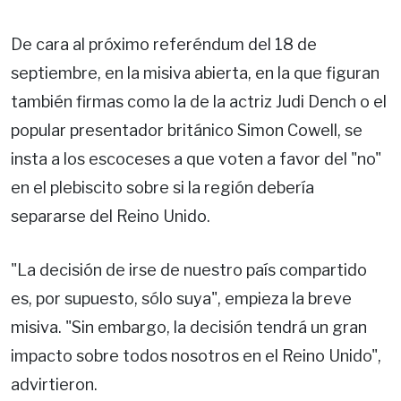
De cara al próximo referéndum del 18 de
septiembre, en la misiva abierta, en la que figuran
también firmas como la de la actriz Judi Dench o el
popular presentador británico Simon Cowell, se
insta a los escoceses a que voten a favor del "no"
en el plebiscito sobre si la región debería
separarse del Reino Unido.
"La decisión de irse de nuestro país compartido
es, por supuesto, sólo suya", empieza la breve
misiva. "Sin embargo, la decisión tendrá un gran
impacto sobre todos nosotros en el Reino Unido",
advirtieron.