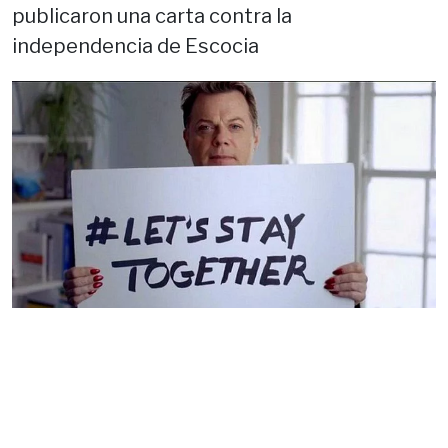
publicaron una carta contra la
independencia de Escocia