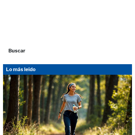
Buscar
Lo más leído