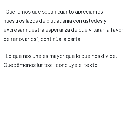
"Queremos que sepan cuánto apreciamos
nuestros lazos de ciudadanía con ustedes y
expresar nuestra esperanza de que vitarán a favor
de renovarlos", continúa la carta.
"Lo que nos une es mayor que lo que nos divide.
Quedémonos juntos", concluye el texto.