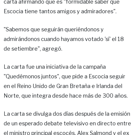
carta afirmando que es "formidable saber que
Escocia tiene tantos amigos y admiradores".
"Sabemos que seguirán queriéndonos y
admirándonos cuando hayamos votado 'sí' el 18
de setiembre", agregó.
La carta fue una iniciativa de la campaña
"Quedémonos juntos", que pide a Escocia seguir
en el Reino Unido de Gran Bretaña e Irlanda del
Norte, que integra desde hace más de 300 años.
La carta se divulga dos días después de la emisión
de un esperado debate televisivo en directo entre
el ministro principal escocés, Alex Salmond y el ex