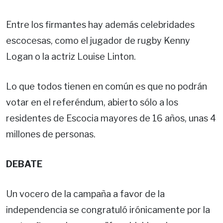
Entre los firmantes hay además celebridades
escocesas, como el jugador de rugby Kenny
Logan o la actriz Louise Linton.
Lo que todos tienen en común es que no podrán
votar en el referéndum, abierto sólo a los
residentes de Escocia mayores de 16 años, unas 4
millones de personas.
DEBATE
Un vocero de la campaña a favor de la
independencia se congratuló irónicamente por la