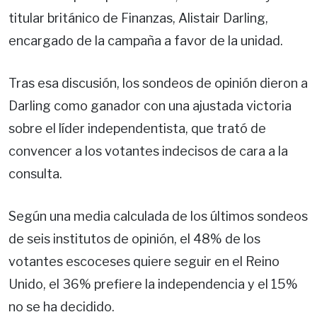
titular británico de Finanzas, Alistair Darling,
encargado de la campaña a favor de la unidad.
Tras esa discusión, los sondeos de opinión dieron a
Darling como ganador con una ajustada victoria
sobre el líder independentista, que trató de
convencer a los votantes indecisos de cara a la
consulta.
Según una media calculada de los últimos sondeos
de seis institutos de opinión, el 48% de los
votantes escoceses quiere seguir en el Reino
Unido, el 36% prefiere la independencia y el 15%
no se ha decidido.