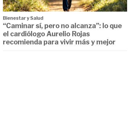
Bienestar y Salud
“Caminar sí, pero no alcanza”: lo que
el cardiólogo Aurelio Rojas
recomienda para vivir más y mejor