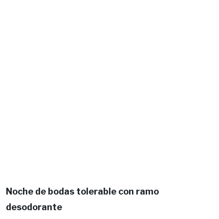
Noche de bodas tolerable con ramo
desodorante