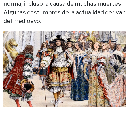
norma, incluso la causa de muchas muertes.
Algunas costumbres de la actualidad derivan
del medioevo.