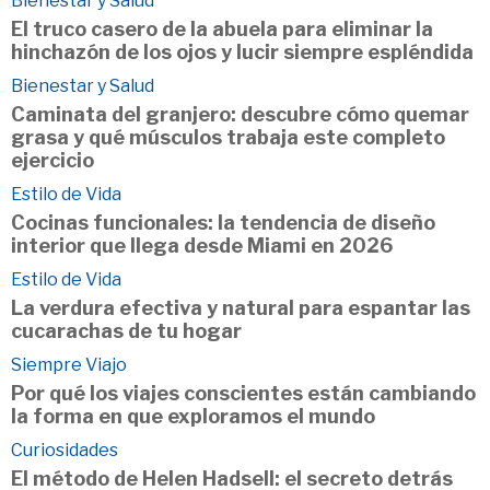
Bienestar y Salud
El truco casero de la abuela para eliminar la
hinchazón de los ojos y lucir siempre espléndida
Bienestar y Salud
Caminata del granjero: descubre cómo quemar
grasa y qué músculos trabaja este completo
ejercicio
Estilo de Vida
Cocinas funcionales: la tendencia de diseño
interior que llega desde Miami en 2026
Estilo de Vida
La verdura efectiva y natural para espantar las
cucarachas de tu hogar
Siempre Viajo
Por qué los viajes conscientes están cambiando
la forma en que exploramos el mundo
Curiosidades
El método de Helen Hadsell: el secreto detrás