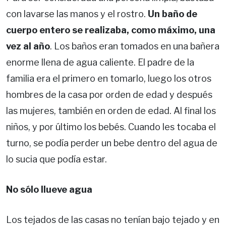
con lavarse las manos y el rostro.
Un baño de
cuerpo entero se realizaba, como máximo, una
vez al año
. Los baños eran tomados en una bañera
enorme llena de agua caliente. El padre de la
familia era el primero en tomarlo, luego los otros
hombres de la casa por orden de edad y después
las mujeres, también en orden de edad. Al final los
niños, y por último los bebés. Cuando les tocaba el
turno, se podía perder un bebe dentro del agua de
lo sucia que podía estar.
No sólo llueve agua
Los tejados de las casas no tenían bajo tejado y en