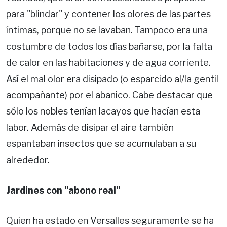
para "blindar" y contener los olores de las partes
íntimas, porque no se lavaban. Tampoco era una
costumbre de todos los días bañarse, por la falta
de calor en las habitaciones y de agua corriente.
Así el mal olor era disipado (o esparcido al/la gentil
acompañante) por el abanico. Cabe destacar que
sólo los nobles tenían lacayos que hacían esta
labor. Además de disipar el aire también
espantaban insectos que se acumulaban a su
alrededor.
Jardines con "abono real"
Quien ha estado en Versalles seguramente se ha