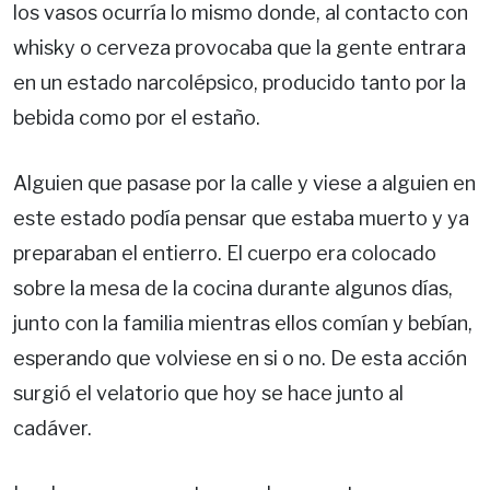
los vasos ocurría lo mismo donde, al contacto con
whisky o cerveza provocaba que la gente entrara
en un estado narcolépsico, producido tanto por la
bebida como por el estaño.
Alguien que pasase por la calle y viese a alguien en
este estado podía pensar que estaba muerto y ya
preparaban el entierro. El cuerpo era colocado
sobre la mesa de la cocina durante algunos días,
junto con la familia mientras ellos comían y bebían,
esperando que volviese en si o no. De esta acción
surgió el velatorio que hoy se hace junto al
cadáver.