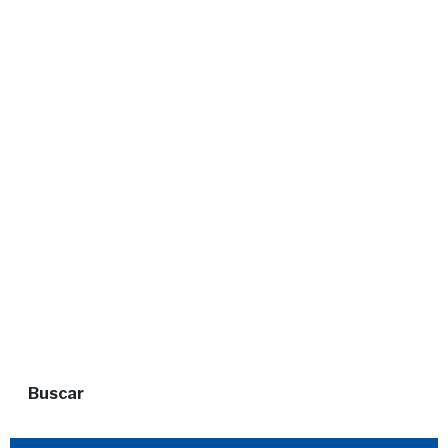
Buscar