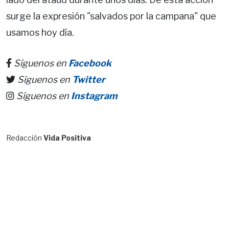
surge la expresión "salvados por la campana" que
usamos hoy día.
Síguenos en
Facebook
Síguenos en
Twitter
Síguenos en
Instagram
Redacción
Vida Positiva