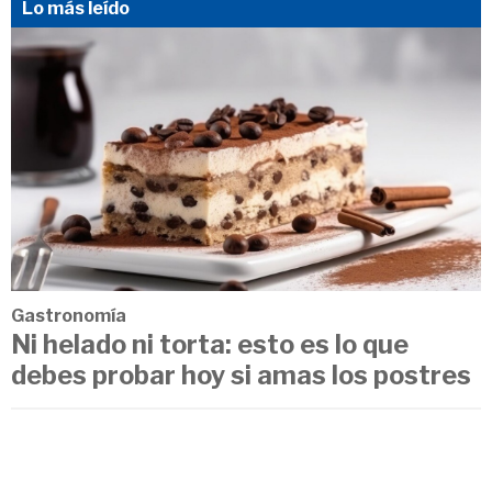
Lo más leído
Gastronomía
Ni helado ni torta: esto es lo que
debes probar hoy si amas los postres