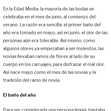
En la Edad Media, la mayoría de las bodas se
celebraba en el mes de junio, al comienzo del
verano. La razón era sencilla: el primer baño del
año era tomado en mayo, así en junio, el olor de las
personas aún era tolerable. Así mismo, como
algunos olores ya empezaban a ser molestos, las
novias llevaban ramos de flores al lado de su
cuerpo en los carruajes, para disfrazar el mal olor.
Así nace mayo como el mes de las novias y la
tradición del ramo de novia.
El baño del año
Para ser considerada una persona limpia, bastaba