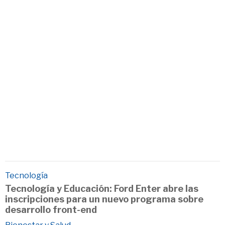
Tecnología
Tecnología y Educación: Ford Enter abre las
inscripciones para un nuevo programa sobre
desarrollo front-end