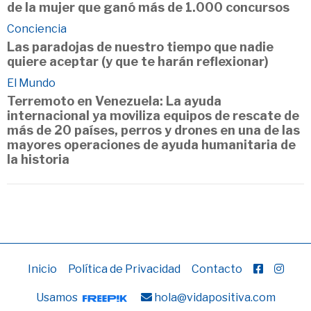
de la mujer que ganó más de 1.000 concursos
Conciencia
Las paradojas de nuestro tiempo que nadie
quiere aceptar (y que te harán reflexionar)
El Mundo
Terremoto en Venezuela: La ayuda
internacional ya moviliza equipos de rescate de
más de 20 países, perros y drones en una de las
mayores operaciones de ayuda humanitaria de
la historia
Inicio
Política de Privacidad
Contacto
Usamos
hola@vidapositiva.com