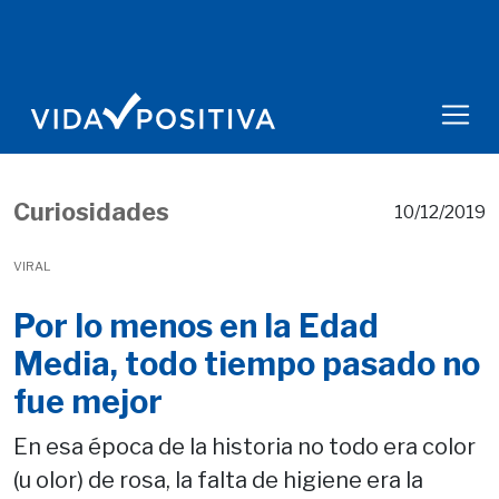
Curiosidades
10/12/2019
VIRAL
Por lo menos en la Edad
Media, todo tiempo pasado no
fue mejor
En esa época de la historia no todo era color
(u olor) de rosa, la falta de higiene era la