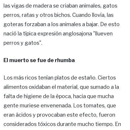
las vigas de madera se criaban animales, gatos
perros, ratas y otros bichos. Cuando llovía, las
goteras forzaban a los animales a bajar. De esto
nació la típica expresión anglosajona "llueven
perros y gatos".
El muerto se fue de rhumba
Los más ricos tenían platos de estaño. Ciertos
alimentos oxidaban el material, que sumado a la
falta de higiene de la época, hacia que mucha
gente muriese envenenada. Los tomates, que
eran ácidos y provocaban este efecto, fueron
considerados tóxicos durante mucho tiempo. En