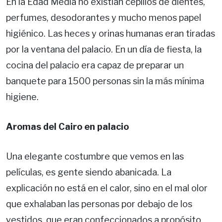
En la Edad Media no existían cepillos de dientes,
perfumes, desodorantes y mucho menos papel
higiénico. Las heces y orinas humanas eran tiradas
por la ventana del palacio. En un día de fiesta, la
cocina del palacio era capaz de preparar un
banquete para 1500 personas sin la más mínima
higiene.
Aromas del Cairo en palacio
Una elegante costumbre que vemos en las
películas, es gente siendo abanicada. La
explicación no está en el calor, sino en el mal olor
que exhalaban las personas por debajo de los
vestidos, que eran confeccionados a propósito