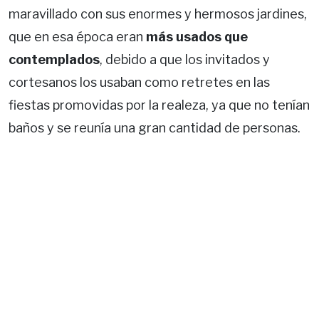
maravillado con sus enormes y hermosos jardines,
que en esa época eran
más usados que
contemplados
, debido a que los invitados y
cortesanos los usaban como retretes en las
fiestas promovidas por la realeza, ya que no tenían
baños y se reunía una gran cantidad de personas.