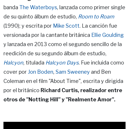
banda
The Waterboys
, lanzada como primer single
de su quinto álbum de estudio,
Room to Roam
(1990); y escrita por
Mike Scott
. La canción fue
versionada por la cantante británica
Ellie Goulding
y lanzada en 2013 como el segundo sencillo de la
reedición de su segundo álbum de estudio,
Halcyon
, titulada
Halcyon Days
. Fue incluida como
cover por
Jon Boden
,
Sam Sweeney
and Ben
Coleman en el film "About Time", escrita y dirigida
por el británico
Richard Curtis, realizador entre
otros de "Notting Hill" y "Realmente Amor".