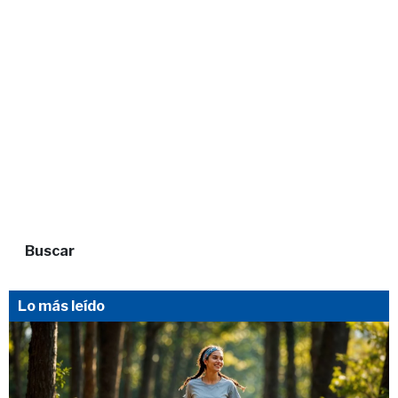
Buscar
Lo más leído