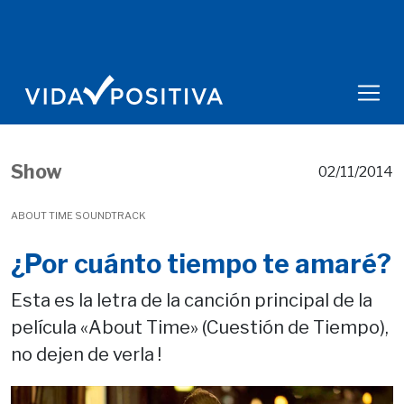
Show
02/11/2014
ABOUT TIME SOUNDTRACK
¿Por cuánto tiempo te amaré?
Esta es la letra de la canción principal de la
película «About Time» (Cuestión de Tiempo),
no dejen de verla !