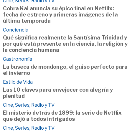
Cine, Series, Radio y TV
Cobra Kai anuncia su épico final en Netflix:
fecha de estreno y primeras imágenes de la
última temporada
Conciencia
Qué significa realmente la Santísima Trinidad y
por qué está presente en la ciencia, la religión y
la conciencia humana
Gastronomía
La buseca de mondongo, el guiso perfecto para
el invierno
Estilo de Vida
Las 10 claves para envejecer con alegría y
plenitud
Cine, Series, Radio y TV
El misterio detrás de 1899: la serie de Netflix
que dejó a todos intrigados
Cine, Series, Radio y TV