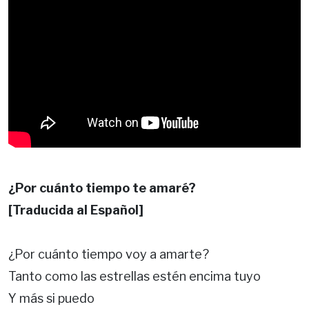
¿Por cuánto tiempo te amaré?
[Traducida al Español]
¿Por cuánto tiempo voy a amarte?
Tanto como las estrellas estén encima tuyo
Y más si puedo