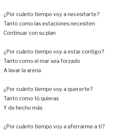
¿Por cuánto tiempo voy a necesitarte?
Tanto como las estaciones necesiten
Continuar con su plan
¿Por cuánto tiempo voy a estar contigo?
Tanto como el mar sea forzado
A lavar la arena
¿Por cuánto tiempo voy a quererte?
Tanto como tú quieras
Y de hecho más
¿Por cuánto tiempo voy a aferrarme a ti?