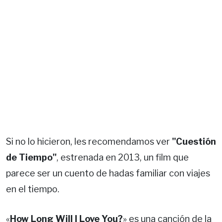
Si no lo hicieron, les recomendamos ver
"Cuestión
de Tiempo"
, estrenada en 2013, un film que
parece ser un cuento de hadas familiar con viajes
en el tiempo.
«
How Long Will I Love You?
» es una canción de la