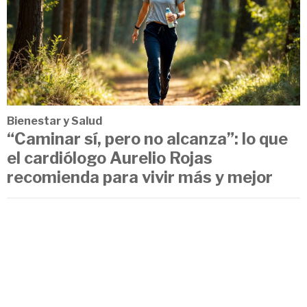
Bienestar y Salud
“Caminar sí, pero no alcanza”: lo que
el cardiólogo Aurelio Rojas
recomienda para vivir más y mejor