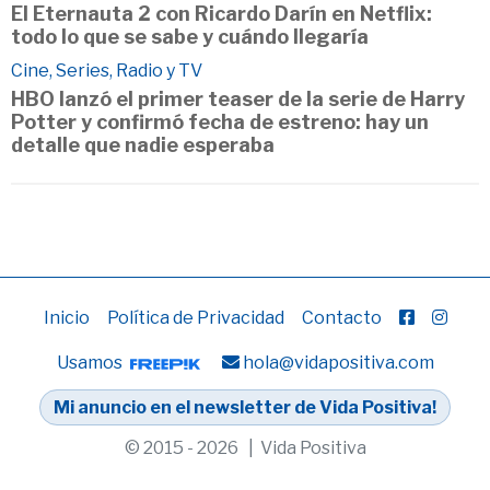
El Eternauta 2 con Ricardo Darín en Netflix:
todo lo que se sabe y cuándo llegaría
Cine, Series, Radio y TV
HBO lanzó el primer teaser de la serie de Harry
Potter y confirmó fecha de estreno: hay un
detalle que nadie esperaba
Inicio
Política de Privacidad
Contacto
Usamos
hola@vidapositiva.com
Mi anuncio en el newsletter de Vida Positiva!
© 2015 - 2026 | Vida Positiva