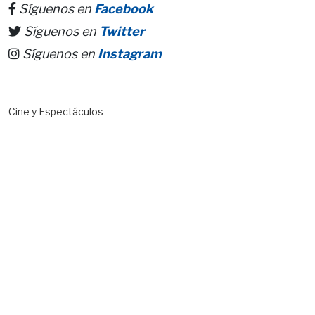
Síguenos en
Facebook
Síguenos en
Twitter
Síguenos en
Instagram
Cine y Espectáculos