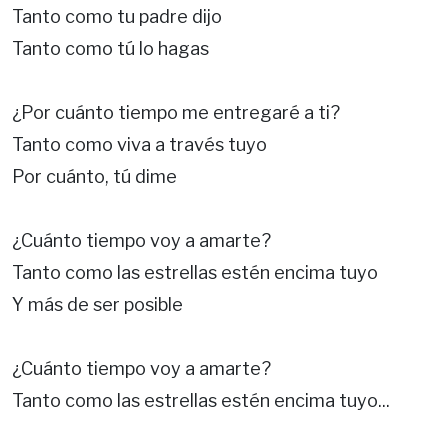
Tanto como tu padre dijo
Tanto como tú lo hagas
¿Por cuánto tiempo me entregaré a ti?
Tanto como viva a través tuyo
Por cuánto, tú dime
¿Cuánto tiempo voy a amarte?
Tanto como las estrellas estén encima tuyo
Y más de ser posible
¿Cuánto tiempo voy a amarte?
Tanto como las estrellas estén encima tuyo...