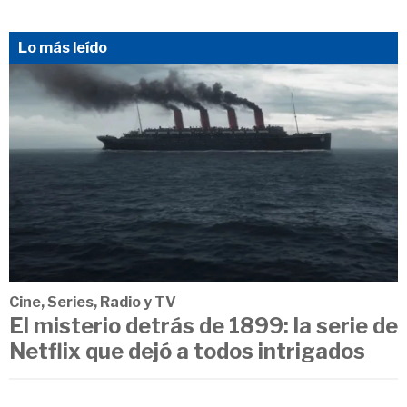
Lo más leído
Cine, Series, Radio y TV
El misterio detrás de 1899: la serie de
Netflix que dejó a todos intrigados