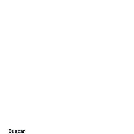
Buscar