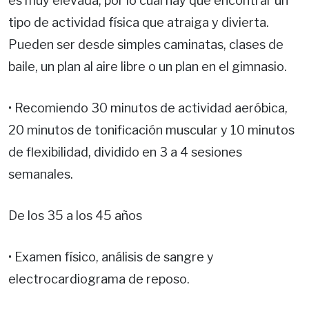
es muy elevada, por lo cual hay que encontrar un
tipo de actividad física que atraiga y divierta.
Pueden ser desde simples caminatas, clases de
baile, un plan al aire libre o un plan en el gimnasio.
• Recomiendo 30 minutos de actividad aeróbica,
20 minutos de tonificación muscular y 10 minutos
de flexibilidad, dividido en 3 a 4 sesiones
semanales.
De los 35 a los 45 años
• Examen físico, análisis de sangre y
electrocardiograma de reposo.