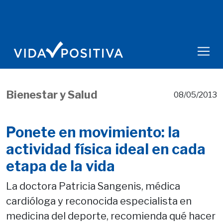
Bienestar y Salud
08/05/2013
Ponete en movimiento: la
actividad física ideal en cada
etapa de la vida
La doctora Patricia Sangenis, médica
cardióloga y reconocida especialista en
medicina del deporte, recomienda qué hacer