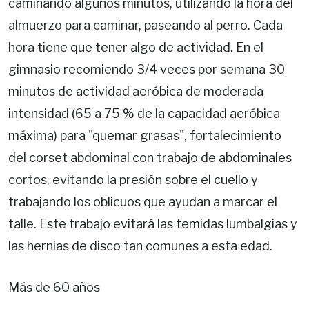
caminando algunos minutos, utilizando la hora del
almuerzo para caminar, paseando al perro. Cada
hora tiene que tener algo de actividad. En el
gimnasio recomiendo 3/4 veces por semana 30
minutos de actividad aeróbica de moderada
intensidad (65 a 75 % de la capacidad aeróbica
máxima) para "quemar grasas", fortalecimiento
del corset abdominal con trabajo de abdominales
cortos, evitando la presión sobre el cuello y
trabajando los oblicuos que ayudan a marcar el
talle. Este trabajo evitará las temidas lumbalgias y
las hernias de disco tan comunes a esta edad.
Más de 60 años