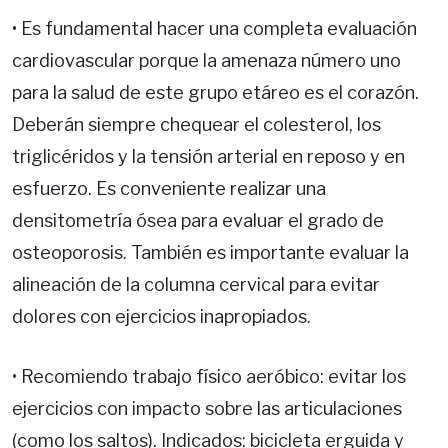
• Es fundamental hacer una completa evaluación
cardiovascular porque la amenaza número uno
para la salud de este grupo etáreo es el corazón.
Deberán siempre chequear el colesterol, los
triglicéridos y la tensión arterial en reposo y en
esfuerzo. Es conveniente realizar una
densitometría ósea para evaluar el grado de
osteoporosis. También es importante evaluar la
alineación de la columna cervical para evitar
dolores con ejercicios inapropiados.
• Recomiendo trabajo físico aeróbico: evitar los
ejercicios con impacto sobre las articulaciones
(como los saltos). Indicados: bicicleta erguida y