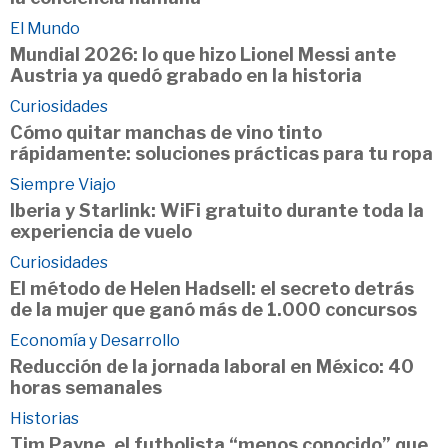
El Mundo
Mundial 2026: lo que hizo Lionel Messi ante
Austria ya quedó grabado en la historia
Curiosidades
Cómo quitar manchas de vino tinto
rápidamente: soluciones prácticas para tu ropa
Siempre Viajo
Iberia y Starlink: WiFi gratuito durante toda la
experiencia de vuelo
Curiosidades
El método de Helen Hadsell: el secreto detrás
de la mujer que ganó más de 1.000 concursos
Economía y Desarrollo
Reducción de la jornada laboral en México: 40
horas semanales
Historias
Tim Payne, el futbolista “menos conocido” que