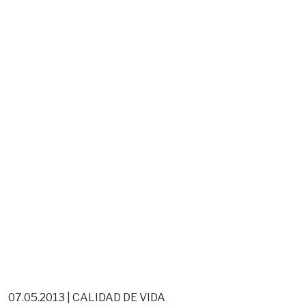
07.05.2013 | CALIDAD DE VIDA