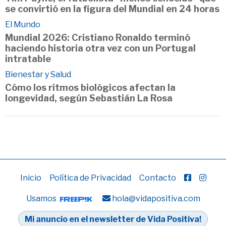
se convirtió en la figura del Mundial en 24 horas
El Mundo
Mundial 2026: Cristiano Ronaldo terminó
haciendo historia otra vez con un Portugal
intratable
Bienestar y Salud
Cómo los ritmos biológicos afectan la
longevidad, según Sebastián La Rosa
Inicio
Política de Privacidad
Contacto
Usamos
hola@vidapositiva.com
Mi anuncio en el newsletter de Vida Positiva!