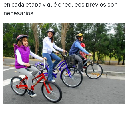
en cada etapa y qué chequeos previos son
necesarios.