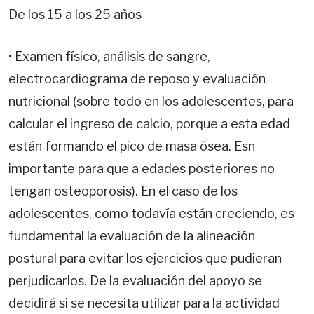
De los 15 a los 25 años
• Examen físico, análisis de sangre,
electrocardiograma de reposo y evaluación
nutricional (sobre todo en los adolescentes, para
calcular el ingreso de calcio, porque a esta edad
están formando el pico de masa ósea. Esn
importante para que a edades posteriores no
tengan osteoporosis). En el caso de los
adolescentes, como todavía están creciendo, es
fundamental la evaluación de la alineación
postural para evitar los ejercicios que pudieran
perjudicarlos. De la evaluación del apoyo se
decidirá si se necesita utilizar para la actividad