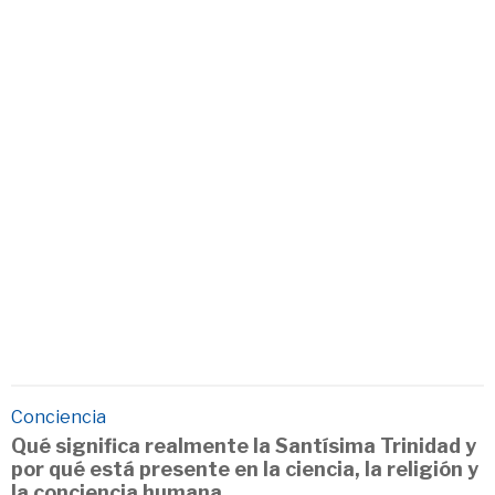
Conciencia
Qué significa realmente la Santísima Trinidad y
por qué está presente en la ciencia, la religión y
la conciencia humana