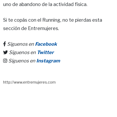
uno de abandono de la actividad física.
Si te copás con el Running, no te pierdas esta
sección de Entremujeres.
Síguenos en
Facebook
Síguenos en
Twitter
Síguenos en
Instagram
http://www.entremujeres.com