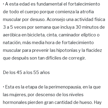
• A esta edad es fundamental el fortalecimiento
de todo el cuerpo porque comienza la atrofia
muscular por desuso. Aconsejo una actividad física
3 a 5 veces por semana que incluya 30 minutos de
aeróbica en bicicleta, cinta, caminador elíptico o
natación, más media hora de fortalecimiento
muscular para prevenir las hipotonías y la flacidez
que después son tan difíciles de corregir.
De los 45 a los 55 años
• Esta es la etapa de la perimenopausia, en la que
las mujeres, por descenso de los niveles
hormonales pierden gran cantidad de hueso. Hay