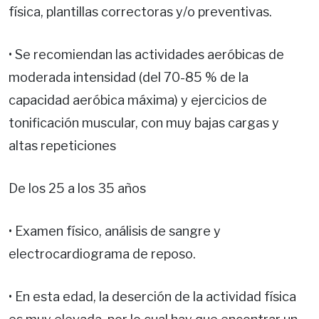
física, plantillas correctoras y/o preventivas.
• Se recomiendan las actividades aeróbicas de
moderada intensidad (del 70-85 % de la
capacidad aeróbica máxima) y ejercicios de
tonificación muscular, con muy bajas cargas y
altas repeticiones
De los 25 a los 35 años
• Examen físico, análisis de sangre y
electrocardiograma de reposo.
• En esta edad, la deserción de la actividad física