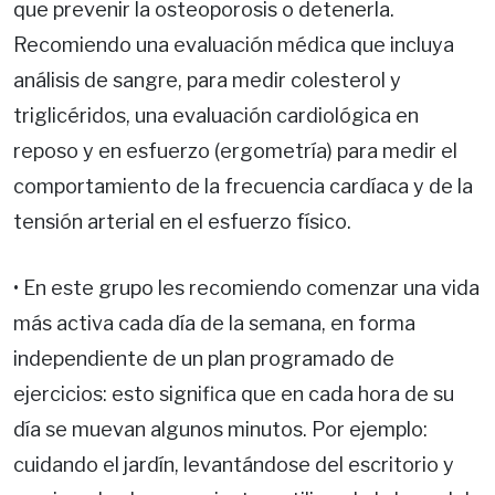
que prevenir la osteoporosis o detenerla.
Recomiendo una evaluación médica que incluya
análisis de sangre, para medir colesterol y
triglicéridos, una evaluación cardiológica en
reposo y en esfuerzo (ergometría) para medir el
comportamiento de la frecuencia cardíaca y de la
tensión arterial en el esfuerzo físico.
• En este grupo les recomiendo comenzar una vida
más activa cada día de la semana, en forma
independiente de un plan programado de
ejercicios: esto significa que en cada hora de su
día se muevan algunos minutos. Por ejemplo:
cuidando el jardín, levantándose del escritorio y