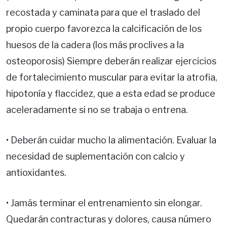
recostada y caminata para que el traslado del
propio cuerpo favorezca la calcificación de los
huesos de la cadera (los más proclives a la
osteoporosis) Siempre deberán realizar ejercicios
de fortalecimiento muscular para evitar la atrofia,
hipotonía y flaccidez, que a esta edad se produce
aceleradamente si no se trabaja o entrena.
• Deberán cuidar mucho la alimentación. Evaluar la
necesidad de suplementación con calcio y
antioxidantes.
• Jamás terminar el entrenamiento sin elongar.
Quedarán contracturas y dolores, causa número