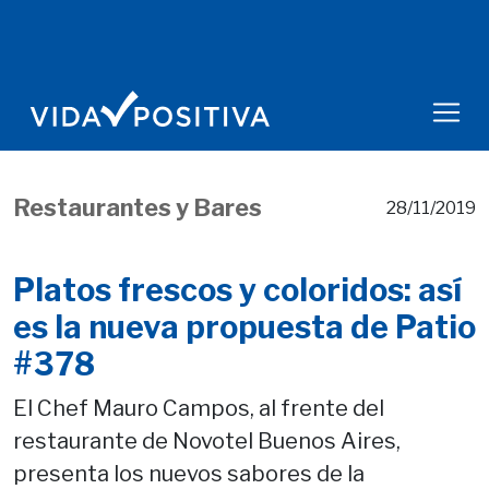
Restaurantes y Bares
28/11/2019
Platos frescos y coloridos: así
es la nueva propuesta de Patio
#378
El Chef Mauro Campos, al frente del
restaurante de Novotel Buenos Aires,
presenta los nuevos sabores de la