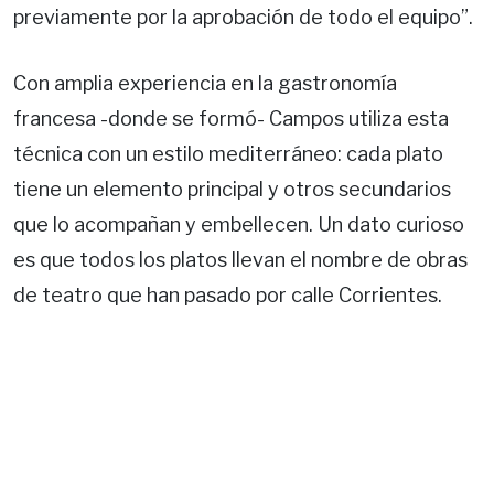
previamente por la aprobación de todo el equipo”.
Con amplia experiencia en la gastronomía
francesa -donde se formó- Campos utiliza esta
técnica con un estilo mediterráneo: cada plato
tiene un elemento principal y otros secundarios
que lo acompañan y embellecen. Un dato curioso
es que todos los platos llevan el nombre de obras
de teatro que han pasado por calle Corrientes.