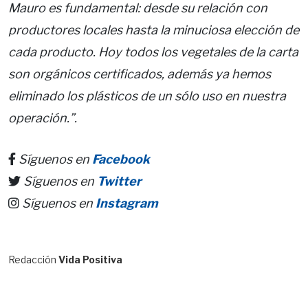
Mauro es fundamental: desde su relación con
productores locales hasta la minuciosa elección de
cada producto. Hoy todos los vegetales de la carta
son orgánicos certificados, además ya hemos
eliminado los plásticos de un sólo uso en nuestra
operación.”.
Síguenos en
Facebook
Síguenos en
Twitter
Síguenos en
Instagram
Redacción
Vida Positiva