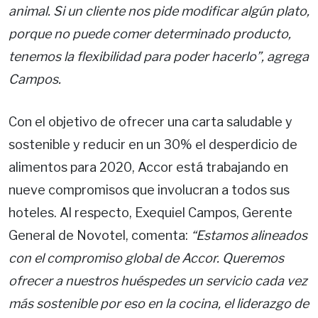
animal. Si un cliente nos pide modificar algún plato,
porque no puede comer determinado producto,
tenemos la flexibilidad para poder hacerlo”, agrega
Campos.
Con el objetivo de ofrecer una carta saludable y
sostenible y reducir en un 30% el desperdicio de
alimentos para 2020, Accor está trabajando en
nueve compromisos que involucran a todos sus
hoteles. Al respecto, Exequiel Campos, Gerente
General de Novotel, comenta:
“Estamos alineados
con el compromiso global de Accor. Queremos
ofrecer a nuestros huéspedes un servicio cada vez
más sostenible por eso en la cocina, el liderazgo de