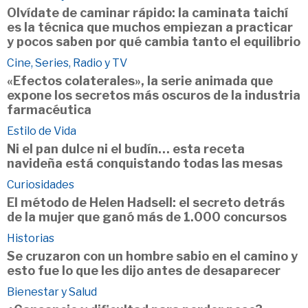
Olvídate de caminar rápido: la caminata taichí
es la técnica que muchos empiezan a practicar
y pocos saben por qué cambia tanto el equilibrio
Cine, Series, Radio y TV
«Efectos colaterales», la serie animada que
expone los secretos más oscuros de la industria
farmacéutica
Estilo de Vida
Ni el pan dulce ni el budín… esta receta
navideña está conquistando todas las mesas
Curiosidades
El método de Helen Hadsell: el secreto detrás
de la mujer que ganó más de 1.000 concursos
Historias
Se cruzaron con un hombre sabio en el camino y
esto fue lo que les dijo antes de desaparecer
Bienestar y Salud