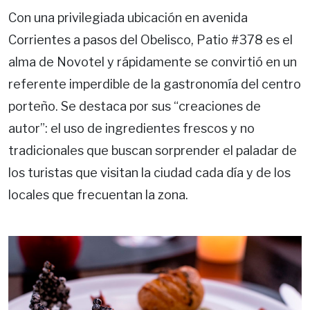
Con una privilegiada ubicación en avenida
Corrientes a pasos del Obelisco, Patio #378 es el
alma de Novotel y rápidamente se convirtió en un
referente imperdible de la gastronomía del centro
porteño. Se destaca por sus “creaciones de
autor”: el uso de ingredientes frescos y no
tradicionales que buscan sorprender el paladar de
los turistas que visitan la ciudad cada día y de los
locales que frecuentan la zona.