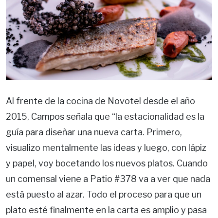
Al frente de la cocina de Novotel desde el año
2015, Campos señala que “la estacionalidad es la
guía para diseñar una nueva carta. Primero,
visualizo mentalmente las ideas y luego, con lápiz
y papel, voy bocetando los nuevos platos. Cuando
un comensal viene a Patio #378 va a ver que nada
está puesto al azar. Todo el proceso para que un
plato esté finalmente en la carta es amplio y pasa