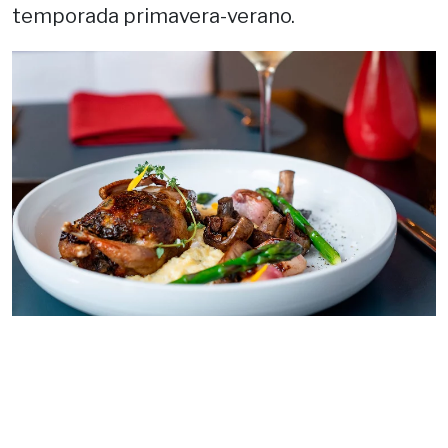
temporada primavera-verano.