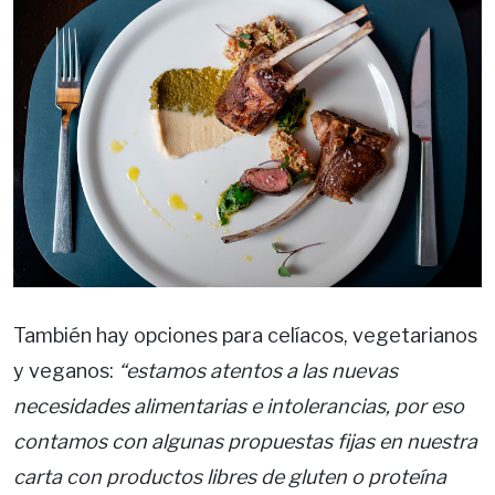
También hay opciones para celíacos, vegetarianos
y veganos:
“estamos atentos a las nuevas
necesidades alimentarias e intolerancias, por eso
contamos con algunas propuestas fijas en nuestra
carta con productos libres de gluten o proteína