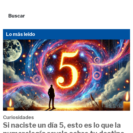
Buscar
Lo más leído
Curiosidades
Si naciste un día 5, esto es lo que la