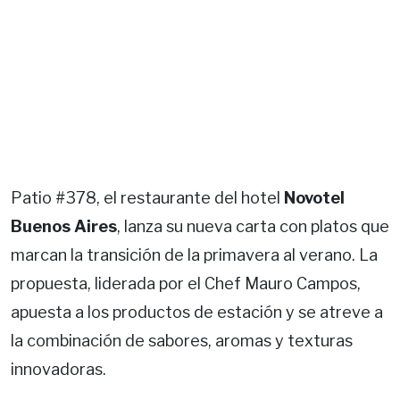
Patio #378, el restaurante del hotel
Novotel
Buenos Aires
, lanza su nueva carta con platos que
marcan la transición de la primavera al verano. La
propuesta, liderada por el Chef Mauro Campos,
apuesta a los productos de estación y se atreve a
la combinación de sabores, aromas y texturas
innovadoras.