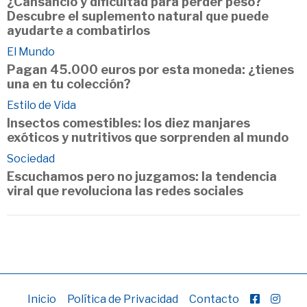
¿Cansancio y dificultad para perder peso?
Descubre el suplemento natural que puede
ayudarte a combatirlos
El Mundo
Pagan 45.000 euros por esta moneda: ¿tienes
una en tu colección?
Estilo de Vida
Insectos comestibles: los diez manjares
exóticos y nutritivos que sorprenden al mundo
Sociedad
Escuchamos pero no juzgamos: la tendencia
viral que revoluciona las redes sociales
Inicio
Política de Privacidad
Contacto