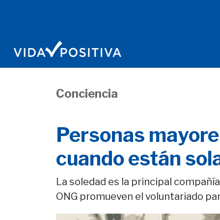
Conciencia
Personas mayores
cuando están sol
La soledad es la principal compañía
ONG promueven el voluntariado para 