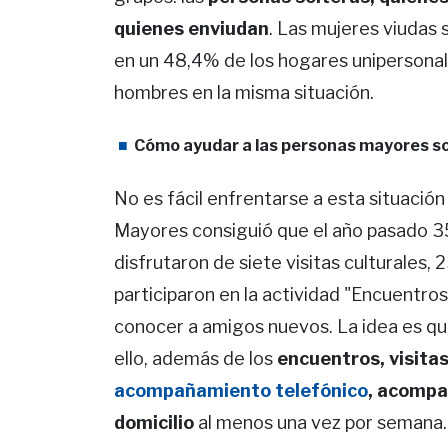
quienes enviudan
. Las mujeres viudas 
en un 48,4% de los hogares unipersonal
hombres en la misma situación.
Cómo ayudar a las personas mayores s
No es fácil enfrentarse a esta situación u
Mayores consiguió que el año pasado 3
disfrutaron de siete visitas culturales,
participaron en la actividad "Encuentros
conocer a amigos nuevos. La idea es qu
ello, además de los
encuentros, visita
acompañamiento telefónico
, acompa
domicilio
al menos una vez por semana.