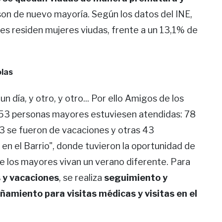
son de nuevo mayoría. Según los datos del INE,
es residen mujeres viudas, frente a un 13,1% de
olas
n día, y otro, y otro... Por ello Amigos de los
53 personas mayores estuviesen atendidas: 78
 23 se fueron de vacaciones y otras 43
 en el Barrio", donde tuvieron la oportunidad de
e los mayores vivan un verano diferente. Para
s y vacaciones
, se realiza
seguimiento y
ñamiento para visitas médicas y visitas en el