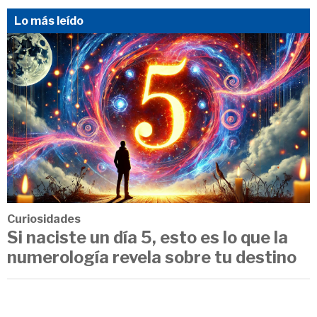
Lo más leído
Curiosidades
Si naciste un día 5, esto es lo que la
numerología revela sobre tu destino