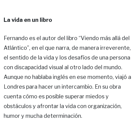
La vida en un libro
Fernando es el autor del libro “Viendo más allá del
Atlántico”, en el que narra, de manera irreverente,
el sentido de la vida y los desafíos de una persona
con discapacidad visual al otro lado del mundo.
Aunque no hablaba inglés en ese momento, viajó a
Londres para hacer un intercambio. En su obra
cuenta cómo es posible superar miedos y
obstáculos y afrontar la vida con organización,
humor y mucha determinación.