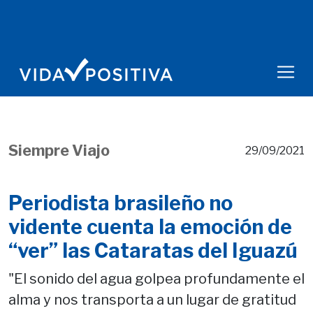
Siempre Viajo
29/09/2021
Periodista brasileño no
vidente cuenta la emoción de
“ver” las Cataratas del Iguazú
"El sonido del agua golpea profundamente el
alma y nos transporta a un lugar de gratitud