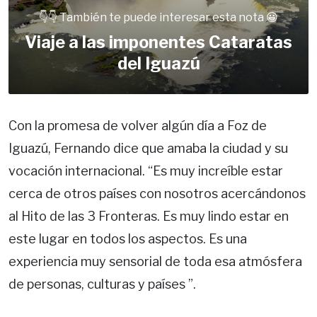
👇👇 También te puede interesar esta nota 😀
Viaje a las imponentes Cataratas
del Iguazú
Con la promesa de volver algún día a Foz de
Iguazú, Fernando dice que amaba la ciudad y su
vocación internacional. “Es muy increíble estar
cerca de otros países con nosotros acercándonos
al Hito de las 3 Fronteras. Es muy lindo estar en
este lugar en todos los aspectos. Es una
experiencia muy sensorial de toda esa atmósfera
de personas, culturas y países ”.