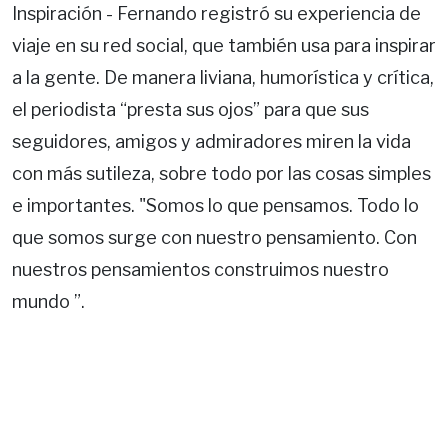
Inspiración - Fernando registró su experiencia de
viaje en su red social, que también usa para inspirar
a la gente. De manera liviana, humorística y crítica,
el periodista “presta sus ojos” para que sus
seguidores, amigos y admiradores miren la vida
con más sutileza, sobre todo por las cosas simples
e importantes. "Somos lo que pensamos. Todo lo
que somos surge con nuestro pensamiento. Con
nuestros pensamientos construimos nuestro
mundo ”.