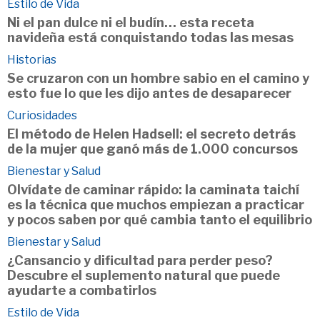
Estilo de Vida
Ni el pan dulce ni el budín… esta receta
navideña está conquistando todas las mesas
Historias
Se cruzaron con un hombre sabio en el camino y
esto fue lo que les dijo antes de desaparecer
Curiosidades
El método de Helen Hadsell: el secreto detrás
de la mujer que ganó más de 1.000 concursos
Bienestar y Salud
Olvídate de caminar rápido: la caminata taichí
es la técnica que muchos empiezan a practicar
y pocos saben por qué cambia tanto el equilibrio
Bienestar y Salud
¿Cansancio y dificultad para perder peso?
Descubre el suplemento natural que puede
ayudarte a combatirlos
Estilo de Vida