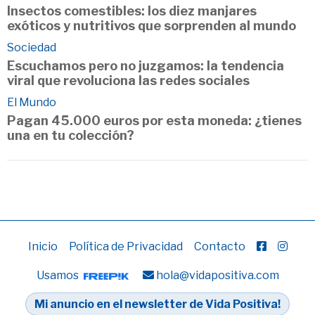
Insectos comestibles: los diez manjares
exóticos y nutritivos que sorprenden al mundo
Sociedad
Escuchamos pero no juzgamos: la tendencia
viral que revoluciona las redes sociales
El Mundo
Pagan 45.000 euros por esta moneda: ¿tienes
una en tu colección?
Inicio
Política de Privacidad
Contacto
Usamos
hola@vidapositiva.com
Mi anuncio en el newsletter de Vida Positiva!