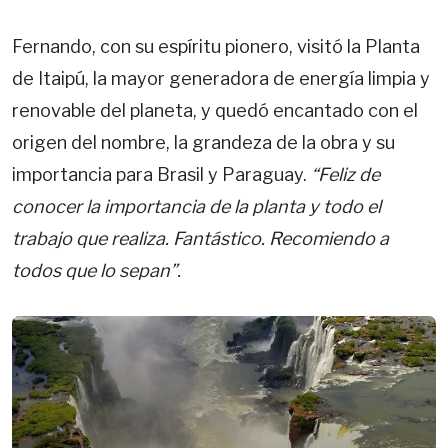
Fernando, con su espíritu pionero, visitó la Planta
de Itaipú, la mayor generadora de energía limpia y
renovable del planeta, y quedó encantado con el
origen del nombre, la grandeza de la obra y su
importancia para Brasil y Paraguay.
“Feliz de
conocer la importancia de la planta y todo el
trabajo que realiza. Fantástico. Recomiendo a
todos que lo sepan”.