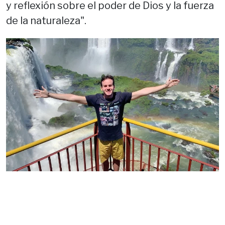
y reflexión sobre el poder de Dios y la fuerza
de la naturaleza".