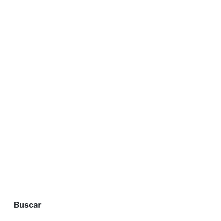
Buscar