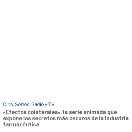
Cine, Series, Radio y TV
«Efectos colaterales», la serie animada que
expone los secretos más oscuros de la industria
farmacéutica