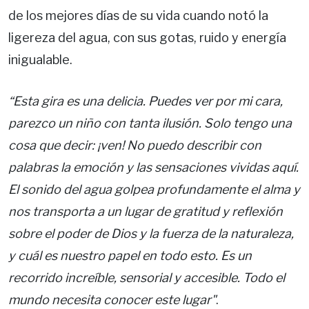
de los mejores días de su vida cuando notó la
ligereza del agua, con sus gotas, ruido y energía
inigualable.
“Esta gira es una delicia. Puedes ver por mi cara,
parezco un niño con tanta ilusión. Solo tengo una
cosa que decir: ¡ven! No puedo describir con
palabras la emoción y las sensaciones vividas aquí.
El sonido del agua golpea profundamente el alma y
nos transporta a un lugar de gratitud y reflexión
sobre el poder de Dios y la fuerza de la naturaleza,
y cuál es nuestro papel en todo esto. Es un
recorrido increíble, sensorial y accesible. Todo el
mundo necesita conocer este lugar"
.