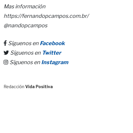
Mas información
https://fernandopcampos.com.br/
@nandopcampos
Síguenos en
Facebook
Síguenos en
Twitter
Síguenos en
Instagram
Redacción
Vida Positiva