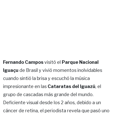
Fernando Campos
visitó el
Parque Nacional
Iguaçu
de Brasil y vivió momentos inolvidables
cuando sintió la brisa y escuchó la música
impresionante en las
Cataratas del Iguazú
, el
grupo de cascadas más grande del mundo.
Deficiente visual desde los 2 años, debido a un
cáncer de retina, el periodista revela que pasó uno