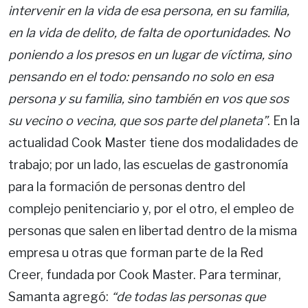
intervenir en la vida de esa persona, en su familia,
en la vida de delito, de falta de oportunidades. No
poniendo a los presos en un lugar de víctima, sino
pensando en el todo: pensando no solo en esa
persona y su familia, sino también en vos que sos
su vecino o vecina, que sos parte del planeta”
. En la
actualidad Cook Master tiene dos modalidades de
trabajo; por un lado, las escuelas de gastronomía
para la formación de personas dentro del
complejo penitenciario y, por el otro, el empleo de
personas que salen en libertad dentro de la misma
empresa u otras que forman parte de la Red
Creer, fundada por Cook Master. Para terminar,
Samanta agregó:
“de todas las personas que