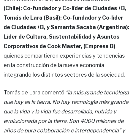
(Chile): Co-fundador y Co-líder de Ciudades +B,
Tomás de Lara (Basil): Co-fundador y Co-líder
de Ciudades +B, y Samanta Sacaba (Argentina):
Líder de Cultura, Sustentabilidad y Asuntos
Corporativos de Cook Master, (Empresa B)
,
quienes compartieron experiencias y tendencias
en la construcción de la nueva economía
integrando los distintos sectores de la sociedad.
Tomás de Lara comentó
“la más grande tecnóloga
que hay es la tierra. No hay tecnología más grande
que la vida y la vida fue desarrollada, nutrida y
evolucionada por la tierra. Son 4000 millones de
años de pura colaboración e interdependencia” y