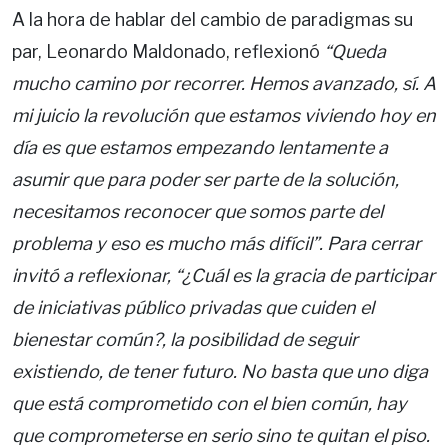
A la hora de hablar del cambio de paradigmas su
par, Leonardo Maldonado, reflexionó
“Queda
mucho camino por recorrer. Hemos avanzado, sí. A
mi juicio la revolución que estamos viviendo hoy en
día es que estamos empezando lentamente a
asumir que para poder ser parte de la solución,
necesitamos reconocer que somos parte del
problema y eso es mucho más difícil”. Para cerrar
invitó a reflexionar, “¿Cuál es la gracia de participar
de iniciativas público privadas que cuiden el
bienestar común?, la posibilidad de seguir
existiendo, de tener futuro. No basta que uno diga
que está comprometido con el bien común, hay
que comprometerse en serio sino te quitan el piso.