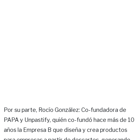
Por su parte, Rocío González: Co-fundadora de
PAPA y Unpastify, quién co-fundó hace más de 10
años la Empresa B que diseña y crea productos
para empresas a partir de descartes, generando