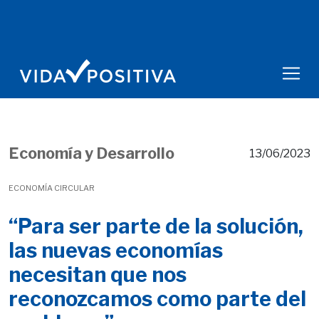
Economía y Desarrollo
13/06/2023
ECONOMÍA CIRCULAR
“Para ser parte de la solución,
las nuevas economías
necesitan que nos
reconozcamos como parte del