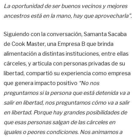
La oportunidad de ser buenos vecinos y mejores
ancestros está en la mano, hay que aprovecharla”.
Siguiendo con la conversación, Samanta Sacaba
de Cook Master, una Empresa B que brinda
alimentación a distintas instituciones, entre ellas
cárceles, y articula con personas privadas de su
libertad, compartió su experiencia como empresa
que genera impacto positivo
“No nos
preguntamos si la persona que está detenida va a
salir en libertad, nos preguntamos cómo va a salir
en libertad. Porque hay grandes posibilidades de
que esas personas salgan de las cárceles en
iguales o peores condiciones. Nos animamos a