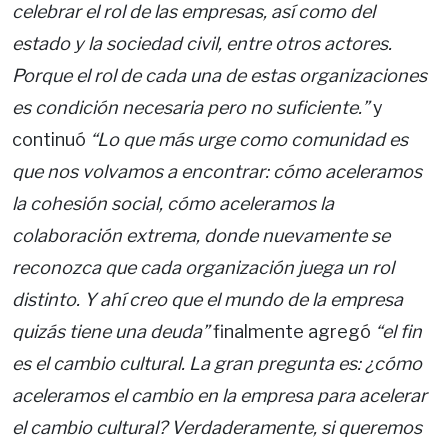
celebrar el rol de las empresas, así como del
estado y la sociedad civil, entre otros actores.
Porque el rol de cada una de estas organizaciones
es condición necesaria pero no suficiente.”
y
continuó
“Lo que más urge como comunidad es
que nos volvamos a encontrar: cómo aceleramos
la cohesión social, cómo aceleramos la
colaboración extrema, donde nuevamente se
reconozca que cada organización juega un rol
distinto. Y ahí creo que el mundo de la empresa
quizás tiene una deuda”
finalmente agregó
“el fin
es el cambio cultural. La gran pregunta es: ¿cómo
aceleramos el cambio en la empresa para acelerar
el cambio cultural? Verdaderamente, si queremos