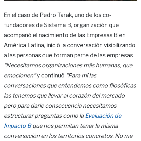
En el caso de Pedro Tarak, uno de los co-
fundadores de Sistema B, organización que
acompañó el nacimiento de las Empresas B en
América Latina, inició la conversación visibilizando
a las personas que forman parte de las empresas
“Necesitamos organizaciones más humanas, que
emocionen”
y continuó
“Para mí las
conversaciones que entendemos como filosóficas
las tenemos que llevar al corazón del mercado
pero para darle consecuencia necesitamos
estructurar preguntas como la
Evaluación de
Impacto B
que nos permitan tener la misma
conversación en los territorios concretos. No me