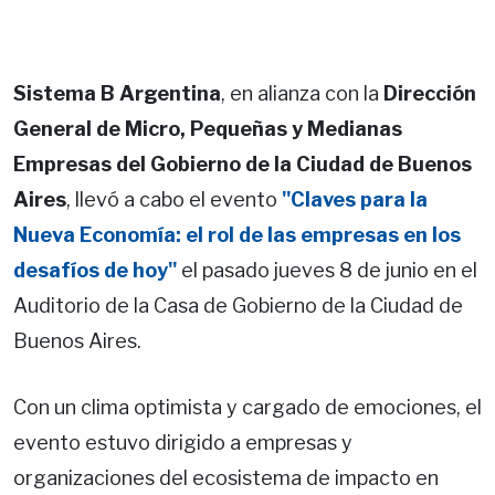
Sistema B Argentina
, en alianza con la
Dirección
General de Micro, Pequeñas y Medianas
Empresas del Gobierno de la Ciudad de Buenos
Aires
, llevó a cabo el evento
"Claves para la
Nueva Economía: el rol de las empresas en los
desafíos de hoy"
el pasado jueves 8 de junio en el
Auditorio de la Casa de Gobierno de la Ciudad de
Buenos Aires.
Con un clima optimista y cargado de emociones, el
evento estuvo dirigido a empresas y
organizaciones del ecosistema de impacto en