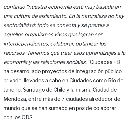
continuó “nuestra economía está muy basada en
una cultura de aislamiento. En la naturaleza no hay
sectorialidad: todo se conecta y se premia a
aquellos organismos vivos que logran ser
interdependientes, colaborar, optimizar los
recursos. Tenemos que traer esos aprendizajes a la
economía y las relaciones sociales.”
Ciudades +B
ha desarrollado proyectos de integración público-
privado, llevados a cabo en Ciudades como Río de
Janeiro, Santiago de Chile y la misma Ciudad de
Mendoza, entre más de 7 ciudades alrededor del
mundo que se han sumado en pos de colaborar
con los ODS.