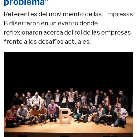
problema”
Referentes del movimiento de las Empresas
B disertaron en un evento donde
reflexionaron acerca del rol de las empresas
frente a los desafíos actuales.