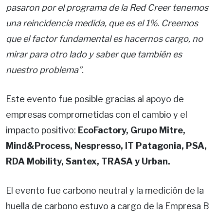
pasaron por el programa de la Red Creer tenemos
una reincidencia medida, que es el 1%. Creemos
que el factor fundamental es hacernos cargo, no
mirar para otro lado y saber que también es
nuestro problema”.
Este evento fue posible gracias al apoyo de
empresas comprometidas con el cambio y el
impacto positivo:
EcoFactory, Grupo Mitre,
Mind&Process, Nespresso, IT Patagonia, PSA,
RDA Mobility, Santex, TRASA y Urban.
El evento fue carbono neutral y la medición de la
huella de carbono estuvo a cargo de la Empresa B