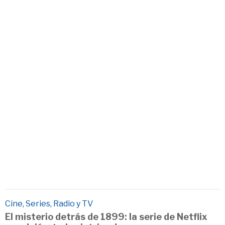
Cine, Series, Radio y TV
El misterio detrás de 1899: la serie de Netflix