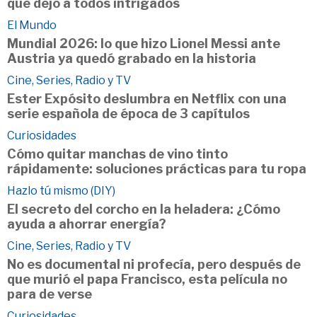
que dejó a todos intrigados
El Mundo
Mundial 2026: lo que hizo Lionel Messi ante
Austria ya quedó grabado en la historia
Cine, Series, Radio y TV
Ester Expósito deslumbra en Netflix con una
serie española de época de 3 capítulos
Curiosidades
Cómo quitar manchas de vino tinto
rápidamente: soluciones prácticas para tu ropa
Hazlo tú mismo (DIY)
El secreto del corcho en la heladera: ¿Cómo
ayuda a ahorrar energía?
Cine, Series, Radio y TV
No es documental ni profecía, pero después de
que murió el papa Francisco, esta película no
para de verse
Curiosidades