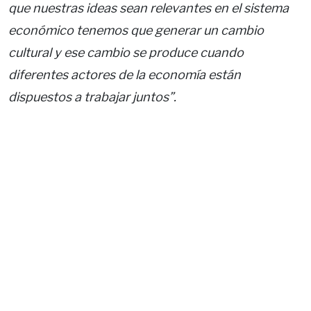
que nuestras ideas sean relevantes en el sistema
económico tenemos que generar un cambio
cultural y ese cambio se produce cuando
diferentes actores de la economía están
dispuestos a trabajar juntos”.