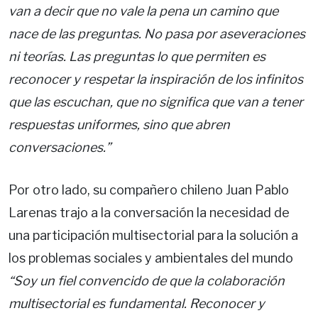
van a decir que no vale la pena un camino que
nace de las preguntas. No pasa por aseveraciones
ni teorías. Las preguntas lo que permiten es
reconocer y respetar la inspiración de los infinitos
que las escuchan, que no significa que van a tener
respuestas uniformes, sino que abren
conversaciones.”
Por otro lado, su compañero chileno Juan Pablo
Larenas trajo a la conversación la necesidad de
una participación multisectorial para la solución a
los problemas sociales y ambientales del mundo
“Soy un fiel convencido de que la colaboración
multisectorial es fundamental. Reconocer y