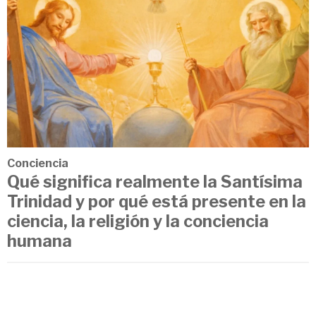
Conciencia
Qué significa realmente la Santísima
Trinidad y por qué está presente en la
ciencia, la religión y la conciencia
humana