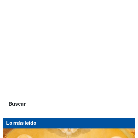
Buscar
Lo más leído