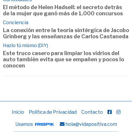
El método de Helen Hadsell: el secreto detrás
de la mujer que ganó más de 1.000 concursos
Conciencia
La conexión entre la teoría sintérgica de Jacobo
Grinberg y las enseñanzas de Carlos Castaneda
Hazlo tú mismo (DIY)
Este truco casero para limpiar los vidrios del
auto también evita que se empañen y pocos lo
conocen
Inicio
Política de Privacidad
Contacto
Usamos
hola@vidapositiva.com