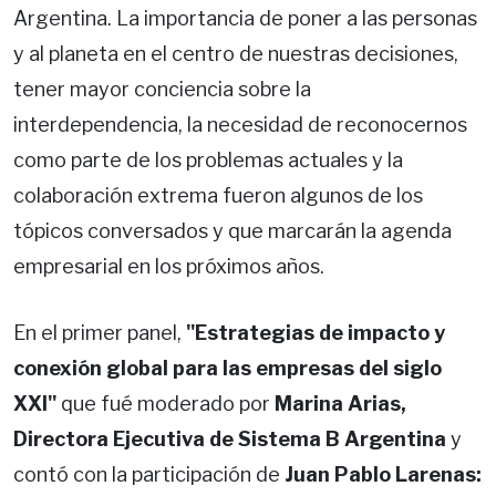
Argentina. La importancia de poner a las personas
y al planeta en el centro de nuestras decisiones,
tener mayor conciencia sobre la
interdependencia, la necesidad de reconocernos
como parte de los problemas actuales y la
colaboración extrema fueron algunos de los
tópicos conversados y que marcarán la agenda
empresarial en los próximos años.
En el primer panel,
"Estrategias de impacto y
conexión global para las empresas del siglo
XXI"
que fué moderado por
Marina Arias,
Directora Ejecutiva de Sistema B Argentina
y
contó con la participación de
Juan Pablo Larenas: