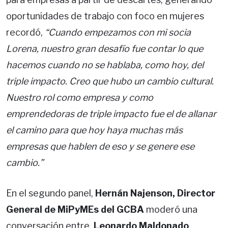
oportunidades de trabajo con foco en mujeres
recordó,
“Cuando empezamos con mi socia
Lorena, nuestro gran desafío fue contar lo que
hacemos cuando no se hablaba, como hoy, del
triple impacto. Creo que hubo un cambio cultural.
Nuestro rol como empresa y como
emprendedoras de triple impacto fue el de allanar
el camino para que hoy haya muchas más
empresas que hablen de eso y se genere ese
cambio.”
En el segundo panel,
Hernán Najenson, Director
General de MiPyMEs del GCBA
moderó una
conversación entre,
Leonardo Maldonado