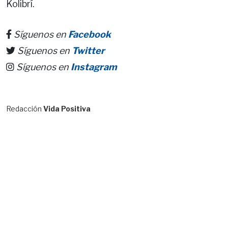
Kolibrí.
Síguenos en
Facebook
Síguenos en
Twitter
Síguenos en
Instagram
Redacción
Vida Positiva