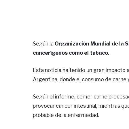
Según la
Organización Mundial de la S
cancerígenos como el tabaco
.
Esta noticia ha tenido un gran impacto 
Argentina, donde el consumo de carne y 
Según el informe, comer carne procesad
provocar cáncer intestinal, mientras qu
probable de la enfermedad.