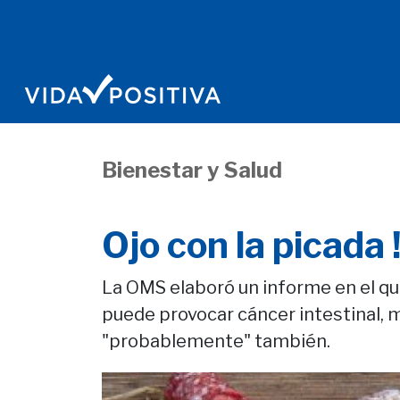
Bienestar y Salud
Ojo con la picada 
La OMS elaboró un informe en el q
puede provocar cáncer intestinal, m
"probablemente" también.