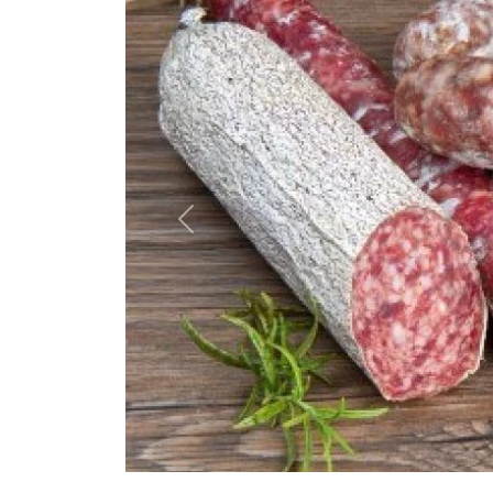
Previous