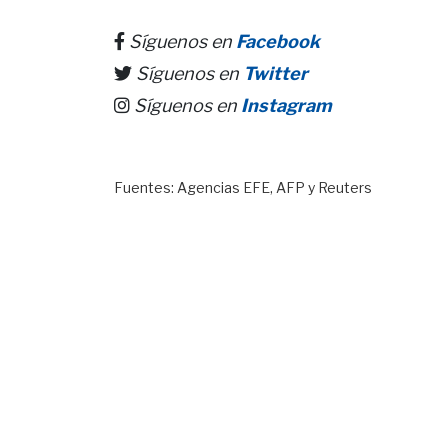
Síguenos en
Facebook
Síguenos en
Twitter
Síguenos en
Instagram
Fuentes: Agencias EFE, AFP y Reuters