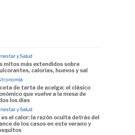
nestar y Salud
s mitos más extendidos sobre
ulcorantes, calorías, huevos y sal
stronomía
ceta de tarta de acelga: el clásico
onómico que vuelve a la mesa de
dos los días
nestar y Salud
 es el calor: la razón oculta detrás del
ance de los casos en este verano y
squitos