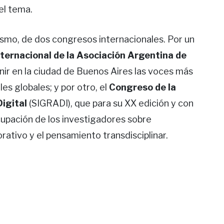
el tema.
smo, de dos congresos internacionales. Por un
ternacional de la Asociación Argentina de
nir en la ciudad de Buenos Aires las voces más
s globales; y por otro, el
Congreso de la
igital
(SIGRADI), que para su XX edición y con
cupación de los investigadores sobre
rativo y el pensamiento transdisciplinar.