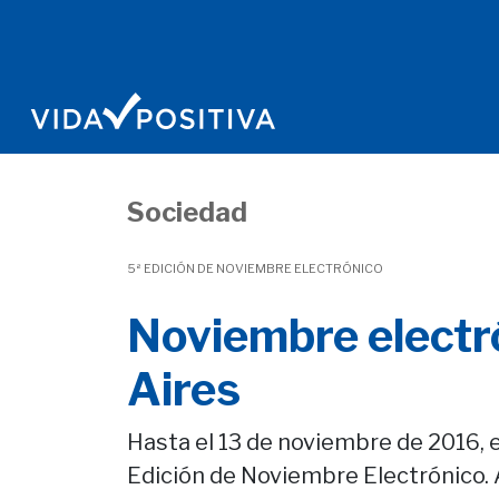
Sociedad
5ª EDICIÓN DE NOVIEMBRE ELECTRÓNICO
Noviembre electr
Aires
Hasta el 13 de noviembre de 2016, e
Edición de Noviembre Electrónico. A