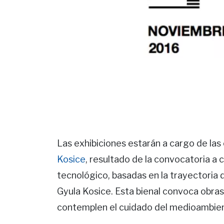
Las exhibiciones estarán a cargo de las
Kosice
, resultado de la convocatoria a 
tecnológico, basadas en la trayectoria d
Gyula Kosice. Esta bienal convoca obra
contemplen el cuidado del medioambient