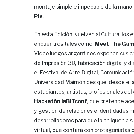
montaje simple e impecable de la mano 
Pla
.
En esta Edición, vuelven al Cultural los
encuentros tales como:
Meet The Ga
VideoJuegos argentinos exponen sus cre
de Impresión 3D, fabricación digital y 
el Festival de Arte Digital, Comunicació
Universidad Maimónides que, desde el 
estudiantes, artistas, profesionales del
Hackatón laBITconf
, que pretende ace
y gestión de relaciones e identidades m
desarrolladores para que la apliquen a 
virtual, que contará con protagonistas d