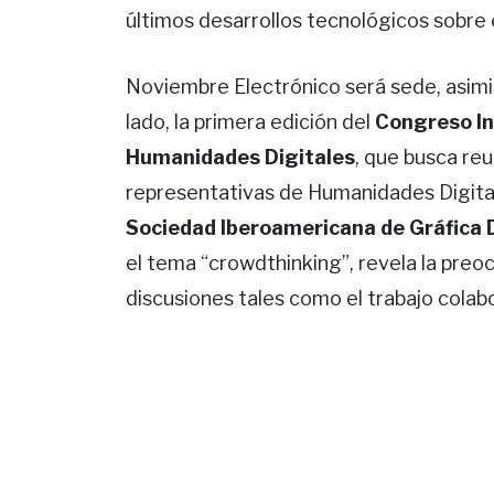
últimos desarrollos tecnológicos sobre 
Noviembre Electrónico será sede, asimi
lado, la primera edición del
Congreso In
Humanidades Digitales
, que busca reu
representativas de Humanidades Digitale
Sociedad Iberoamericana de Gráfica D
el tema “crowdthinking”, revela la preo
discusiones tales como el trabajo colabo