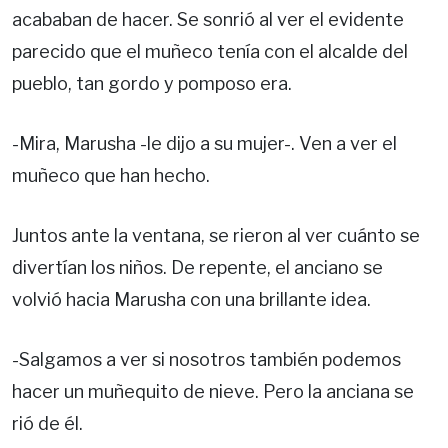
acababan de hacer. Se sonrió al ver el evidente
parecido que el muñeco tenía con el alcalde del
pueblo, tan gordo y pomposo era.
-Mira, Marusha -le dijo a su mujer-. Ven a ver el
muñeco que han hecho.
Juntos ante la ventana, se rieron al ver cuánto se
divertían los niños. De repente, el anciano se
volvió hacia Marusha con una brillante idea.
-Salgamos a ver si nosotros también podemos
hacer un muñequito de nieve. Pero la anciana se
rió de él.