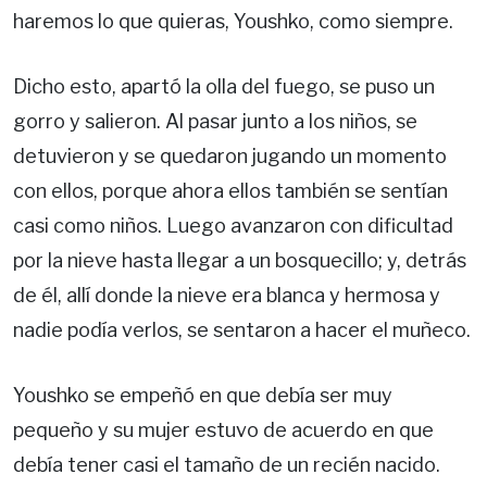
haremos lo que quieras, Youshko, como siempre.
Dicho esto, apartó la olla del fuego, se puso un
gorro y salieron. Al pasar junto a los niños, se
detuvieron y se quedaron jugando un momento
con ellos, porque ahora ellos también se sentían
casi como niños. Luego avanzaron con dificultad
por la nieve hasta llegar a un bosquecillo; y, detrás
de él, allí donde la nieve era blanca y hermosa y
nadie podía verlos, se sentaron a hacer el muñeco.
Youshko se empeñó en que debía ser muy
pequeño y su mujer estuvo de acuerdo en que
debía tener casi el tamaño de un recién nacido.