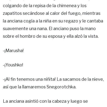
colgando de la repisa de la chimenea y los
zapatitos secándose al calor del fuego, mientras
la anciana cogía a la niña en su regazo y le cantaba
suavemente una nana. El anciano puso la mano
sobre el hombro de su esposa y ella alzó la vista.
-¡Marusha!
-¡Youshko!
-¡Al fin tenemos una niñita! La sacamos de la nieve,
así que la llamaremos Snegorotchka.
La anciana asintió con la cabeza y luego se