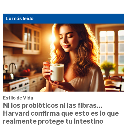
Lo más leído
Estilo de Vida
Ni los probióticos ni las fibras…
Harvard confirma que esto es lo que
realmente protege tu intestino