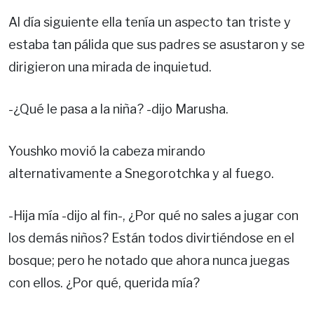
Al día siguiente ella tenía un aspecto tan triste y
estaba tan pálida que sus padres se asustaron y se
dirigieron una mirada de inquietud.
-¿Qué le pasa a la niña? -dijo Marusha.
Youshko movió la cabeza mirando
alternativamente a Snegorotchka y al fuego.
-Hija mía -dijo al fin-, ¿Por qué no sales a jugar con
los demás niños? Están todos divirtiéndose en el
bosque; pero he notado que ahora nunca juegas
con ellos. ¿Por qué, querida mía?