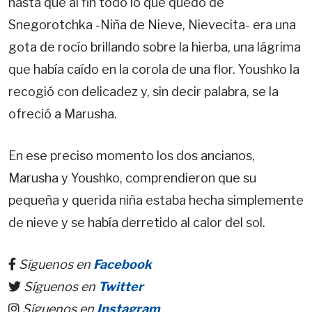
hasta que al fin todo lo que quedó de
Snegorotchka -Niña de Nieve, Nievecita- era una
gota de rocío brillando sobre la hierba, una lágrima
que había caído en la corola de una flor. Youshko la
recogió con delicadez y, sin decir palabra, se la
ofreció a Marusha.
En ese preciso momento los dos ancianos,
Marusha y Youshko, comprendieron que su
pequeña y querida niña estaba hecha simplemente
de nieve y se había derretido al calor del sol.
Síguenos en
Facebook
Síguenos en
Twitter
Síguenos en
Instagram