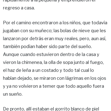
regreso a casa.
Por el camino encontraron a los niños, que todavía
jugaban con su muñeco; las bolas de nieve que les
lanzaron por detrás eran muy reales, pero, aun así,
también podían haber sido parte del sueño.
Aunque cuando estuvieron dentro de la casa y
vieron la chimenea, la olla de sopa junto al fuego,
el haz de leña a un costado y todo tal cual lo
habían dejado, se miraron con lágrimas en los ojos
y ya no volvieron a temer que todo aquello fuera
un sueño.
De pronto, allí estaban el gorrito blanco de piel