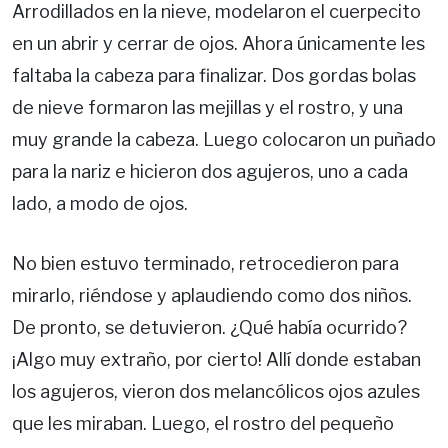
Arrodillados en la nieve, modelaron el cuerpecito
en un abrir y cerrar de ojos. Ahora únicamente les
faltaba la cabeza para finalizar. Dos gordas bolas
de nieve formaron las mejillas y el rostro, y una
muy grande la cabeza. Luego colocaron un puñado
para la nariz e hicieron dos agujeros, uno a cada
lado, a modo de ojos.
No bien estuvo terminado, retrocedieron para
mirarlo, riéndose y aplaudiendo como dos niños.
De pronto, se detuvieron. ¿Qué había ocurrido?
¡Algo muy extraño, por cierto! Allí donde estaban
los agujeros, vieron dos melancólicos ojos azules
que les miraban. Luego, el rostro del pequeño