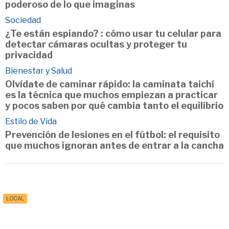
poderoso de lo que imaginas
Sociedad
¿Te están espiando? : cómo usar tu celular para
detectar cámaras ocultas y proteger tu
privacidad
Bienestar y Salud
Olvídate de caminar rápido: la caminata taichí
es la técnica que muchos empiezan a practicar
y pocos saben por qué cambia tanto el equilibrio
Estilo de Vida
Prevención de lesiones en el fútbol: el requisito
que muchos ignoran antes de entrar a la cancha
LOCAL
Inicio
Política de Privacidad
Contacto