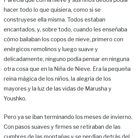
hacer todo lo que quisiera, como si se
construyese ella misma. Todos estaban
encantados, y, sobre todo, cuando les enseñaba
cómo bailaban los copos de nieve, primero con
enérgicos remolinos y luego suave y
delicadamente, ninguno podía pensar en ninguna
otra cosa que en la Niña de Nieve. Era la pequeña
reina mágica de los niños, la alegría de los
mayores y la luz de las vidas de Marusha y
Youshko.
Pero ya se iban terminando los meses de invierno.
Con pasos suaves y firmes se retiraban de las
cumbres de las montañas y se perdían detrás del