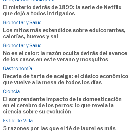
El misterio detrás de 1899: la serie de Netflix
que dejó a todos intrigados
Bienestar y Salud
Los mitos más extendidos sobre edulcorantes,
calorías, huevos y sal
Bienestar y Salud
No es el calor: la razón oculta detrás del avance
de los casos en este verano y mosquitos
Gastronomía
Receta de tarta de acelga: el clásico económico
que vuelve a la mesa de todos los días
Ciencia
El sorprendente impacto de la domesticación
en el cerebro de los perros: lo que revela la
ciencia sobre su evolución
Estilo de Vida
5 razones por las que el té de laurel es más