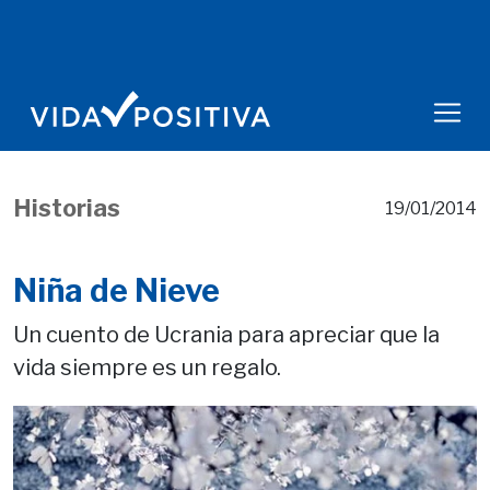
Historias
19/01/2014
Niña de Nieve
Un cuento de Ucrania para apreciar que la
vida siempre es un regalo.