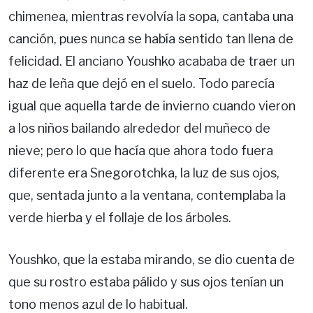
chimenea, mientras revolvía la sopa, cantaba una
canción, pues nunca se había sentido tan llena de
felicidad. El anciano Youshko acababa de traer un
haz de leña que dejó en el suelo. Todo parecía
igual que aquella tarde de invierno cuando vieron
a los niños bailando alrededor del muñeco de
nieve; pero lo que hacía que ahora todo fuera
diferente era Snegorotchka, la luz de sus ojos,
que, sentada junto a la ventana, contemplaba la
verde hierba y el follaje de los árboles.
Youshko, que la estaba mirando, se dio cuenta de
que su rostro estaba pálido y sus ojos tenían un
tono menos azul de lo habitual.