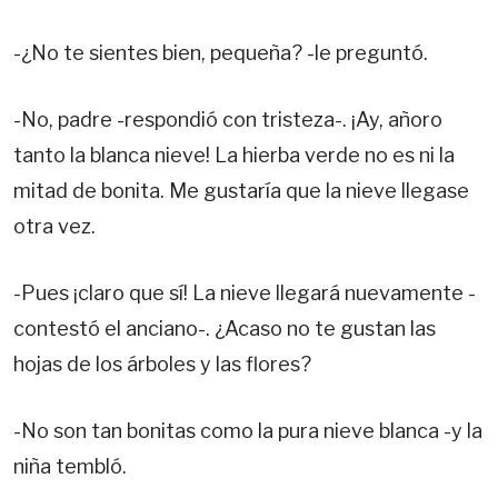
-¿No te sientes bien, pequeña? -le preguntó.
-No, padre -respondió con tristeza-. ¡Ay, añoro
tanto la blanca nieve! La hierba verde no es ni la
mitad de bonita. Me gustaría que la nieve llegase
otra vez.
-Pues ¡claro que sí! La nieve llegará nuevamente -
contestó el anciano-. ¿Acaso no te gustan las
hojas de los árboles y las flores?
-No son tan bonitas como la pura nieve blanca -y la
niña tembló.