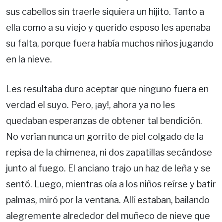
sus cabellos sin traerle siquiera un hijito. Tanto a
ella como a su viejo y querido esposo les apenaba
su falta, porque fuera había muchos niños jugando
en la nieve.
Les resultaba duro aceptar que ninguno fuera en
verdad el suyo. Pero, ¡ay!, ahora ya no les
quedaban esperanzas de obtener tal bendición.
No verían nunca un gorrito de piel colgado de la
repisa de la chimenea, ni dos zapatillas secándose
junto al fuego. El anciano trajo un haz de leña y se
sentó. Luego, mientras oía a los niños reírse y batir
palmas, miró por la ventana. Allí estaban, bailando
alegremente alrededor del muñeco de nieve que