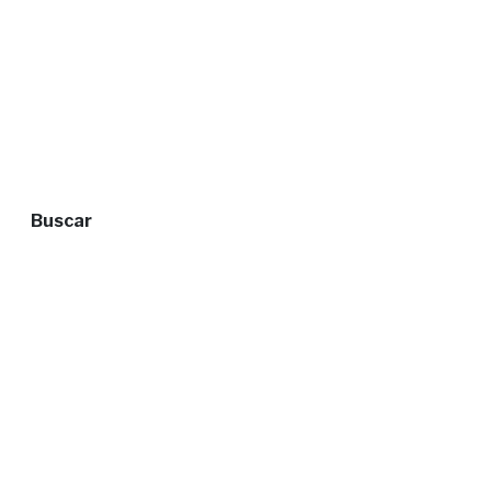
Buscar