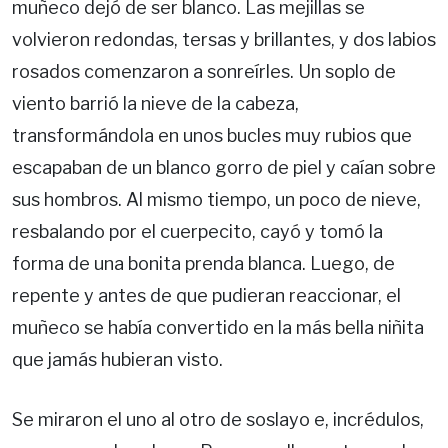
muñeco dejó de ser blanco. Las mejillas se
volvieron redondas, tersas y brillantes, y dos labios
rosados comenzaron a sonreírles. Un soplo de
viento barrió la nieve de la cabeza,
transformándola en unos bucles muy rubios que
escapaban de un blanco gorro de piel y caían sobre
sus hombros. Al mismo tiempo, un poco de nieve,
resbalando por el cuerpecito, cayó y tomó la
forma de una bonita prenda blanca. Luego, de
repente y antes de que pudieran reaccionar, el
muñeco se había convertido en la más bella niñita
que jamás hubieran visto.
Se miraron el uno al otro de soslayo e, incrédulos,