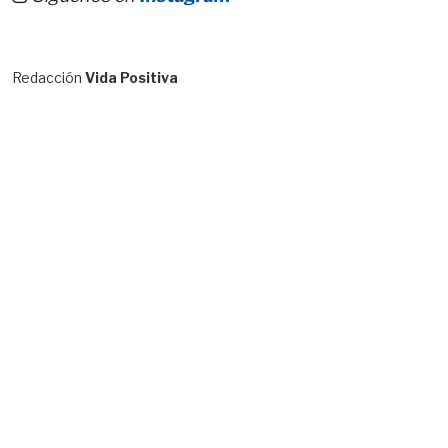
Redacción
Vida Positiva