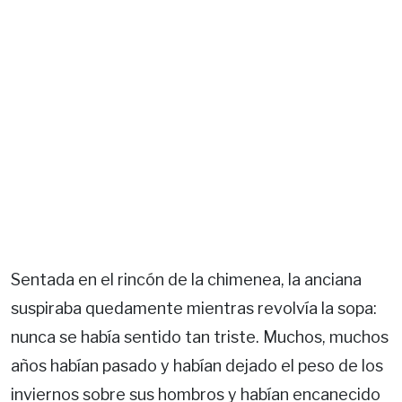
Sentada en el rincón de la chimenea, la anciana
suspiraba quedamente mientras revolvía la sopa:
nunca se había sentido tan triste. Muchos, muchos
años habían pasado y habían dejado el peso de los
inviernos sobre sus hombros y habían encanecido