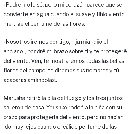
-Padre, no lo sé, pero mi corazón parece que se
convierte en agua cuando el suave y tibio viento
me trae el perfume de las flores.
-Nosotros iremos contigo, hija mía -dijo el
anciano-, pondré mi brazo sobre ti y te protegeré
del viento. Ven, te mostraremos todas las bellas
flores del campo, te diremos sus nombres y tú
acabarás amándolas..
Marusha retiró la olla del fuego y los tres juntos
salieron de casa. Youshko rodeó a la niña con su
brazo para protegerla del viento, pero no habían
ido muy lejos cuando el cálido perfume de las