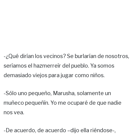
-¿Qué dirían los vecinos? Se burlarían de nosotros,
seríamos el hazmerreír del pueblo. Ya somos
demasiado viejos para jugar como niños.
-Sólo uno pequeño, Marusha, solamente un
muñeco pequeñín. Yo me ocuparé de que nadie
nos vea.
-De acuerdo, de acuerdo –dijo ella riéndose-,