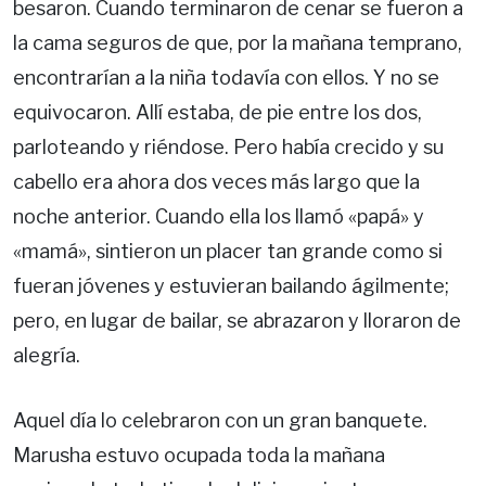
besaron. Cuando terminaron de cenar se fueron a
la cama seguros de que, por la mañana temprano,
encontrarían a la niña todavía con ellos. Y no se
equivocaron. Allí estaba, de pie entre los dos,
parloteando y riéndose. Pero había crecido y su
cabello era ahora dos veces más largo que la
noche anterior. Cuando ella los llamó «papá» y
«mamá», sintieron un placer tan grande como si
fueran jóvenes y estuvieran bailando ágilmente;
pero, en lugar de bailar, se abrazaron y lloraron de
alegría.
Aquel día lo celebraron con un gran banquete.
Marusha estuvo ocupada toda la mañana