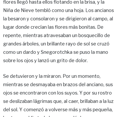
flores llegó hasta ellos flotando en la brisa, y la
Niña de Nieve tembló como una hoja. Los ancianos
la besaron y consolaron y se dirigieron al campo, al
lugar donde crecían las flores más bonitas. De
repente, mientras atravesaban un bosquecillo de
grandes árboles, un brillante rayo de sol se cruzó
como un dardo y Snegorotchka se puso la mano
sobre los ojos y lanzó un grito de dolor.
Se detuvieron y la miraron. Por un momento,
mientras se desmayaba en brazos del anciano, sus
ojos se encontraron con los suyos. Y por su rostro
se deslizaban lágrimas que, al caer, brillaban a la luz
del sol. Y comenzó a volverse más y más pequeña,