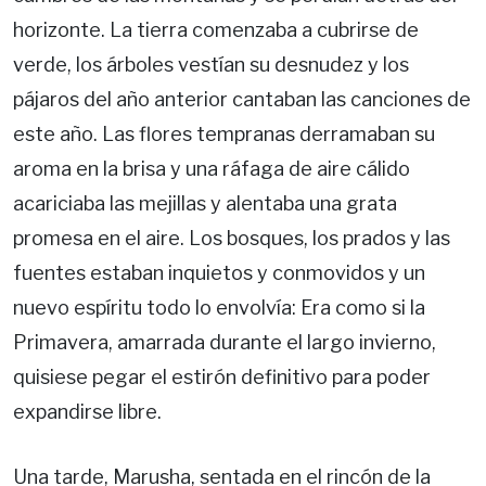
horizonte. La tierra comenzaba a cubrirse de
verde, los árboles vestían su desnudez y los
pájaros del año anterior cantaban las canciones de
este año. Las flores tempranas derramaban su
aroma en la brisa y una ráfaga de aire cálido
acariciaba las mejillas y alentaba una grata
promesa en el aire. Los bosques, los prados y las
fuentes estaban inquietos y conmovidos y un
nuevo espíritu todo lo envolvía: Era como si la
Primavera, amarrada durante el largo invierno,
quisiese pegar el estirón definitivo para poder
expandirse libre.
Una tarde, Marusha, sentada en el rincón de la