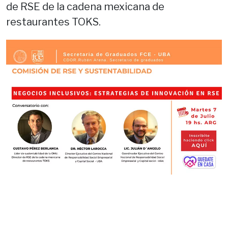
de RSE de la cadena mexicana de
restaurantes TOKS.