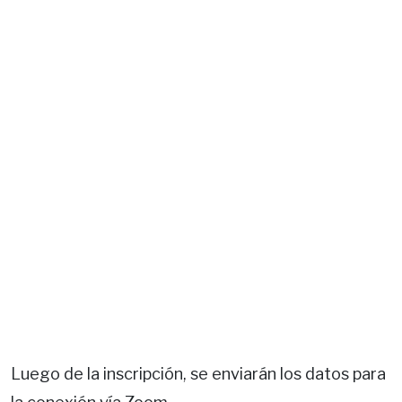
Luego de la inscripción, se enviarán los datos para