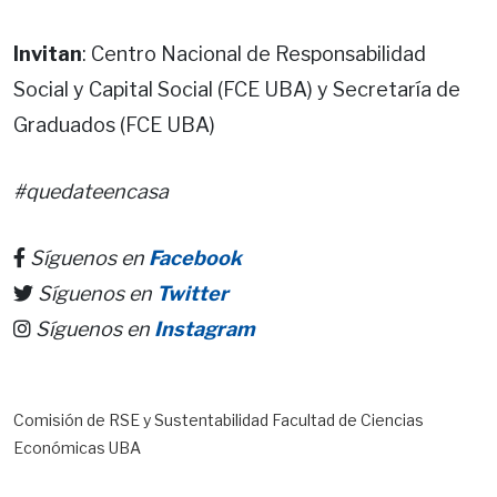
Invitan
: Centro Nacional de Responsabilidad
Social y Capital Social (FCE UBA) y Secretaría de
Graduados (FCE UBA)
#quedateencasa
Síguenos en
Facebook
Síguenos en
Twitter
Síguenos en
Instagram
Comisión de RSE y Sustentabilidad Facultad de Ciencias
Económicas UBA