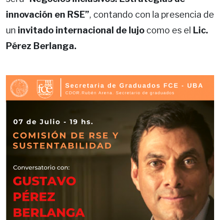
innovación en RSE”
,
contando con la presencia de
un
invitado internacional de lujo
como es el
Lic.
Pérez Berlanga.