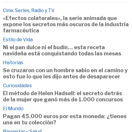
Cine, Series, Radio y TV
«Efectos colaterales», la serie animada que
expone los secretos más oscuros de la industria
farmacéutica
Estilo de Vida
Ni el pan dulce ni el budín… esta receta
navideña está conquistando todas las mesas
Historias
Se cruzaron con un hombre sabio en el camino y
esto fue lo que les dijo antes de desaparecer
Curiosidades
El método de Helen Hadsell: el secreto detrás
de la mujer que ganó más de 1.000 concursos
El Mundo
Pagan 45.000 euros por esta moneda: ¿tienes
una en tu colección?
Bienestar y Salud