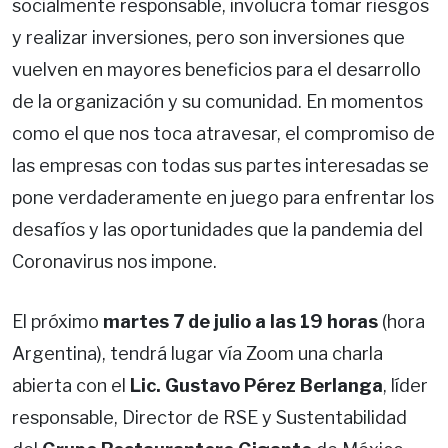
socialmente responsable, involucra tomar riesgos
y realizar inversiones, pero son inversiones que
vuelven en mayores beneficios para el desarrollo
de la organización y su comunidad. En momentos
como el que nos toca atravesar, el compromiso de
las empresas con todas sus partes interesadas se
pone verdaderamente en juego para enfrentar los
desafíos y las oportunidades que la pandemia del
Coronavirus nos impone.
El próximo
martes 7 de julio a las 19 horas
(hora
Argentina), tendrá lugar vía Zoom una charla
abierta con el
Lic. Gustavo Pérez Berlanga
, líder
responsable, Director de RSE y Sustentabilidad