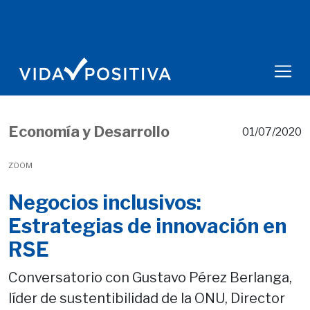
Economía y Desarrollo
01/07/2020
ZOOM
Negocios inclusivos:
Estrategias de innovación en
RSE
Conversatorio con Gustavo Pérez Berlanga,
líder de sustentibilidad de la ONU, Director