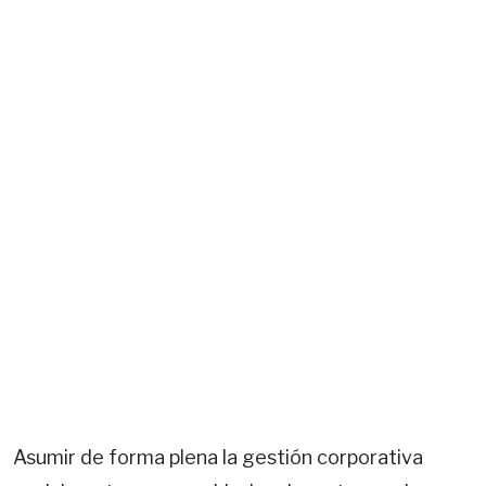
Asumir de forma plena la gestión corporativa