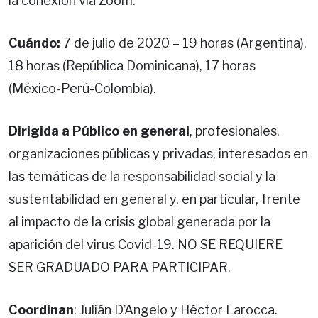
la conexión vía Zoom.
Cuándo:
7 de julio de 2020 – 19 horas (Argentina),
18 horas (República Dominicana), 17 horas
(México-Perú-Colombia).
Dirigida a Público en general
, profesionales,
organizaciones públicas y privadas, interesados en
las temáticas de la responsabilidad social y la
sustentabilidad en general y, en particular, frente
al impacto de la crisis global generada por la
aparición del virus Covid-19. NO SE REQUIERE
SER GRADUADO PARA PARTICIPAR.
Coordinan
: Julián D’Angelo y Héctor Larocca.