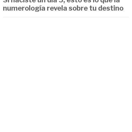
numerología revela sobre tu destino