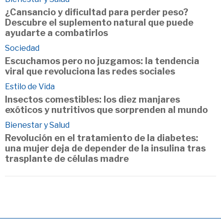
¿Cansancio y dificultad para perder peso?
Descubre el suplemento natural que puede
ayudarte a combatirlos
Sociedad
Escuchamos pero no juzgamos: la tendencia
viral que revoluciona las redes sociales
Estilo de Vida
Insectos comestibles: los diez manjares
exóticos y nutritivos que sorprenden al mundo
Bienestar y Salud
Revolución en el tratamiento de la diabetes:
una mujer deja de depender de la insulina tras
trasplante de células madre