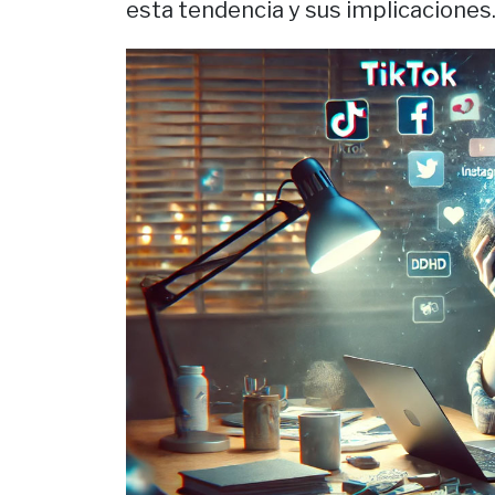
esta tendencia y sus implicaciones