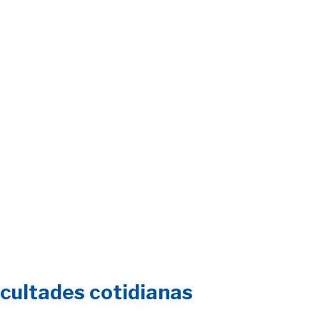
cultades cotidianas