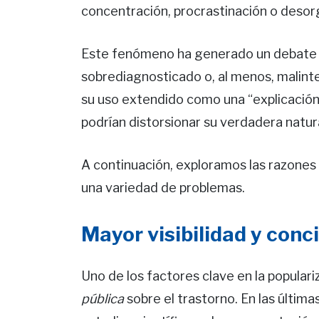
concentración, procrastinación o desor
Este fenómeno ha generado un debate 
sobrediagnosticado o, al menos, malinte
su uso extendido como una “explicación 
podrían distorsionar su verdadera natur
A continuación, exploramos las razones 
una variedad de problemas.
Mayor visibilidad y conc
Uno de los factores clave en la populari
pública
sobre el trastorno. En las últim