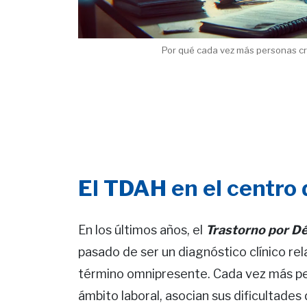
Por qué cada vez más personas cre
El TDAH en el centro 
En los últimos años, el
Trastorno por Dé
pasado de ser un diagnóstico clínico re
término omnipresente. Cada vez más pe
ámbito laboral, asocian sus dificultades 