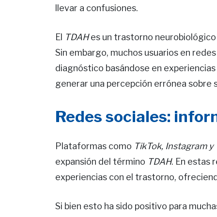
llevar a confusiones.
El
TDAH
es un trastorno neurobiológico 
Sin embargo, muchos usuarios en redes 
diagnóstico basándose en experiencias 
generar una percepción errónea sobre s
Redes sociales: info
Plataformas como
TikTok, Instagram y
expansión del término
TDAH
. En estas
experiencias con el trastorno, ofrecien
Si bien esto ha sido positivo para much