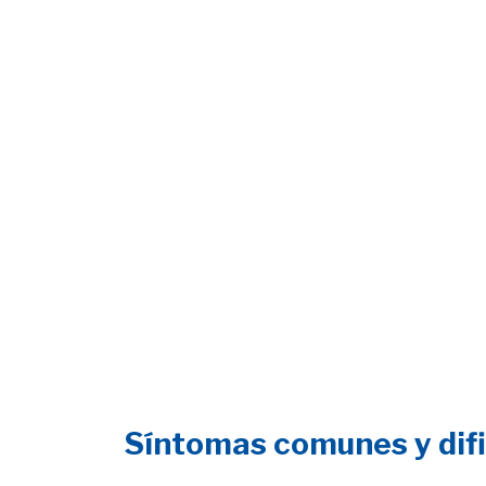
Síntomas comunes y difi