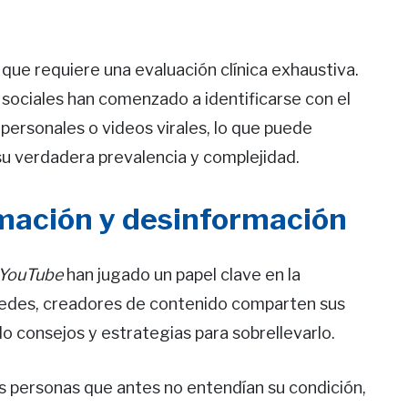
que requiere una evaluación clínica exhaustiva.
sociales han comenzado a identificarse con el
personales o videos virales, lo que puede
u verdadera prevalencia y complejidad.
rmación y desinformación
 YouTube
han jugado un papel clave en la
 redes, creadores de contenido comparten sus
do consejos y estrategias para sobrellevarlo.
as personas que antes no entendían su condición,