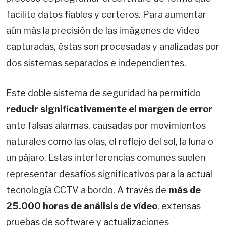
facilite datos fiables y certeros. Para aumentar
aún más la precisión de las imágenes de vídeo
capturadas, éstas son procesadas y analizadas por
dos sistemas separados e independientes.
Este doble sistema de seguridad ha permitido
reducir significativamente el margen de error
ante falsas alarmas, causadas por movimientos
naturales como las olas, el reflejo del sol, la luna o
un pájaro. Estas interferencias comunes suelen
representar desafíos significativos para la actual
tecnología CCTV a bordo. A través de
más de
25.000 horas de análisis de vídeo
, extensas
pruebas de software y actualizaciones