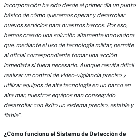
incorporación ha sido desde el primer día un punto
básico de cómo queremos operar y desarrollar
nuevos servicios para nuestros barcos. Por eso,
hemos creado una solución altamente innovadora
que, mediante el uso de tecnología militar, permite
al oficial correspondiente tomar una acción
inmediata si fuera necesario. Aunque resulta difícil
realizar un control de video-vigilancia preciso y
utilizar equipos de alta tecnología en un barco en
alta mar, nuestros equipos han conseguido
desarrollar con éxito un sistema preciso, estable y
fiable”.
¿Cómo funciona
el Sistema de Detección de