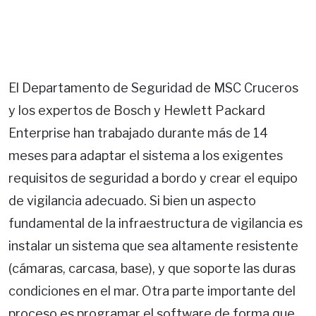
El Departamento de Seguridad de MSC Cruceros
y los expertos de Bosch y Hewlett Packard
Enterprise han trabajado durante más de 14
meses para adaptar el sistema a los exigentes
requisitos de seguridad a bordo y crear el equipo
de vigilancia adecuado. Si bien un aspecto
fundamental de la infraestructura de vigilancia es
instalar un sistema que sea altamente resistente
(cámaras, carcasa, base), y que soporte las duras
condiciones en el mar. Otra parte importante del
proceso es programar el software de forma que