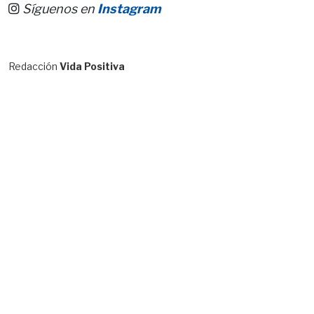
Síguenos en
Instagram
Redacción
Vida Positiva