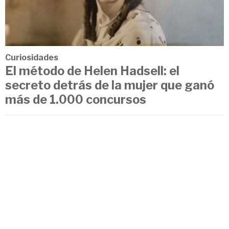
Curiosidades
El método de Helen Hadsell: el
secreto detrás de la mujer que ganó
más de 1.000 concursos