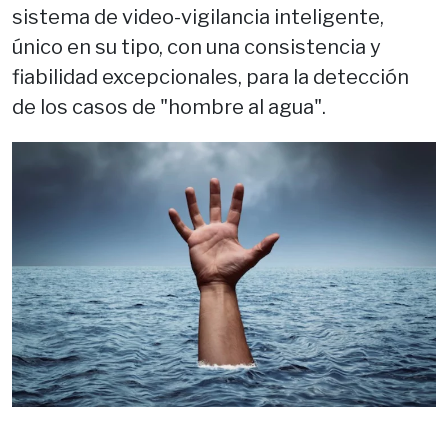
sistema de video-vigilancia inteligente,
único en su tipo, con una consistencia y
fiabilidad excepcionales, para la detección
de los casos de "hombre al agua".