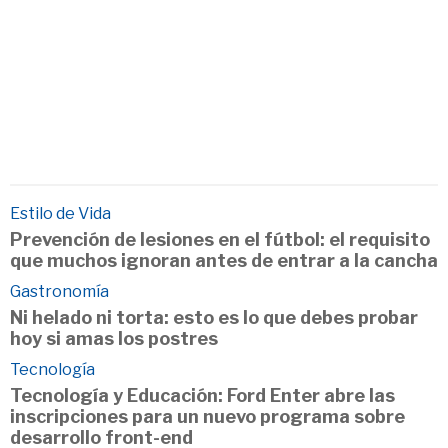
Estilo de Vida
Prevención de lesiones en el fútbol: el requisito
que muchos ignoran antes de entrar a la cancha
Gastronomía
Ni helado ni torta: esto es lo que debes probar
hoy si amas los postres
Tecnología
Tecnología y Educación: Ford Enter abre las
inscripciones para un nuevo programa sobre
desarrollo front-end