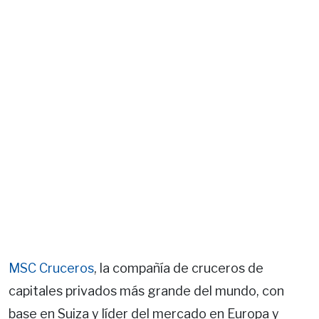
MSC Cruceros
, la compañía de cruceros de
capitales privados más grande del mundo, con
base en Suiza y líder del mercado en Europa y