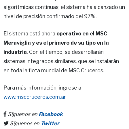
algorítmicas continuas, el sistema ha alcanzado un
nivel de precisión confirmado del 97%.
El sistema está ahora
operativo en el MSC
Meraviglia y es el primero de su tipo en la
industria
. Con el tiempo, se desarrollarán
sistemas integrados similares, que se instalarán
en toda la flota mundial de MSC Cruceros.
Para más información, ingrese a
www.msccruceros.com.ar
Síguenos en
Facebook
Síguenos en
Twitter