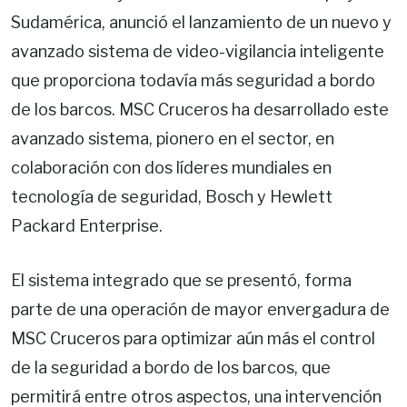
Sudamérica, anunció el lanzamiento de un nuevo y
avanzado sistema de video-vigilancia inteligente
que proporciona todavía más seguridad a bordo
de los barcos. MSC Cruceros ha desarrollado este
avanzado sistema, pionero en el sector, en
colaboración con dos líderes mundiales en
tecnología de seguridad, Bosch y Hewlett
Packard Enterprise.
El sistema integrado que se presentó, forma
parte de una operación de mayor envergadura de
MSC Cruceros para optimizar aún más el control
de la seguridad a bordo de los barcos, que
permitirá entre otros aspectos, una intervención