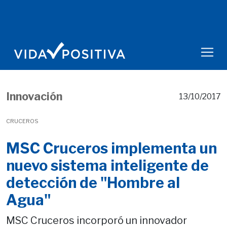
Innovación
13/10/2017
CRUCEROS
MSC Cruceros implementa un
nuevo sistema inteligente de
detección de "Hombre al
Agua"
MSC Cruceros incorporó un innovador