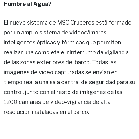
Hombre al Agua?
El nuevo sistema de MSC Cruceros está formado
por un amplio sistema de videocámaras
inteligentes ópticas y térmicas que permiten
realizar una completa e ininterrumpida vigilancia
de las zonas exteriores del barco. Todas las
imágenes de vídeo capturadas se envían en
tiempo real a una sala central de seguridad para su
control, junto con el resto de imágenes de las
1200 cámaras de video-vigilancia de alta
resolución instaladas en el barco.