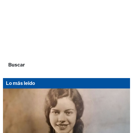
Buscar
Lo más leído