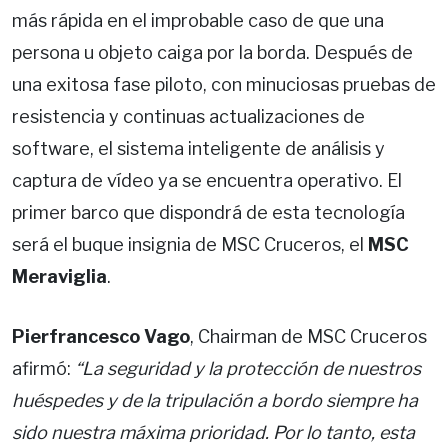
más rápida en el improbable caso de que una
persona u objeto caiga por la borda. Después de
una exitosa fase piloto, con minuciosas pruebas de
resistencia y continuas actualizaciones de
software, el sistema inteligente de análisis y
captura de vídeo ya se encuentra operativo. El
primer barco que dispondrá de esta tecnología
será el buque insignia de MSC Cruceros, el
MSC
Meraviglia
.
Pierfrancesco Vago
, Chairman de MSC Cruceros
afirmó:
“La seguridad y la protección de nuestros
huéspedes y de la tripulación a bordo siempre ha
sido nuestra máxima prioridad. Por lo tanto, esta