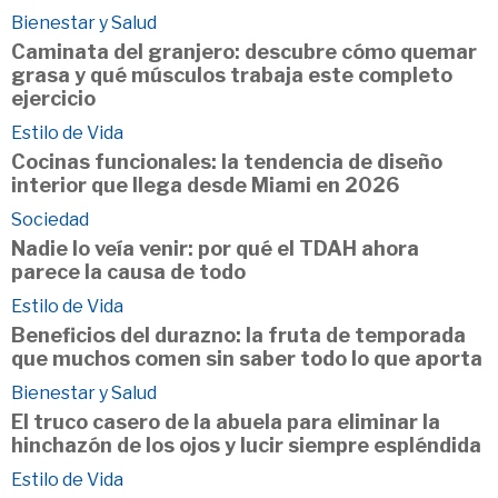
Bienestar y Salud
Caminata del granjero: descubre cómo quemar
grasa y qué músculos trabaja este completo
ejercicio
Estilo de Vida
Cocinas funcionales: la tendencia de diseño
interior que llega desde Miami en 2026
Sociedad
Nadie lo veía venir: por qué el TDAH ahora
parece la causa de todo
Estilo de Vida
Beneficios del durazno: la fruta de temporada
que muchos comen sin saber todo lo que aporta
Bienestar y Salud
El truco casero de la abuela para eliminar la
hinchazón de los ojos y lucir siempre espléndida
Estilo de Vida