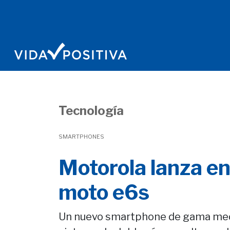
Tecnología
SMARTPHONES
Motorola lanza en
moto e6s
Un nuevo smartphone de gama medi