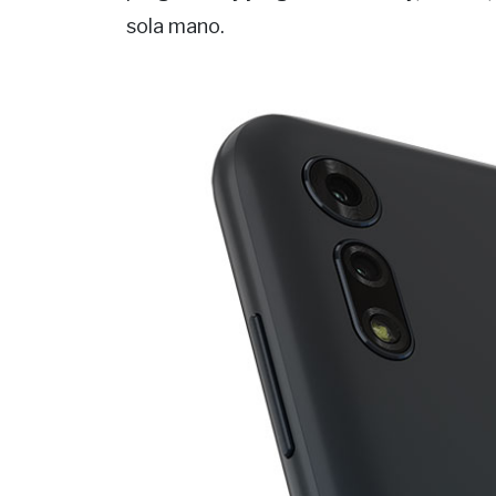
sola mano.